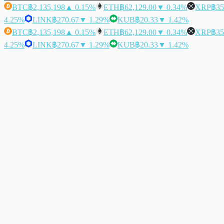
BTC
฿2,135,198
▲ 0.15%
ETH
฿62,129.00
▼ 0.34%
XRP
฿35
4.25%
LINK
฿270.67
▼ 1.29%
KUB
฿20.33
▼ 1.42%
BTC
฿2,135,198
▲ 0.15%
ETH
฿62,129.00
▼ 0.34%
XRP
฿35
4.25%
LINK
฿270.67
▼ 1.29%
KUB
฿20.33
▼ 1.42%