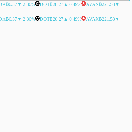
DA
฿6.37
▼ 2.36%
DOT
฿28.27
▲ 0.49%
AVAX
฿221.53
▼
DA
฿6.37
▼ 2.36%
DOT
฿28.27
▲ 0.49%
AVAX
฿221.53
▼