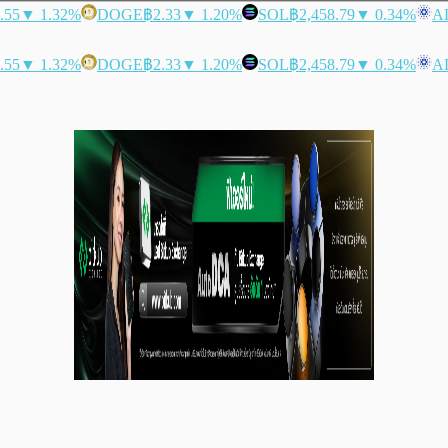
.55
▼ 1.32%
DOGE
฿2.33
▼ 1.20%
SOL
฿2,458.79
▼ 0.34%
A
.55
▼ 1.32%
DOGE
฿2.33
▼ 1.20%
SOL
฿2,458.79
▼ 0.34%
A