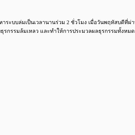
าระบบล่มเป็นเวลานานร่วม 2 ชั่วโมง เมื่อวันพฤหัสบดีที่ผ่
ุรกรรมล้มเหลว และทำให้การประมวลผลธุรกรรมทั้งหมดบนเช