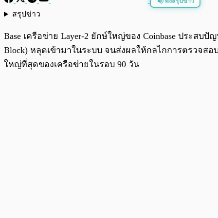
ฟังสรุปข่าว
สรุปข่าว
พร้อมเล่น
Base เครือข่าย Layer-2 ยักษ์ใหญ่ของ Coinbase ประสบปัญห
Block) หลุดเข้ามาในระบบ จนส่งผลให้กลไกการตรวจสอบธ
ใหญ่ที่สุดของเครือข่ายในรอบ 90 วัน