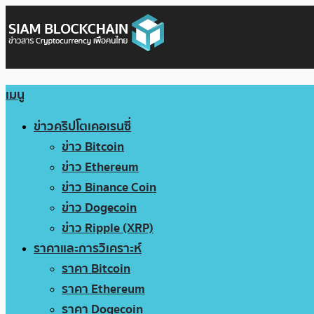
เมนู
ข่าวคริปโตเคอเรนซี่
ข่าว Bitcoin
ข่าว Ethereum
ข่าว Binance Coin
ข่าว Dogecoin
ข่าว Ripple (XRP)
ราคาและการวิเคราะห์
ราคา Bitcoin
ราคา Ethereum
ราคา Dogecoin