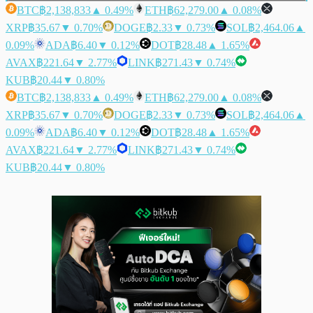
BTC
฿2,138,833
▲ 0.49%
ETH
฿62,279.00
▲ 0.08%
XRP
฿35.67
▼ 0.70%
DOGE
฿2.33
▼ 0.73%
SOL
฿2,464.06
▲
0.09%
ADA
฿6.40
▼ 0.12%
DOT
฿28.48
▲ 1.65%
AVAX
฿221.64
▼ 2.77%
LINK
฿271.43
▼ 0.74%
KUB
฿20.44
▼ 0.80%
BTC
฿2,138,833
▲ 0.49%
ETH
฿62,279.00
▲ 0.08%
XRP
฿35.67
▼ 0.70%
DOGE
฿2.33
▼ 0.73%
SOL
฿2,464.06
▲
0.09%
ADA
฿6.40
▼ 0.12%
DOT
฿28.48
▲ 1.65%
AVAX
฿221.64
▼ 2.77%
LINK
฿271.43
▼ 0.74%
KUB
฿20.44
▼ 0.80%