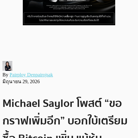
By
Pairploy Denpairojsak
มิถุนายน 29, 2026
Michael Saylor โพสต์ “ขอ
กราฟเพิ่มอีก” บอกใบ้เตรียม