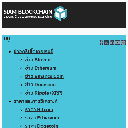
เมนู
ข่าวคริปโตเคอเรนซี่
ข่าว Bitcoin
ข่าว Ethereum
ข่าว Binance Coin
ข่าว Dogecoin
ข่าว Ripple (XRP)
ราคาและการวิเคราะห์
ราคา Bitcoin
ราคา Ethereum
ราคา Dogecoin