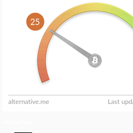
ประเด็นล่าสุด