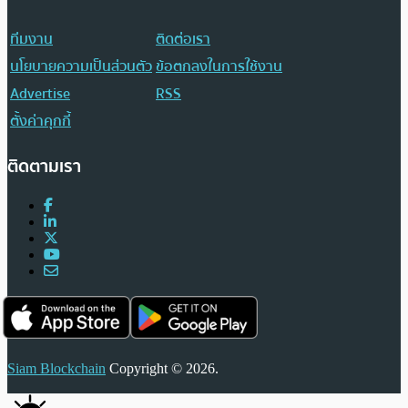
ทีมงาน
ติดต่อเรา
นโยบายความเป็นส่วนตัว
ข้อตกลงในการใช้งาน
Advertise
RSS
ตั้งค่าคุกกี้
ติดตามเรา
Siam Blockchain
Copyright © 2026.