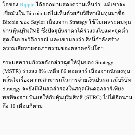
โอของ
Ripple
ได้ออกมาแสดงความเห็นว่า แม้เขาจะ
เชื่อมั่นใน Bitcoin แต่ไม่เห็นด้วยกับวิธีหาเงินทุนมาซื้อ
Bitcoin ของ Saylor เนื่องจาก Strategy ใช้โมเดลระดมทุน
ผ่านหุ้นบุริมสิทธิ ซึ่งปัจจุบันราคาได้ร่วงลงไปแตะจุดต่ำ
สุดเป็นประวัติการณ์ และเขามองว่า สิ่งนี้กำลังสร้าง
ความเสียหายต่อภาพรวมของตลาดคริปโตฯ
กระแสความกังวลดังกล่าวฉุดให้หุ้นของ Strategy
(MSTR) ร่วงลง 8% เหลือ 86 ดอลลาร์ เนื่องจากนักลงทุน
หวั่นใจเรื่องความสามารถในการจ่ายเงินปันผล แม้บริษัท
Strategy จะยังมีเงินสดสำรองในสกุลเงินดอลลาร์เพียง
พอที่จะจ่ายปันผลให้กับหุ้นบุริมสิทธิ (STRC) ไปได้อีกนาน
ถึง 10 เดือนก็ตาม