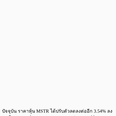
ปัจจุบัน ราคาหุ้น MSTR ได้ปรับตัวลดลงต่ออีก 3.54% ลง