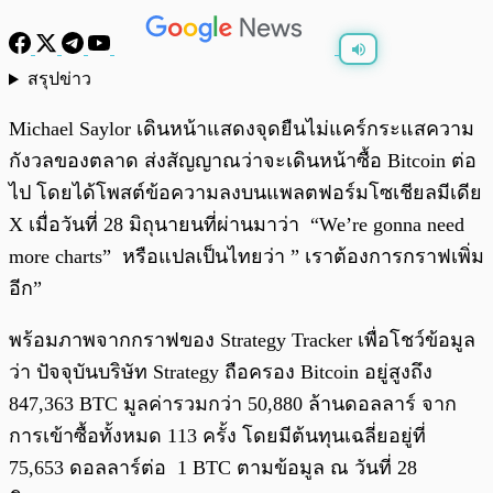
สรุปข่าว
พร้อมเล่น
0:00
/
0:00
Michael Saylor เดินหน้าแสดงจุดยืนไม่แคร์กระแสความ
กังวลของตลาด ส่งสัญญาณว่าจะเดินหน้าซื้อ Bitcoin ต่อ
ไป โดยได้โพสต์ข้อความลงบนแพลตฟอร์มโซเชียลมีเดีย
X เมื่อวันที่ 28 มิถุนายนที่ผ่านมาว่า “We’re gonna need
more charts” หรือแปลเป็นไทยว่า ” เราต้องการกราฟเพิ่ม
อีก”
พร้อมภาพจากกราฟของ Strategy Tracker เพื่อโชว์ข้อมูล
ว่า ปัจจุบันบริษัท Strategy ถือครอง Bitcoin อยู่สูงถึง
847,363 BTC มูลค่ารวมกว่า 50,880 ล้านดอลลาร์ จาก
การเข้าซื้อทั้งหมด 113 ครั้ง โดยมีต้นทุนเฉลี่ยอยู่ที่
75,653 ดอลลาร์ต่อ 1 BTC ตามข้อมูล ณ วันที่ 28