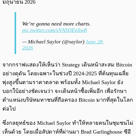
มิถุนายน 2026
We’re gonna need more charts.
pic.twitter.com/xVASOEnSw8
— Michael Saylor (@saylor)
June 28,
2026
จากกราฟแสดงให้เห็นว่า Strategy เดินหน้าสะสม Bitcoin
อย่างดุดัน โดยเฉพาะในช่วงปี 2024-2025 ที่ต้นทุนเฉลี่ย
พุ่งสูงขึ้นตามราคาตลาด พร้อมทั้ง Michael Saylor ยัง
บอกใบ้อย่างชัดเจนว่า จะเดินหน้าซื้อเพิ่มอีก เพื่อรักษา
ตำแหน่งบริษัทมหาชนที่ถือครอง Bitcoin มากที่สุดในโลก
ต่อไป
ซึ่งกลยุทธ์ของ Michael Saylor ทำให้หลายคนในชุมชนไม่
เห็นด้วย โดยเมื่อสัปดาห์ที่ผ่านมา Brad Garlinghouse ซีอี