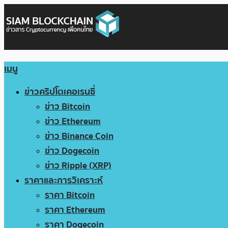
เมนู
ข่าวคริปโตเคอเรนซี่
ข่าว Bitcoin
ข่าว Ethereum
ข่าว Binance Coin
ข่าว Dogecoin
ข่าว Ripple (XRP)
ราคาและการวิเคราะห์
ราคา Bitcoin
ราคา Ethereum
ราคา Dogecoin