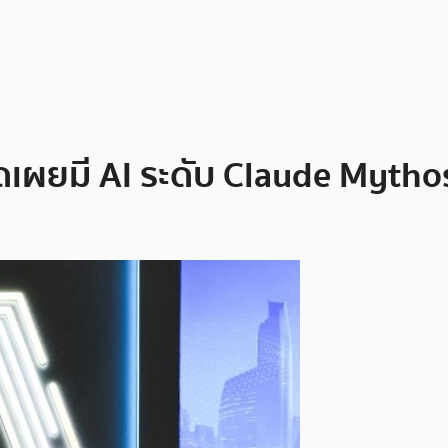
ดเผยมี AI ระดับ Claude Mytho