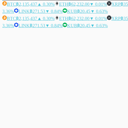
BTC
฿2,135,437
▲ 0.30%
ETH
฿62,232.00
▼ 0.01%
XRP
฿35
3.36%
LINK
฿271.53
▼ 0.84%
KUB
฿20.45
▼ 0.63%
BTC
฿2,135,437
▲ 0.30%
ETH
฿62,232.00
▼ 0.01%
XRP
฿35
3.36%
LINK
฿271.53
▼ 0.84%
KUB
฿20.45
▼ 0.63%