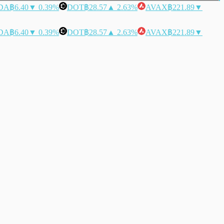
DA
฿6.40
▼ 0.39%
DOT
฿28.57
▲ 2.63%
AVAX
฿221.89
▼
DA
฿6.40
▼ 0.39%
DOT
฿28.57
▲ 2.63%
AVAX
฿221.89
▼