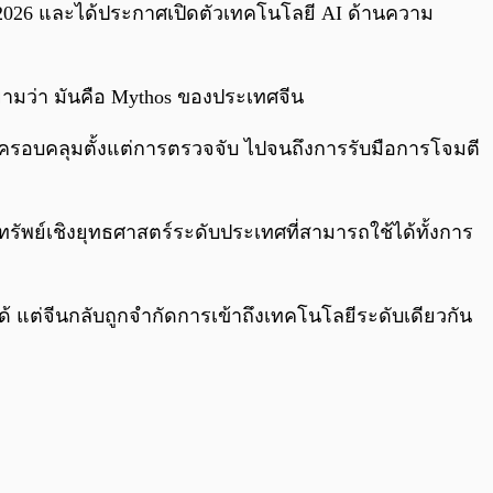
C.AI 2026 และได้ประกาศเปิดตัวเทคโนโลยี AI ด้านความ
ยามว่า มันคือ Mythos ของประเทศจีน
ิ ครอบคลุมตั้งแต่การตรวจจับ ไปจนถึงการรับมือการโจมตี
ทรัพย์เชิงยุทธศาสตร์ระดับประเทศที่สามารถใช้ได้ทั้งการ
้ แต่จีนกลับถูกจำกัดการเข้าถึงเทคโนโลยีระดับเดียวกัน