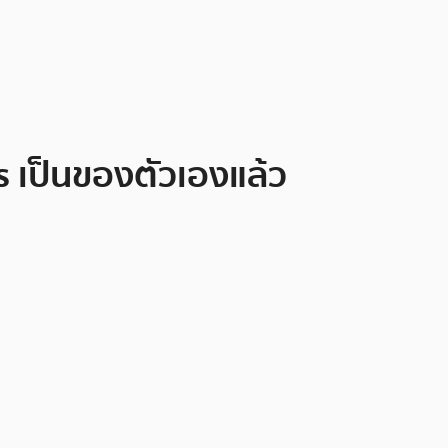
s เป็นของตัวเองแล้ว