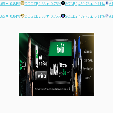
.65
▼ 0.84%
DOGE
฿2.33
▼ 0.75%
SOL
฿2,459.73
▲ 0.11%
A
.65
▼ 0.84%
DOGE
฿2.33
▼ 0.75%
SOL
฿2,459.73
▲ 0.11%
A