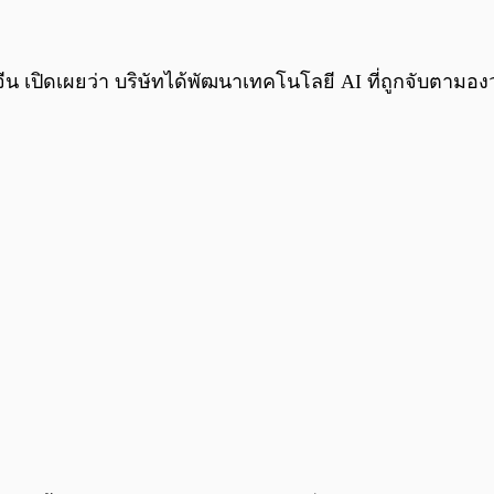
เปิดเผยว่า บริษัทได้พัฒนาเทคโนโลยี AI ที่ถูกจับตามองว่า