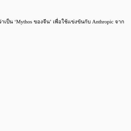
0:00
/
0:00
เป็น ‘Mythos ของจีน’ เพื่อใช้แข่งขันกับ Anthropic จาก