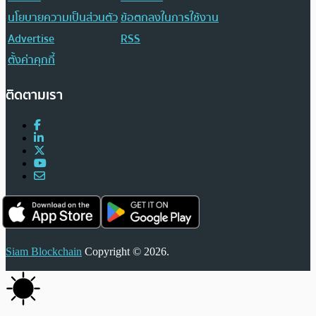
นโยบายความเป็นส่วนตัว
ข้อตกลงในการใช้งาน
Advertise
RSS
ตั้งค่าคุกกี้
ติดตามเรา
Siam Blockchain
Copyright © 2026.