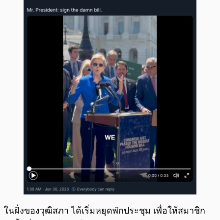
ในฝั่งของวุฒิสภา ได้เริ่มหยุดพักประชุม เพื่อให้สมาชิก