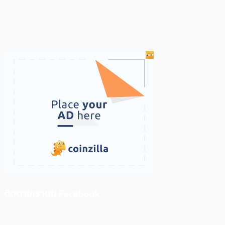
ติดตามเราบน Facebook