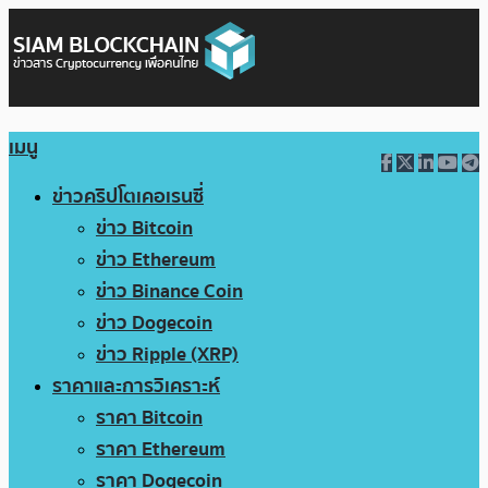
เมนู
ข่าวคริปโตเคอเรนซี่
ข่าว Bitcoin
ข่าว Ethereum
ข่าว Binance Coin
ข่าว Dogecoin
ข่าว Ripple (XRP)
ราคาและการวิเคราะห์
ราคา Bitcoin
ราคา Ethereum
ราคา Dogecoin