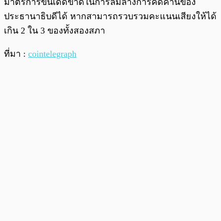
มาตรการขั้นเด็ดขาดในการล้มล้างการคัดค้านของ
ประธานาธิบดีได้ หากสามารถรวบรวมคะแนนเสียงให้ได้
เกิน 2 ใน 3 ของทั้งสองสภา
ที่มา :
cointelegraph