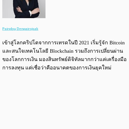
Pairploy Denpairojsak
เข้าสู่โลกคริปโตจากการเทรดในปี 2021 เริ่มรู้จัก Bitcoin
และสนใจเทคโนโลยี Blockchain รวมถึงการเปลี่ยนผ่าน
ของโลกการเงิน มองสินทรัพย์ดิจิทัลมากกว่าแค่เครื่องมือ
การลงทุน แต่เชื่อว่าคืออนาคตของการเงินยุคใหม่