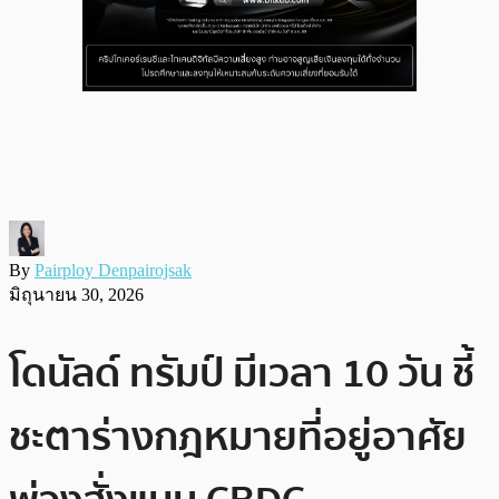
By
Pairploy Denpairojsak
มิถุนายน 30, 2026
โดนัลด์ ทรัมป์ มีเวลา 10 วัน ชี้
ชะตาร่างกฎหมายที่อยู่อาศัย