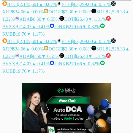
BTC
฿2,145,601
▲ 0.67%
ETH
฿63,299.00
▲ 0.51%
XRP
฿34.06
▲ 0.00%
DOGE
฿2.30
▼ 0.08%
SOL
฿2,528.33
▲
1.22%
ADA
฿6.50
▼ 0.55%
DOT
฿26.43
▼ 1.31%
AVAX
฿214.03
▲ 0.41%
LINK
฿270.66
▼ 0.82%
KUB
฿19.76
▼ 1.17%
BTC
฿2,145,601
▲ 0.67%
ETH
฿63,299.00
▲ 0.51%
XRP
฿34.06
▲ 0.00%
DOGE
฿2.30
▼ 0.08%
SOL
฿2,528.33
▲
1.22%
ADA
฿6.50
▼ 0.55%
DOT
฿26.43
▼ 1.31%
AVAX
฿214.03
▲ 0.41%
LINK
฿270.66
▼ 0.82%
KUB
฿19.76
▼ 1.17%