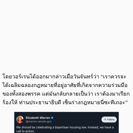
โดยวอร์เรนได้ออกมากล่าวเมื่อวันจันทร์ว่า “เราควรจะ
ได้เฉลิมฉลองกฎหมายที่อยู่อาศัยที่เกิดจากความร่วมมือ
ของทั้งสองพรรค แต่มันกลับกลายเป็นว่า เราต้องมาเรียก
ร้องให้ ท่านประธานาธิบดี เซ็นร่างกฎหมายนี่ซะทีเถอะ”