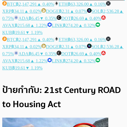
BTC
฿2,147,291
▲ 0.40%
ETH
฿63,326.00
▲ 0.16%
XRP
฿34.11
▲ 0.02%
DOGE
฿2.31
▲ 0.07%
SOL
฿2,536.28
▲
0.75%
ADA
฿6.45
▼ 0.35%
DOT
฿26.69
▲ 0.40%
AVAX
฿215.68
▲ 1.22%
LINK
฿274.20
▲ 0.32%
KUB
฿19.61
▼ 1.19%
BTC
฿2,147,291
▲ 0.40%
ETH
฿63,326.00
▲ 0.16%
XRP
฿34.11
▲ 0.02%
DOGE
฿2.31
▲ 0.07%
SOL
฿2,536.28
▲
0.75%
ADA
฿6.45
▼ 0.35%
DOT
฿26.69
▲ 0.40%
AVAX
฿215.68
▲ 1.22%
LINK
฿274.20
▲ 0.32%
KUB
฿19.61
▼ 1.19%
ป้ายกำกับ:
21st Century ROAD
to Housing Act