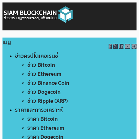
เมนู
ข่าวคริปโตเคอเรนซี่
ข่าว Bitcoin
ข่าว Ethereum
ข่าว Binance Coin
ข่าว Dogecoin
ข่าว Ripple (XRP)
ราคาและการวิเคราะห์
ราคา Bitcoin
ราคา Ethereum
ราคา Dogecoin