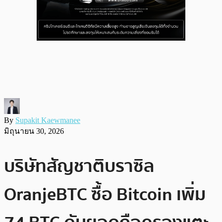
By
Supakit Kaewmanee
มิถุนายน 30, 2026
บริษัทสัญชาติบราซิล
OranjeBTC ซื้อ Bitcoin เพิ่ม