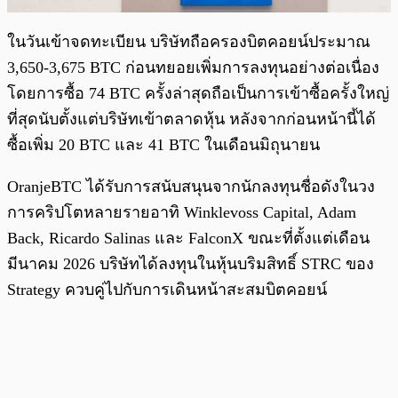
ในวันเข้าจดทะเบียน บริษัทถือครองบิตคอยน์ประมาณ
3,650-3,675 BTC ก่อนทยอยเพิ่มการลงทุนอย่างต่อเนื่อง
โดยการซื้อ 74 BTC ครั้งล่าสุดถือเป็นการเข้าซื้อครั้งใหญ่
ที่สุดนับตั้งแต่บริษัทเข้าตลาดหุ้น หลังจากก่อนหน้านี้ได้
ซื้อเพิ่ม 20 BTC และ 41 BTC ในเดือนมิถุนายน
OranjeBTC ได้รับการสนับสนุนจากนักลงทุนชื่อดังในวง
การคริปโตหลายรายอาทิ Winklevoss Capital, Adam
Back, Ricardo Salinas และ FalconX ขณะที่ตั้งแต่เดือน
มีนาคม 2026 บริษัทได้ลงทุนในหุ้นบริมสิทธิ์ STRC ของ
Strategy ควบคู่ไปกับการเดินหน้าสะสมบิตคอยน์