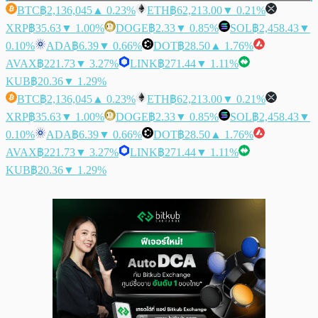
BTC
฿2,136,045
▲ 0.23%
ETH
฿62,213.00
▼ 0.21%
XRP
฿35.63
▼ 1.00%
DOGE
฿2.33
▼ 0.85%
SOL
฿2,458.43
▼
0.10%
ADA
฿6.39
▼ 0.66%
DOT
฿28.50
▲ 1.76%
AVAX
฿221.73
▼ 3.27%
LINK
฿271.44
▼ 1.11%
KUB
฿20.36
▼ 1.29%
BTC
฿2,136,045
▲ 0.23%
ETH
฿62,213.00
▼ 0.21%
XRP
฿35.63
▼ 1.00%
DOGE
฿2.33
▼ 0.85%
SOL
฿2,458.43
▼
0.10%
ADA
฿6.39
▼ 0.66%
DOT
฿28.50
▲ 1.76%
AVAX
฿221.73
▼ 3.27%
LINK
฿271.44
▼ 1.11%
KUB
฿20.36
▼ 1.29%