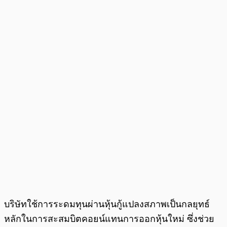
บริษัทใช้การระดมทุนผ่านหุ้นกู้แปลงสภาพเป็นกลยุทธ์
หลักในการสะสมบิตคอยน์แทนการออกหุ้นใหม่ ซึ่งช่วย