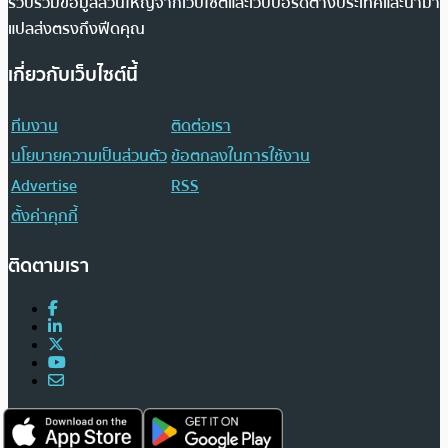
รวบรวมข้อมูลส่วนใหญ่จากเว็บไซต์และเว็บบอร์ดต่างประเทศและนำมา
แปลส่งตรงถึงฟีดคุณ
เกี่ยวกับเว็บไซต์นี้
ทีมงาน
ติดต่อเรา
นโยบายความเป็นส่วนตัว
ข้อตกลงในการใช้งาน
Advertise
RSS
ตั้งค่าคุกกี้
ติดตามเรา