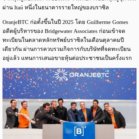
ผ่าน Itaú หนึ่งในธนาคารรายใหญ่ของบราซิล
OranjeBTC ก่อตั้งขึ้นในปี 2025 โดย Guilherme Gomes
อดีตผู้บริหารของ Bridgewater Associates ก่อนเข้าจด
ทะเบียนในตลาดหลักทรัพย์บราซิลในเดือนตุลาคมปี
เดียวกัน ผ่านการควบรวมกิจการกับบริษัทที่จดทะเบียน
อยู่แล้ว แทนการเสนอขายหุ้นต่อประชาชนเป็นครั้งแรก