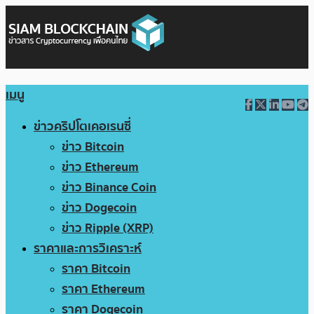
เมนู
ข่าวคริปโตเคอเรนซี่
ข่าว Bitcoin
ข่าว Ethereum
ข่าว Binance Coin
ข่าว Dogecoin
ข่าว Ripple (XRP)
ราคาและการวิเคราะห์
ราคา Bitcoin
ราคา Ethereum
ราคา Dogecoin