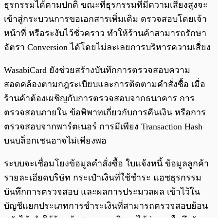
ธุรกรรมได้ตามปกติ ขณะที่ธุรกรรมที่มีความเสี่ยงสูงจะ
เข้าสู่กระบวนการขอเอกสารเพิ่มเติม ตรวจสอบโดยเจ้า
หน้าที่ หรือระงับไว้ชั่วคราว ทำให้ร้านค้าสามารถรักษา
อัตรา Conversion ได้โดยไม่ละเลยการบริหารความเสี่ยง
WasabiCard ยังช่วยสร้างบันทึกการตรวจสอบความ
สอดคล้องตามกฎระเบียบและการติดตามคำสั่งซื้อ เมื่อ
ร้านค้าต้องเผชิญกับการตรวจสอบจากธนาคาร การ
ตรวจสอบภายใน ข้อพิพาทเกี่ยวกับการคืนเงิน หรือการ
ตรวจสอบจากพาร์ตเนอร์ การมีเพียง Transaction Hash
บนบล็อกเชนอาจไม่เพียงพอ
ระบบจะเชื่อมโยงข้อมูลคำสั่งซื้อ ใบแจ้งหนี้ ข้อมูลลูกค้า
รายละเอียดบริษัท กระเป๋าเงินที่ใช้ชำระ แฮชธุรกรรม
บันทึกการตรวจสอบ และผลการประมวลผล เข้าไว้ใน
บัญชีแยกประเภทการชำระเงินที่สามารถตรวจสอบย้อน