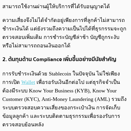
สามารถใช้งานผ่านผู้ให้บริการที่ได้รับอนุญาตได้
ความเสี่ยงจึงไม่ได้จำกัดอยู่เพียงการที่ลูกค้าไม่สามารถ
ชำระเงินได้ แต่ยังรวมถึงความเป็นไปได้ที่ธุรกรรมจะถูก
ตรวจสอบเพิ่มเติม การชำระบัญชีล่าช้า บัญชีถูกระงับ
หรือไม่สามารถถอนเงินออกได้
2. ต้นทุนด้าน Compliance เพิ่มขึ้นอย่างมีนัยสำคัญ
การรับชำระเงินด้วย Stablecoin ในปัจจุบัน ไม่ใช่เพียง
การเปิด
Wallet
เพื่อรอรับเงินอีกต่อไป แต่ธุรกิจจำเป็น
ต้องมีระบบ Know Your Business (KYB), Know Your
Customer (KYC), Anti-Money Laundering (AML) รวมถึง
ระบบตรวจสอบความเสี่ยงของกระเป๋าเงิน การจัดเก็บ
ข้อมูลลูกค้า และระบบติดตามธุรกรรมเพื่อรองรับการ
ตรวจสอบย้อนหลัง