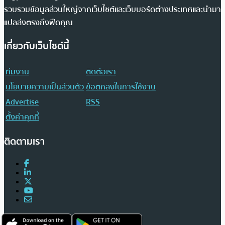
รวบรวมข้อมูลส่วนใหญ่จากเว็บไซต์และเว็บบอร์ดต่างประเทศและนำมา
แปลส่งตรงถึงฟีดคุณ
เกี่ยวกับเว็บไซต์นี้
ทีมงาน
ติดต่อเรา
นโยบายความเป็นส่วนตัว
ข้อตกลงในการใช้งาน
Advertise
RSS
ตั้งค่าคุกกี้
ติดตามเรา