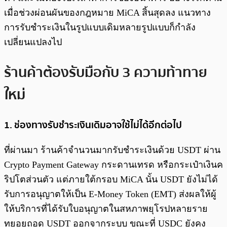
เมื่อช่วงผ่อนผันของกฎหมาย MiCA สิ้นสุดลง แนวทาง
การรับชำระเงินในรูปแบบเดิมหลายรูปแบบก็กำลัง
เปลี่ยนแปลงไป
ร้านค้าต้องรับมือกับ 3 ความท้าทาย
ใหม่
1. ช่องทางรับชำระเงินเดิมอาจใช้ไม่ได้อีกต่อไป
ที่ผ่านมา ร้านค้าจำนวนมากรับชำระเงินด้วย USDT ผ่าน
Crypto Payment Gateway กระดานเทรด หรือกระเป๋าเงินค
ริปโตส่วนตัว แต่ภายใต้กรอบ MiCA นั้น USDT ยังไม่ได้
รับการอนุญาตให้เป็น E-Money Token (EMT) ส่งผลให้ผู้
ให้บริการที่ได้รับใบอนุญาตในสหภาพยุโรปหลายราย
ทยอยถอด USDT ออกจากระบบ ขณะที่ USDC ยังคง