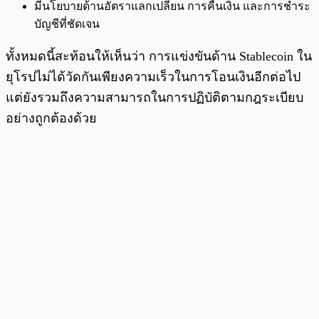
มีนโยบายด้านอัตราแลกเปลี่ยน การคืนเงิน และการชำระ
บัญชีที่ชัดเจน
ทั้งหมดนี้สะท้อนให้เห็นว่า การแข่งขันด้าน Stablecoin ใน
ยุโรปไม่ได้วัดกันเพียงความเร็วในการโอนเงินอีกต่อไป
แต่ยังรวมถึงความสามารถในการปฏิบัติตามกฎระเบียบ
อย่างถูกต้องด้วย