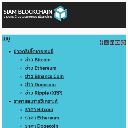
เมนู
ข่าวคริปโตเคอเรนซี่
ข่าว Bitcoin
ข่าว Ethereum
ข่าว Binance Coin
ข่าว Dogecoin
ข่าว Ripple (XRP)
ราคาและการวิเคราะห์
ราคา Bitcoin
ราคา Ethereum
ราคา Dogecoin