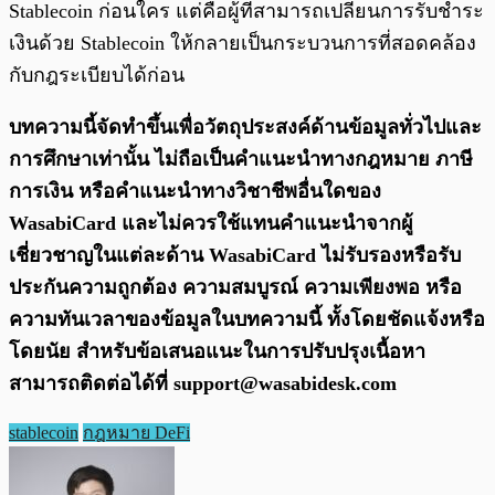
Stablecoin ก่อนใคร แต่คือผู้ที่สามารถเปลี่ยนการรับชำระ
เงินด้วย Stablecoin ให้กลายเป็นกระบวนการที่สอดคล้อง
กับกฎระเบียบได้ก่อน
บทความนี้จัดทำขึ้นเพื่อวัตถุประสงค์ด้านข้อมูลทั่วไปและ
การศึกษาเท่านั้น ไม่ถือเป็นคำแนะนำทางกฎหมาย ภาษี
การเงิน หรือคำแนะนำทางวิชาชีพอื่นใดของ
WasabiCard และไม่ควรใช้แทนคำแนะนำจากผู้
เชี่ยวชาญในแต่ละด้าน WasabiCard ไม่รับรองหรือรับ
ประกันความถูกต้อง ความสมบูรณ์ ความเพียงพอ หรือ
ความทันเวลาของข้อมูลในบทความนี้ ทั้งโดยชัดแจ้งหรือ
โดยนัย สำหรับข้อเสนอแนะในการปรับปรุงเนื้อหา
สามารถติดต่อได้ที่
support@wasabidesk.com
stablecoin
กฎหมาย DeFi