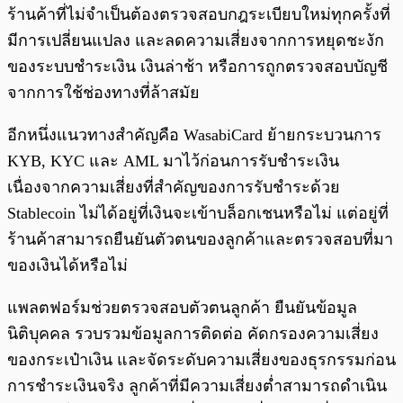
ร้านค้าที่ไม่จำเป็นต้องตรวจสอบกฎระเบียบใหม่ทุกครั้งที่
มีการเปลี่ยนแปลง และลดความเสี่ยงจากการหยุดชะงัก
ของระบบชำระเงิน เงินล่าช้า หรือการถูกตรวจสอบบัญชี
จากการใช้ช่องทางที่ล้าสมัย
อีกหนึ่งแนวทางสำคัญคือ WasabiCard ย้ายกระบวนการ
KYB, KYC และ AML มาไว้ก่อนการรับชำระเงิน
เนื่องจากความเสี่ยงที่สำคัญของการรับชำระด้วย
Stablecoin ไม่ได้อยู่ที่เงินจะเข้าบล็อกเชนหรือไม่ แต่อยู่ที่
ร้านค้าสามารถยืนยันตัวตนของลูกค้าและตรวจสอบที่มา
ของเงินได้หรือไม่
แพลตฟอร์มช่วยตรวจสอบตัวตนลูกค้า ยืนยันข้อมูล
นิติบุคคล รวบรวมข้อมูลการติดต่อ คัดกรองความเสี่ยง
ของกระเป๋าเงิน และจัดระดับความเสี่ยงของธุรกรรมก่อน
การชำระเงินจริง ลูกค้าที่มีความเสี่ยงต่ำสามารถดำเนิน