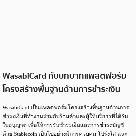
WasabiCard กับบทบาทแพลตฟอร์ม
โครงสร้างพื้นฐานด้านการชำระเงิน
WasabiCard เป็นแพลตฟอร์มโครงสร้างพื้นฐานด้านการ
ชำระเงินที่ทำงานร่วมกับร้านค้าและผู้ให้บริการที่ได้รับ
ใบอนุญาต เพื่อให้การรับชำระเงินและการชำระบัญชี
ด้วย Stablecoin เป็นไปอย่างมีการควบคุม โปร่งใส และ