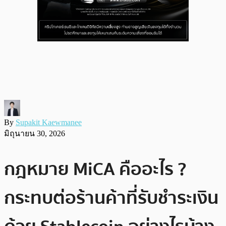
By
Supakit Kaewmanee
มิถุนายน 30, 2026
กฎหมาย MiCA คืออะไร ?
กระทบต่อร้านค้าที่รับชำระเงิน