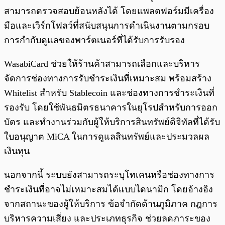
สามารถตรวจสอบย้อนหลังได้ โดยแพลตฟอร์มมีเครื่อง
มือและเวิร์กโฟลว์ที่สนับสนุนการดำเนินงานตามกรอบ
การกำกับดูแลของพาร์ตเนอร์ที่ได้รับการรับรอง
WasabiCard ช่วยให้ร้านค้าสามารถเลือกและบริหาร
จัดการช่องทางการรับชำระเงินที่เหมาะสม พร้อมสร้าง
Whitelist สำหรับ Stablecoin และช่องทางการชำระเงินที่
รองรับ โดยใช้พันธมิตรธนาคารในยุโรปสำหรับการออก
บัตร และทำงานร่วมกับผู้ให้บริการสินทรัพย์ดิจิทัลที่ได้รับ
ใบอนุญาต MiCA ในการดูแลสินทรัพย์และประมวลผล
เงินทุน
นอกจากนี้ ระบบยังสามารถระบุโทเคนหรือช่องทางการ
ชำระเงินที่อาจไม่เหมาะสมได้แบบไดนามิก โดยอ้างอิง
จากสถานะของผู้ให้บริการ ข้อจำกัดด้านภูมิภาค กฎการ
บริหารความเสี่ยง และประเภทธุรกิจ ช่วยลดภาระของ