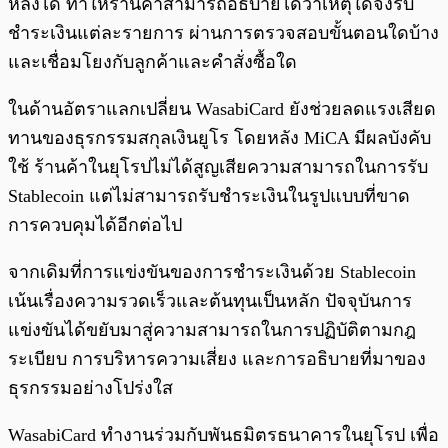
หลังได้ ทำให้ร้านค้าสามารถอธิบายได้ว่าเหตุใดจึงรับ
ชำระเงินแต่ละรายการ ผ่านการตรวจสอบขั้นตอนใดบ้าง
และเชื่อมโยงกับลูกค้าและคำสั่งซื้อใด
ในด้านอัตราแลกเปลี่ยน WasabiCard ยังช่วยลดแรงเสียด
ทานของธุรกรรมสกุลเงินยูโร โดยหลัง MiCA มีผลบังคับ
ใช้ ร้านค้าในยุโรปไม่ได้สูญเสียความสามารถในการรับ
Stablecoin แต่ไม่สามารถรับชำระเงินในรูปแบบที่ขาด
การควบคุมได้อีกต่อไป
จากเดิมที่การแข่งขันของการชำระเงินด้วย Stablecoin
เน้นเรื่องความรวดเร็วและต้นทุนเป็นหลัก ปัจจุบันการ
แข่งขันได้ขยับมาสู่ความสามารถในการปฏิบัติตามกฎ
ระเบียบ การบริหารความเสี่ยง และการอธิบายที่มาของ
ธุรกรรมอย่างโปร่งใส
WasabiCard ทำงานร่วมกับพันธมิตรธนาคารในยุโรป เพื่อ