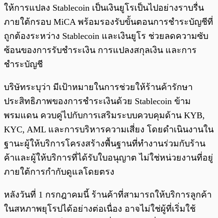
ให้การแปลง Stablecoin เป็นเงินยูโรเป็นไปอย่างราบรื่น
ภายใต้กรอบ MiCA พร้อมรองรับขั้นตอนการชำระบัญชีที่
ถูกต้องระหว่าง Stablecoin และเงินยูโร ช่วยลดความซับ
ซ้อนของการรับชำระเงิน การแปลงสกุลเงิน และการ
ชำระบัญชี
บริษัทระบุว่า มีเป้าหมายในการช่วยให้ร้านค้ารักษา
ประสิทธิภาพของการชำระเงินด้วย Stablecoin ข้าม
พรมแดน ควบคู่ไปกับการเสริมระบบควบคุมด้าน KYB,
KYC, AML และการบริหารความเสี่ยง โดยดำเนินงานใน
ฐานะผู้ให้บริการโครงสร้างพื้นฐานที่ทำงานร่วมกับร้าน
ค้าและผู้ให้บริการที่ได้รับใบอนุญาต ไม่ใช่หน่วยงานที่อยู่
ภายใต้การกำกับดูแลโดยตรง
หลังวันที่ 1 กรกฎาคมนี้ ร้านค้าที่สามารถให้บริการลูกค้า
ในสหภาพยุโรปได้อย่างต่อเนื่อง อาจไม่ใช่ผู้ที่เริ่มใช้