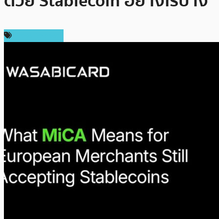
ด้วย Stablecoin อย่างไรบ้าง
Press Release