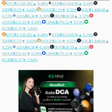
BTC
฿2,129,292
▲ 0.48%
ETH
฿62,018.00
▲ 0.16%
XRP
฿35.55
▼ 0.62%
DOGE
฿2.33
▼ 0.52%
SOL
฿2,448.08
▲
0.23%
ADA
฿6.38
▼ 0.36%
DOT
฿28.58
▲ 3.53%
AVAX
฿221.41
▼ 0.20%
LINK
฿270.12
▼ 0.74%
KUB
฿20.37
▼ 1.04%
BTC
฿2,129,292
▲ 0.48%
ETH
฿62,018.00
▲ 0.16%
XRP
฿35.55
▼ 0.62%
DOGE
฿2.33
▼ 0.52%
SOL
฿2,448.08
▲
0.23%
ADA
฿6.38
▼ 0.36%
DOT
฿28.58
▲ 3.53%
AVAX
฿221.41
▼ 0.20%
LINK
฿270.12
▼ 0.74%
KUB
฿20.37
▼ 1.04%