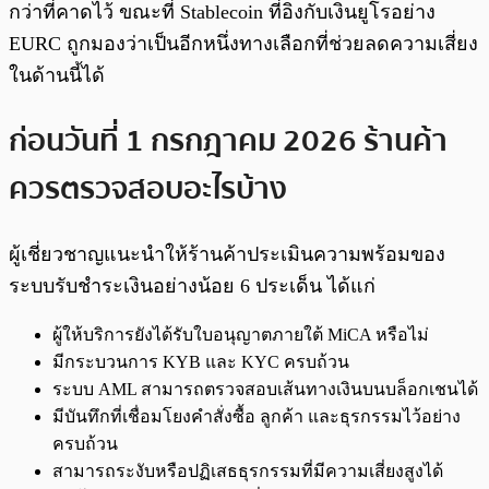
กว่าที่คาดไว้ ขณะที่ Stablecoin ที่อิงกับเงินยูโรอย่าง
EURC ถูกมองว่าเป็นอีกหนึ่งทางเลือกที่ช่วยลดความเสี่ยง
ในด้านนี้ได้
ก่อนวันที่ 1 กรกฎาคม 2026 ร้านค้า
ควรตรวจสอบอะไรบ้าง
ผู้เชี่ยวชาญแนะนำให้ร้านค้าประเมินความพร้อมของ
ระบบรับชำระเงินอย่างน้อย 6 ประเด็น ได้แก่
ผู้ให้บริการยังได้รับใบอนุญาตภายใต้ MiCA หรือไม่
มีกระบวนการ KYB และ KYC ครบถ้วน
ระบบ AML สามารถตรวจสอบเส้นทางเงินบนบล็อกเชนได้
มีบันทึกที่เชื่อมโยงคำสั่งซื้อ ลูกค้า และธุรกรรมไว้อย่าง
ครบถ้วน
สามารถระงับหรือปฏิเสธธุรกรรมที่มีความเสี่ยงสูงได้