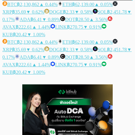
BTC
฿2,130,862
▲ 0.44%
ETH
฿62,139.00
▲ 0.05%
XRP
฿35.69
▼ 0.62%
DOGE
฿2.33
▼ 0.58%
SOL
฿2,451.78
▼
0.17%
ADA
฿6.41
▼ 0.89%
DOT
฿28.50
▲ 3.56%
AVAX
฿222.61
▲ 1.44%
LINK
฿270.75
▼ 0.91%
KUB
฿20.42
▼ 1.00%
BTC
฿2,130,862
▲ 0.44%
ETH
฿62,139.00
▲ 0.05%
XRP
฿35.69
▼ 0.62%
DOGE
฿2.33
▼ 0.58%
SOL
฿2,451.78
▼
0.17%
ADA
฿6.41
▼ 0.89%
DOT
฿28.50
▲ 3.56%
AVAX
฿222.61
▲ 1.44%
LINK
฿270.75
▼ 0.91%
KUB
฿20.42
▼ 1.00%