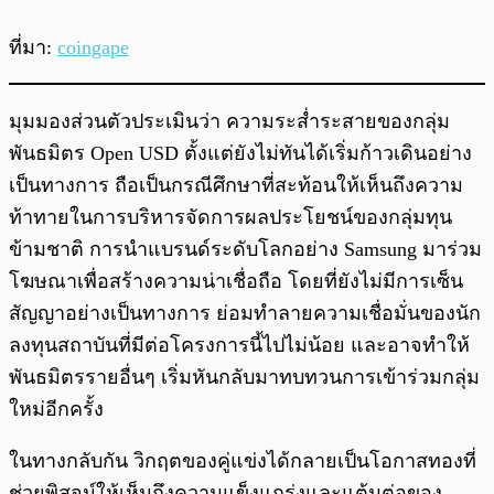
ที่มา:
coingape
มุมมองส่วนตัวประเมินว่า ความระส่ำระสายของกลุ่ม
พันธมิตร Open USD ตั้งแต่ยังไม่ทันได้เริ่มก้าวเดินอย่าง
เป็นทางการ ถือเป็นกรณีศึกษาที่สะท้อนให้เห็นถึงความ
ท้าทายในการบริหารจัดการผลประโยชน์ของกลุ่มทุน
ข้ามชาติ การนำแบรนด์ระดับโลกอย่าง Samsung มาร่วม
โฆษณาเพื่อสร้างความน่าเชื่อถือ โดยที่ยังไม่มีการเซ็น
สัญญาอย่างเป็นทางการ ย่อมทำลายความเชื่อมั่นของนัก
ลงทุนสถาบันที่มีต่อโครงการนี้ไปไม่น้อย และอาจทำให้
พันธมิตรรายอื่นๆ เริ่มหันกลับมาทบทวนการเข้าร่วมกลุ่ม
ใหม่อีกครั้ง
ในทางกลับกัน วิกฤตของคู่แข่งได้กลายเป็นโอกาสทองที่
ช่วยพิสูจน์ให้เห็นถึงความแข็งแกร่งและแต้มต่อของ