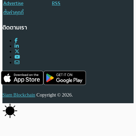
Advertise
RSS
ตั้งค่าคุกกี้
ติดตามเรา
Siam Blockchain
Copyright © 2026.