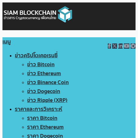
เมนู
ข่าวคริปโตเคอเรนซี่
ข่าว Bitcoin
ข่าว Ethereum
ข่าว Binance Coin
ข่าว Dogecoin
ข่าว Ripple (XRP)
ราคาและการวิเคราะห์
ราคา Bitcoin
ราคา Ethereum
ราคา Dogecoin