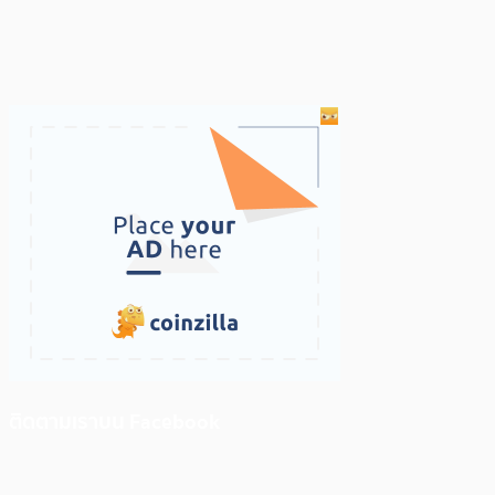
ติดตามเราบน Facebook