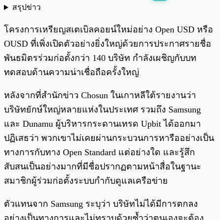
สรุปข่าว
พร้อมเล่น
0:00
/
0:00
โครงการเหรียญสเตเบิลคอยน์ใหม่อย่าง Open USD หรือ
OUSD ที่เพิ่งเปิดตัวอย่างยิ่งใหญ่ด้วยการประกาศรายชื่อ
พันธมิตรร่วมก่อตั้งกว่า 140 บริษัท กำลังเผชิญกับบท
ทดสอบด้านความน่าเชื่อถือครั้งใหญ่
หลังจากที่สำนักข่าว Chosun ในเกาหลีใต้รายงานว่า
บริษัทยักษ์ใหญ่หลายแห่งในประเทศ รวมถึง Samsung
และ Dunamu ผู้บริหารกระดานเทรด Upbit ได้ออกมา
ปฏิเสธว่า พวกเขาไม่เคยผ่านกระบวนการหารืออย่างเป็น
ทางการกับทาง Open Standard แต่อย่างใด และรู้สึก
สับสนเป็นอย่างมากที่มีชื่อปรากฏตามหน้าสื่อในฐานะ
สมาชิกผู้ร่วมก่อตั้งระบบกำกับดูแลเครือข่าย
ตัวแทนจาก Samsung ระบุว่า บริษัทไม่ได้มีการตกลง
อย่างเป็นทางการและไม่ทราบด้วยซ้ำว่าตนเองจะต้อง