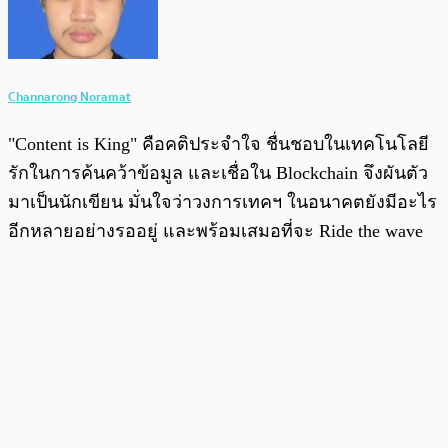
Channarong Noramat
"Content is King" คือคติประจำใจ ชื่นชอบในเทคโนโลยี
รักในการค้นคว้าข้อมูล และเชื่อใน Blockchain จึงผันตัว
มาเป็นนักเขียน มั่นใจว่าวงการเทคฯ ในอนาคตยังมีอะไร
อีกหลายอย่างรออยู่ และพร้อมเสมอที่จะ Ride the wave