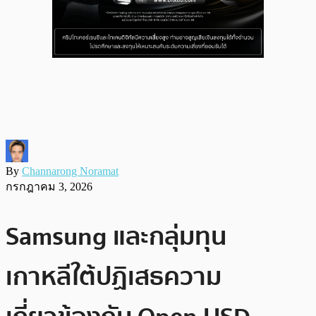
By
Channarong Noramat
กรกฎาคม 3, 2026
Samsung และกลุ่มทุน
เกาหลีใต้ปฏิเสธความ