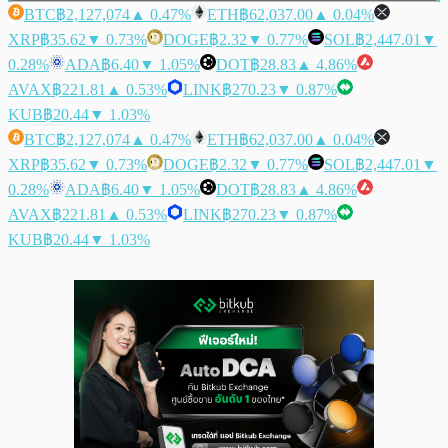
BTC
฿2,127,074
▲ 0.47%
ETH
฿62,037.00
▲ 0.04%
XRP
฿35.62
▼ 0.73%
DOGE
฿2.32
▼ 0.77%
SOL
฿2,447.01
▼
0.28%
ADA
฿6.40
▼ 1.05%
DOT
฿28.83
▲ 4.86%
AVAX
฿221.81
▲ 0.53%
LINK
฿270.23
▼ 0.87%
KUB
฿20.44
▼ 1.03%
BTC
฿2,127,074
▲ 0.47%
ETH
฿62,037.00
▲ 0.04%
XRP
฿35.62
▼ 0.73%
DOGE
฿2.32
▼ 0.77%
SOL
฿2,447.01
▼
0.28%
ADA
฿6.40
▼ 1.05%
DOT
฿28.83
▲ 4.86%
AVAX
฿221.81
▲ 0.53%
LINK
฿270.23
▼ 0.87%
KUB
฿20.44
▼ 1.03%