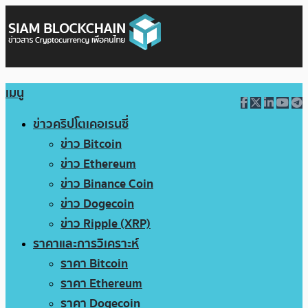
เมนู
ข่าวคริปโตเคอเรนซี่
ข่าว Bitcoin
ข่าว Ethereum
ข่าว Binance Coin
ข่าว Dogecoin
ข่าว Ripple (XRP)
ราคาและการวิเคราะห์
ราคา Bitcoin
ราคา Ethereum
ราคา Dogecoin