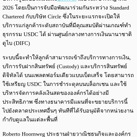
2026 โดยเป็นการจับมือพัฒนาร่วมกันระหว่าง Standard
Chartered กับบริษัท Circle ซึ่งในระยะแรกจะเปิดให้
บริการแก่ลูกค้าระดับสถาบันที่มีคุณสมบัติผ่านเกณฑ์ทำ
ธุรกรรม USDC ได้ ผ่านศูนย์กลางทางการเงินนานาชาติ
ดูไบ (DIFC)
ระบบนี้จะทำให้ลูกค้าสามารถเข้าถึงบริการทางการเงิน,
บริการรับฝากสินทรัพย์ (Custody) และบริการสินทรัพย์
ดิจิทัลได้ บนแพลตฟอร์มเดียวแบบเบ็ดเสร็จ โดยสามารถ
ใช้เหรียญ USDC ในการชำระดุลบนบล็อกเชน และใช้
บริหารจัดการคลังเงินสดขององค์กรได้อย่างมี
ประสิทธิภาพ ซึ่งทางธนาคารมีแผนที่จะขยายบริการนี้
ไปยังตลาดประเทศอื่นๆ ทันทีที่ได้รับอนุมัติจากหน่วยงาน
กำกับดูแลในแต่ละพื้นที่
Roberto Hoornweg ประธานฝ่ายวาณิชธนกิจและองค์กร