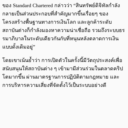
ของ Standard Chartered กล่าวว่า “สินทรัพย์ดิจิทัลกำลัง
กลายเป็นส่วนประกอบที่สำคัญมากขึ้นเรื่อยๆ ของ
โครงสร้างพื้นฐานทางการเงินโลก และลูกค้าระดับ
สถาบันต่างก็กำลังมองหาความน่าเชื่อถือ รวมถึงระบบธร
รมาภิบาลในระดับเดียวกันกับที่หนุนหลังตลาดการเงิน
แบบดั้งเดิมอยู่”
โดยเขาเน้นย้ำว่า การเปิดตัวในครั้งนี้มีวัตถุประสงค์เพื่อ
สนับสนุนให้สถาบันต่าง ๆ เข้ามามีส่วนร่วมในตลาดคริป
โตมากขึ้น ผ่านมาตรฐานการปฏิบัติตามกฎหมาย และ
การบริหารความเสี่ยงที่จัดตั้งไว้เป็นระบบอย่างดี