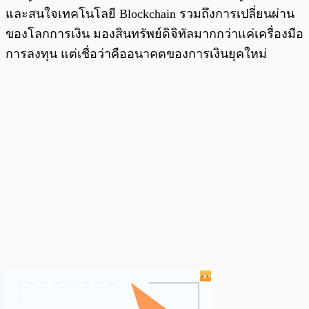
และสนใจเทคโนโลยี Blockchain รวมถึงการเปลี่ยนผ่าน
ของโลกการเงิน มองสินทรัพย์ดิจิทัลมากกว่าแค่เครื่องมือ
การลงทุน แต่เชื่อว่าคืออนาคตของการเงินยุคใหม่