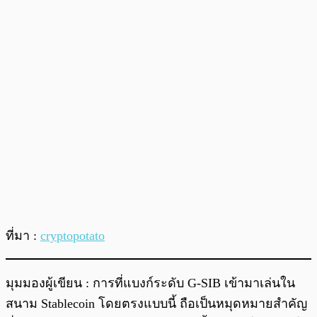
ที่มา :
cryptopotato
มุมมองผู้เขียน : การที่แบงก์ระดับ G-SIB เข้ามาเล่นใน
สนาม Stablecoin โดยตรงแบบนี้ ถือเป็นหมุดหมายสำคัญ