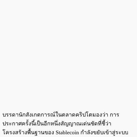
บรรดานักสังเกตการณ์ในตลาดคริปโตมองว่า การ
ประกาศครั้งนี้เป็นอีกหนึ่งสัญญาณเด่นชัดที่ชี้ว่า
โครงสร้างพื้นฐานของ Stablecoin กำลังขยับเข้าสู่ระบบ