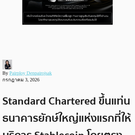
By
Pairploy Denpairojsak
กรกฎาคม 3, 2026
Standard Chartered ขึ้นแท่น
ธนาคารยักษ์ใหญ่แห่งแรกที่ให้