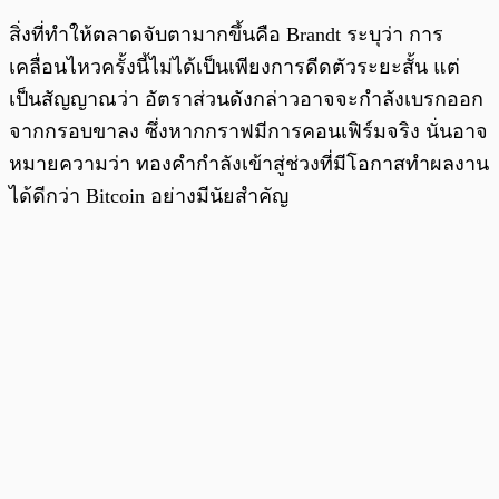
สิ่งที่ทำให้ตลาดจับตามากขึ้นคือ Brandt ระบุว่า การ
เคลื่อนไหวครั้งนี้ไม่ได้เป็นเพียงการดีดตัวระยะสั้น แต่
เป็นสัญญาณว่า อัตราส่วนดังกล่าวอาจจะกำลังเบรกออก
จากกรอบขาลง ซึ่งหากกราฟมีการคอนเฟิร์มจริง นั่นอาจ
หมายความว่า ทองคำกำลังเข้าสู่ช่วงที่มีโอกาสทำผลงาน
ได้ดีกว่า Bitcoin อย่างมีนัยสำคัญ