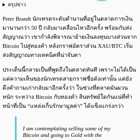
สรุปข่าว
พร้อมเล่น
0:00
/
0:00
Peter Brandt นักเทรดระดับตำนานที่อยู่ในตลาดการเงิน
มานานกว่า 50 ปี กลับมาเคลื่อนไหวอีกครั้ง พร้อมกับส่ง
สัญญาณว่า เขากำลังพิจารณาย้ายเงินลงทุนบางส่วนจาก
Bitcoin ไปสู่ทองคำ หลังกราฟอัตราส่วน XAU/BTC เริ่ม
ส่งสัญญาณทางเทคนิคที่น่าจับตา
ประเด็นนี้กลายเป็นที่พูดถึงในตลาดทันที เพราะไม่ได้เป็น
แค่ความเห็นของนักเทรดสายกราฟชื่อดังเท่านั้น แต่ยัง
ดึงคำถามเก่ากลับมาอีกครั้งว่า ในช่วงที่ตลาดผันผวน
หนัก ระหว่าง Bitcoin กับทองคำ สินทรัพย์ใดกันแน่ที่ทำ
หน้าที่เป็น “แหล่งเก็บรักษามูลค่า” ได้แข็งแกร่งกว่า
I am contemplating selling some of my
Bitcoin and going to Gold with the