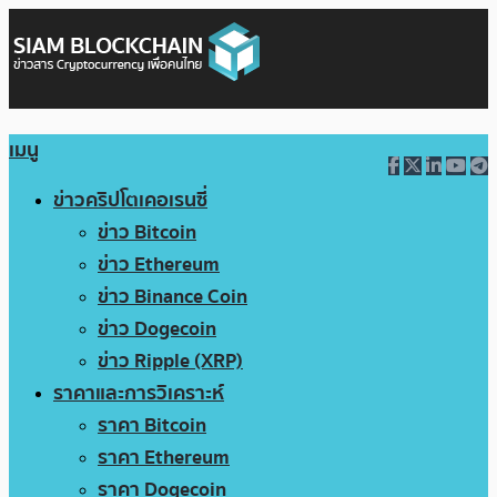
เมนู
ข่าวคริปโตเคอเรนซี่
ข่าว Bitcoin
ข่าว Ethereum
ข่าว Binance Coin
ข่าว Dogecoin
ข่าว Ripple (XRP)
ราคาและการวิเคราะห์
ราคา Bitcoin
ราคา Ethereum
ราคา Dogecoin