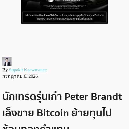
By
Supakit Kaewmanee
กรกฎาคม 6, 2026
นักเทรดรุ่นเก๋า Peter Brandt
เล็งขาย Bitcoin ย้ายทุนไป