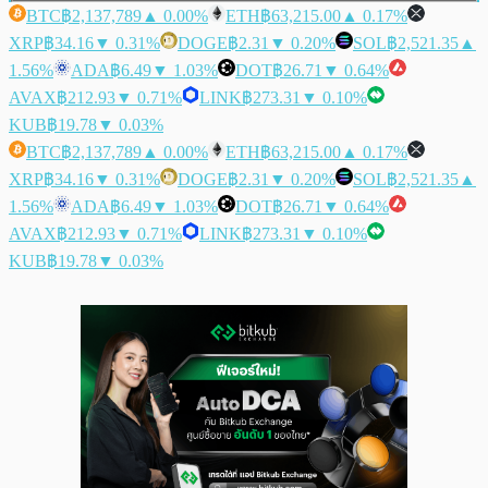
BTC
฿2,137,789
▲ 0.00%
ETH
฿63,215.00
▲ 0.17%
XRP
฿34.16
▼ 0.31%
DOGE
฿2.31
▼ 0.20%
SOL
฿2,521.35
▲
1.56%
ADA
฿6.49
▼ 1.03%
DOT
฿26.71
▼ 0.64%
AVAX
฿212.93
▼ 0.71%
LINK
฿273.31
▼ 0.10%
KUB
฿19.78
▼ 0.03%
BTC
฿2,137,789
▲ 0.00%
ETH
฿63,215.00
▲ 0.17%
XRP
฿34.16
▼ 0.31%
DOGE
฿2.31
▼ 0.20%
SOL
฿2,521.35
▲
1.56%
ADA
฿6.49
▼ 1.03%
DOT
฿26.71
▼ 0.64%
AVAX
฿212.93
▼ 0.71%
LINK
฿273.31
▼ 0.10%
KUB
฿19.78
▼ 0.03%