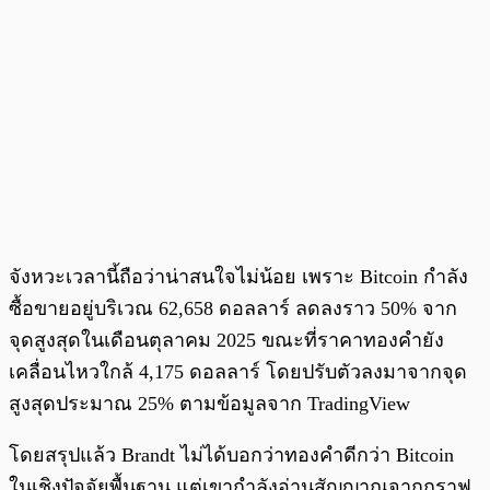
จังหวะเวลานี้ถือว่าน่าสนใจไม่น้อย เพราะ Bitcoin กำลัง
ซื้อขายอยู่บริเวณ 62,658 ดอลลาร์ ลดลงราว 50% จาก
จุดสูงสุดในเดือนตุลาคม 2025 ขณะที่ราคาทองคำยัง
เคลื่อนไหวใกล้ 4,175 ดอลลาร์ โดยปรับตัวลงมาจากจุด
สูงสุดประมาณ 25% ตามข้อมูลจาก TradingView
โดยสรุปแล้ว Brandt ไม่ได้บอกว่าทองคำดีกว่า Bitcoin
ในเชิงปัจจัยพื้นฐาน แต่เขากำลังอ่านสัญญาณจากกราฟ