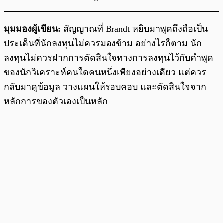
มุมมองผู้เขียน:
สัญญาณที่ Brandt หยิบมาพูดถึงถือเป็น
ประเด็นที่นักลงทุนไม่ควรมองข้าม อย่างไรก็ตาม นัก
ลงทุนไม่ควรฝากการตัดสินใจทางการลงทุนไว้กับคำพูด
ของนักวิเคราะห์คนใดคนหนึ่งเพียงอย่างเดียว แต่ควร
กลับมาดูข้อมูล วางแผนให้รอบคอบ และตัดสินใจจาก
หลักการของตัวเองเป็นหลัก