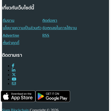
เกี่ยวกับเว็บไซต์นี้
ทีมงาน
ติดต่อเรา
นโยบายความเป็นส่วนตัว
ข้อตกลงในการใช้งาน
Advertise
RSS
ตั้งค่าคุกกี้
ติดตามเรา
Siam Blockchain
Copyright © 2026.