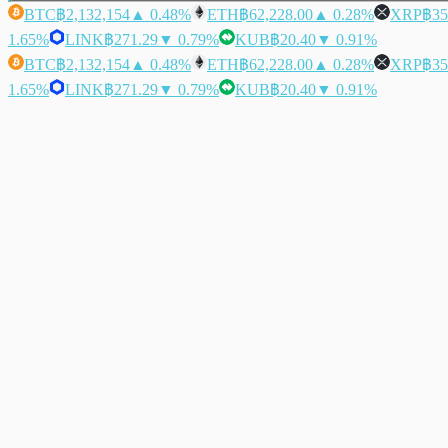
BTC
฿2,132,154
▲ 0.48%
ETH
฿62,228.00
▲ 0.28%
XRP
฿35
1.65%
LINK
฿271.29
▼ 0.79%
KUB
฿20.40
▼ 0.91%
BTC
฿2,132,154
▲ 0.48%
ETH
฿62,228.00
▲ 0.28%
XRP
฿35
1.65%
LINK
฿271.29
▼ 0.79%
KUB
฿20.40
▼ 0.91%