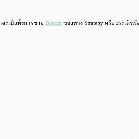
่าจะเป็นทั้งการขาย
Bitcoin
ของทาง Strategy หรือประเด็นร