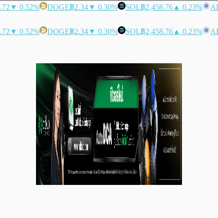
.72
▼ 0.52%
DOGE
฿2.34
▼ 0.30%
SOL
฿2,458.76
▲ 0.23%
A
.72
▼ 0.52%
DOGE
฿2.34
▼ 0.30%
SOL
฿2,458.76
▲ 0.23%
A