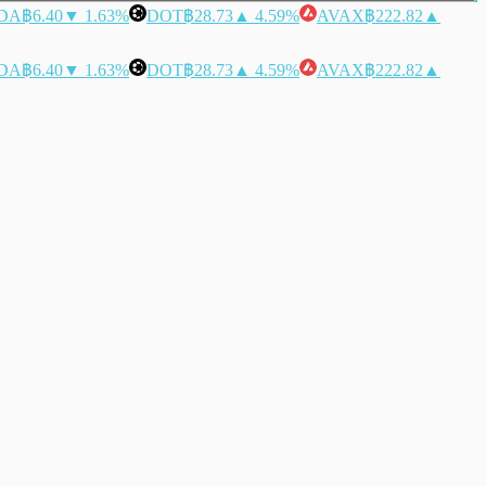
DA
฿6.40
▼ 1.63%
DOT
฿28.73
▲ 4.59%
AVAX
฿222.82
▲
DA
฿6.40
▼ 1.63%
DOT
฿28.73
▲ 4.59%
AVAX
฿222.82
▲