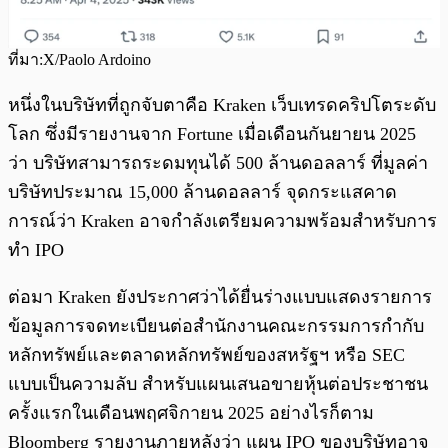
ที่มา:X/Paolo Ardoino
หนึ่งในบริษัทที่ถูกจับตาคือ Kraken เว็บเทรดคริปโตระดับ
โลก ซึ่งมีรายงานจาก Fortune เมื่อเดือนกันยายน 2025
ว่า บริษัทสามารถระดมทุนได้ 500 ล้านดอลลาร์ ที่มูลค่า
บริษัทประมาณ 15,000 ล้านดอลลาร์ จุดกระแสคาด
การณ์ว่า Kraken อาจกำลังเตรียมความพร้อมสำหรับการ
ทำ IPO
ต่อมา Kraken ยังประกาศว่าได้ยื่นร่างแบบแสดงรายการ
ข้อมูลการจดทะเบียนต่อสำนักงานคณะกรรมการกำกับ
หลักทรัพย์และตลาดหลักทรัพย์ของสหรัฐฯ หรือ SEC
แบบเป็นความลับ สำหรับแผนเสนอขายหุ้นต่อประชาชน
ครั้งแรกในเดือนพฤศจิกายน 2025 อย่างไรก็ตาม
Bloomberg รายงานภายหลังว่า แผน IPO ของบริษัทอาจ