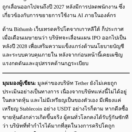
ถูกเลื่อนออกไปจนถึงปี 2027 หลังมีการปลดพนักงาน ซึ่ง
เกี่ยวข้องกับการขยายการใช้งาน AI ภายในองค์กร
ด้าน Bithumb เว็บเทรดคริปโตจากเกาหลีใต้ ก็ประกาศ
เมื่อเดือนเมษายนว่า บริษัทจะเลื่อนแผน IPO ออกไปเป็น
หลังปี 2028 เพื่อเสริมความแข็งแกร่งด้านนโยบายบัญชี
และระบบควบคุมภายใน หลังจากก่อนหน้านี้เคยเผชิญ
แรงกดดันและอุปสรรคด้านกฎระเบียบ
มุมมองผู้เขียน:
มูลค่าของบริษัท Tether ยังไม่เคยถูก
ประเมินอย่างเป็นทางการ เนื่องจากบริษัทแห่งนี้ไม่ได้อยู่
ในตลาดหุ้น และไม่มีเหรียญเป็นของตัวเอง มีเพียงแค่
เหรียญ Stablecoin อย่าง USDT อย่างไรก็ตาม หากดีลซื้อ
ขายหุ้นดังกล่าวเกิดขึ้นจริง ผู้คนทั่วโลกคงได้รับรู้กันซักที
ว่า บริษัทที่ทำกำไรได้มากที่สุดในวงการคริปโตถูก