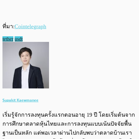
ที่มา:
Cointelegraph
tether
usdt
Supakit Kaewmanee
เริ่มรู้จักการลงทุนครั้งแรกตอนอายุ 19 ปี โดยเริ่มต้นจาก
การศึกษาตลาดหุ้นไทยและการลงทุนแบบเน้นปัจจัยพื้น
ฐานเป็นหลัก แต่พอเวลาผ่านไปกลับพบว่าตลาดบ้านเรา