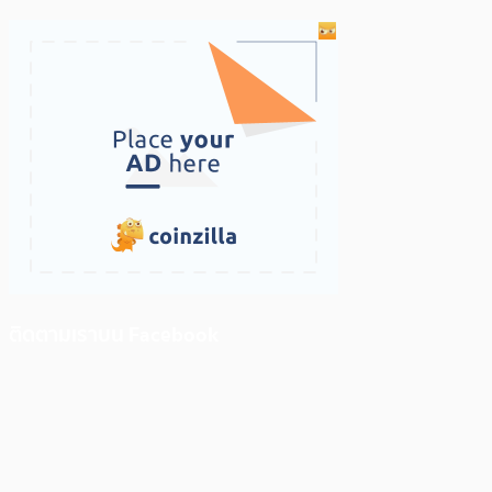
ติดตามเราบน Facebook