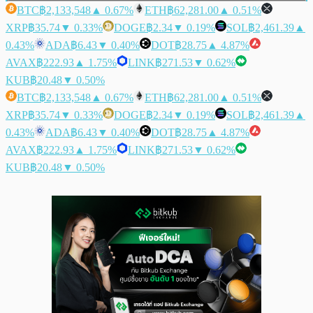
BTC
฿2,133,548
▲ 0.67%
ETH
฿62,281.00
▲ 0.51%
XRP
฿35.74
▼ 0.33%
DOGE
฿2.34
▼ 0.19%
SOL
฿2,461.39
▲
0.43%
ADA
฿6.43
▼ 0.40%
DOT
฿28.75
▲ 4.87%
AVAX
฿222.93
▲ 1.75%
LINK
฿271.53
▼ 0.62%
KUB
฿20.48
▼ 0.50%
BTC
฿2,133,548
▲ 0.67%
ETH
฿62,281.00
▲ 0.51%
XRP
฿35.74
▼ 0.33%
DOGE
฿2.34
▼ 0.19%
SOL
฿2,461.39
▲
0.43%
ADA
฿6.43
▼ 0.40%
DOT
฿28.75
▲ 4.87%
AVAX
฿222.93
▲ 1.75%
LINK
฿271.53
▼ 0.62%
KUB
฿20.48
▼ 0.50%