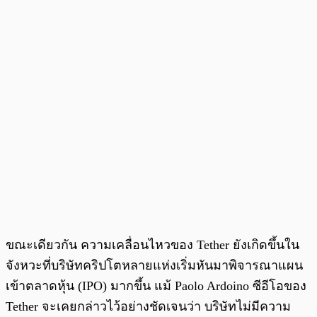
ขณะเดียวกัน ความเคลื่อนไหวของ Tether ยังเกิดขึ้นใน
จังหวะที่บริษัทคริปโตหลายแห่งเริ่มหันมาพิจารณาแผน
เข้าตลาดหุ้น (IPO) มากขึ้น แม้ Paolo Ardoino ซีอีโอของ
Tether จะเคยกล่าวไว้อย่างชัดเจนว่า บริษัทไม่มีความ