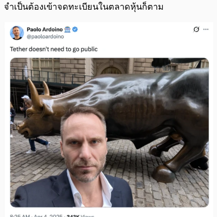
จำเป็นต้องเข้าจดทะเบียนในตลาดหุ้นก็ตาม