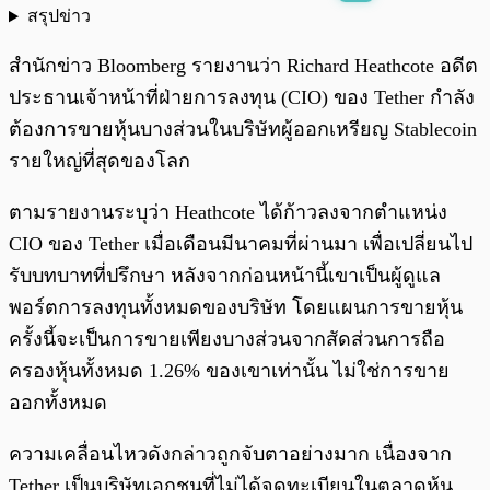
สรุปข่าว
พร้อมเล่น
0:00
/
0:00
สำนักข่าว Bloomberg รายงานว่า Richard Heathcote อดีต
ประธานเจ้าหน้าที่ฝ่ายการลงทุน (CIO) ของ Tether กำลัง
ต้องการขายหุ้นบางส่วนในบริษัทผู้ออกเหรียญ Stablecoin
รายใหญ่ที่สุดของโลก
ตามรายงานระบุว่า Heathcote ได้ก้าวลงจากตำแหน่ง
CIO ของ Tether เมื่อเดือนมีนาคมที่ผ่านมา เพื่อเปลี่ยนไป
รับบทบาทที่ปรึกษา หลังจากก่อนหน้านี้เขาเป็นผู้ดูแล
พอร์ตการลงทุนทั้งหมดของบริษัท โดยแผนการขายหุ้น
ครั้งนี้จะเป็นการขายเพียงบางส่วนจากสัดส่วนการถือ
ครองหุ้นทั้งหมด 1.26% ของเขาเท่านั้น ไม่ใช่การขาย
ออกทั้งหมด
ความเคลื่อนไหวดังกล่าวถูกจับตาอย่างมาก เนื่องจาก
Tether เป็นบริษัทเอกชนที่ไม่ได้จดทะเบียนในตลาดหุ้น