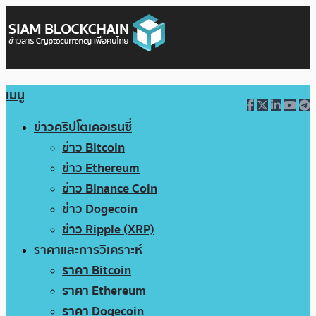
เมนู
ข่าวคริปโตเคอเรนซี่
ข่าว Bitcoin
ข่าว Ethereum
ข่าว Binance Coin
ข่าว Dogecoin
ข่าว Ripple (XRP)
ราคาและการวิเคราะห์
ราคา Bitcoin
ราคา Ethereum
ราคา Dogecoin