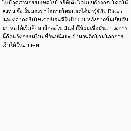
ไม่มีอุตสาหกรรมเทคโนโลยีที่เติบโตแบบก้าวกระโดดให้
ลงทุน จึงเริ่มมองหาโอกาสใหม่และได้มารู้จักับ Bitcoin
และตลาดคริปโทเคอร์เรนซีในปี 2021 หลังจากนั้นเป็นต้น
มา พอได้เริ่มศึกษาลึกลงไป มันทำให้ผมเชื่อมั่นว่า วงการ
นี้คือนวัตกรรมใหม่ที่วันหนึ่งจะเข้ามาพลิกโฉมโลกการ
เงินได้ในอนาคต