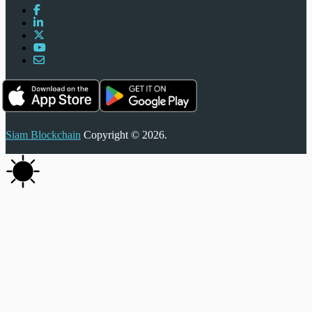
Siam Blockchain
Copyright © 2026.