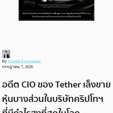
By
Supakit Kaewmanee
กรกฎาคม 7, 2026
อดีต CIO ของ Tether เล็งขาย
หุ้นบางส่วนในบริษัทคริปโทฯ