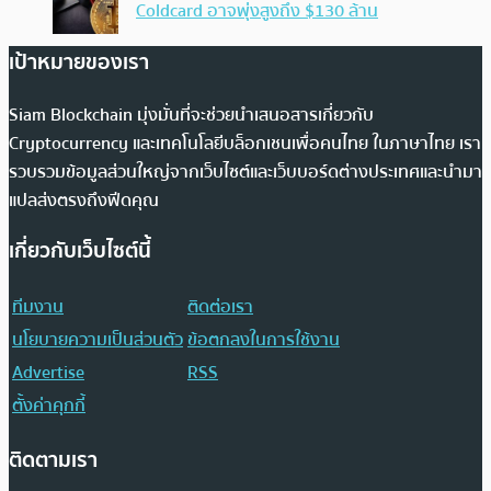
Coldcard อาจพุ่งสูงถึง $130 ล้าน
เป้าหมายของเรา
Siam Blockchain มุ่งมั่นที่จะช่วยนำเสนอสารเกี่ยวกับ
Cryptocurrency และเทคโนโลยีบล็อกเชนเพื่อคนไทย ในภาษาไทย เรา
รวบรวมข้อมูลส่วนใหญ่จากเว็บไซต์และเว็บบอร์ดต่างประเทศและนำมา
แปลส่งตรงถึงฟีดคุณ
เกี่ยวกับเว็บไซต์นี้
ทีมงาน
ติดต่อเรา
นโยบายความเป็นส่วนตัว
ข้อตกลงในการใช้งาน
Advertise
RSS
ตั้งค่าคุกกี้
ติดตามเรา