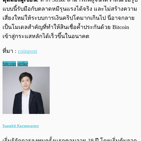
แบบนี้รับมือกับตลาดหมีรุนแรงได้จริง และไม่สร้างความ
เสี่ยงใหม่ให้ระบบการเงินคริปโตมากเกินไป นี่อาจกลาย
เป็นโมเดลสำคัญที่ทำให้สินเชื่อค้ำประกันด้วย Bitcoin
เข้าสู่กระแสหลักได้เร็วขึ้นในอนาคต
ที่มา :
coinpost
bitcoin
strike
Supakit Kaewmanee
เริ่มรู้จักการลงทุนครั้งแรกตอนอายุ 19 ปี โดยเริ่มต้นจาก