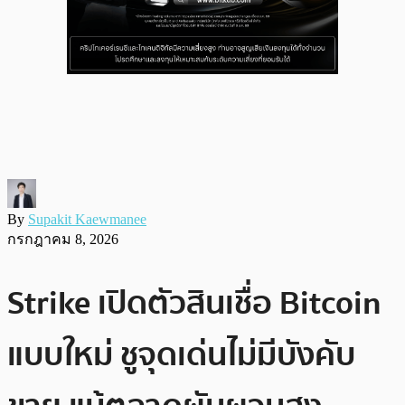
By
Supakit Kaewmanee
กรกฎาคม 8, 2026
Strike เปิดตัวสินเชื่อ Bitcoin
แบบใหม่ ชูจุดเด่นไม่มีบังคับ