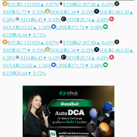
BTC
฿2,133,829
▲ 0.67%
ETH
฿62,307.00
▲ 0.43%
XRP
฿35.77
▼ 0.35%
DOGE
฿2.34
▼ 0.25%
SOL
฿2,463.50
▲
0.38%
ADA
฿6.45
▼ 0.19%
DOT
฿28.74
▲ 4.69%
AVAX
฿222.62
▲ 1.56%
LINK
฿271.73
▼ 0.68%
KUB
฿20.44
▼ 0.72%
BTC
฿2,133,829
▲ 0.67%
ETH
฿62,307.00
▲ 0.43%
XRP
฿35.77
▼ 0.35%
DOGE
฿2.34
▼ 0.25%
SOL
฿2,463.50
▲
0.38%
ADA
฿6.45
▼ 0.19%
DOT
฿28.74
▲ 4.69%
AVAX
฿222.62
▲ 1.56%
LINK
฿271.73
▼ 0.68%
KUB
฿20.44
▼ 0.72%