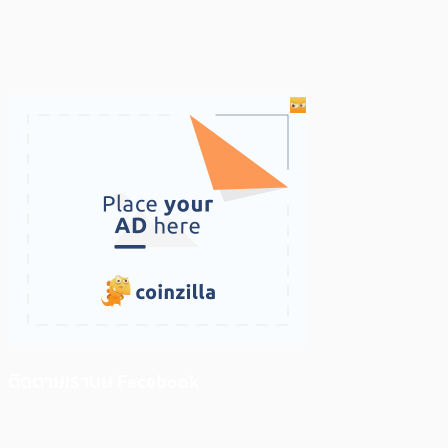
ติดตามเราบน Facebook