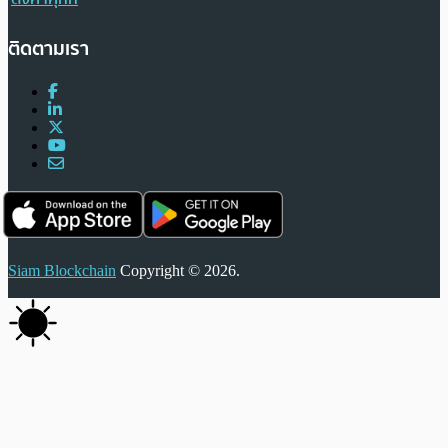
ติดตามเรา
Siam Blockchain
Copyright © 2026.