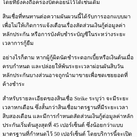
โดยที่ยังคงถือครองบิตคอยน์ไว้ได้เช่นเดิม
สินเชื่อที่ทนทานต่อความผันผวนนี้ได้รับการออกแบบมา
เพื่อไม่ให้เกิดการแจ้งเตือนเรื่องสัดส่วนเงินกู้ต่อมูลค่า
หลักประกัน หรือการบังคับชำระบัญชีในระหว่างระยะ
เวลาการกู้ยืม
อย่างไรก็ตาม หากผู้กู้ผิดนัดชำระดอกเบี้ยหรือเงินต้นเมื่อ
ครบกำหนด และปล่อยให้พ้นระยะเวลาผ่อนผันสิบวัน
หลักประกันบางส่วนอาจถูกนำมาขายเพื่อชดเชยยอดที่
ค้างชำระ
สำหรับรายละเอียดของสินเชื่อ Strike ระบุว่า จะมีระยะ
เวลาหกเดือน ซึ่งสั้นกว่าสินเชื่อมาตรฐานที่มีระยะเวลา
สิบสองเดือน และมีการกำหนดสัดส่วนเงินกู้ต่อมูลค่าหลัก
ประกันเริ่มต้นสูงสุดที่ 45 เปอร์เซ็นต์ ซึ่งน้อยกว่าแบบ
มาตรฐานที่กำหนดไว้ 50 เปอร์เซ็นต์ โดยบริการนี้จะเปิด