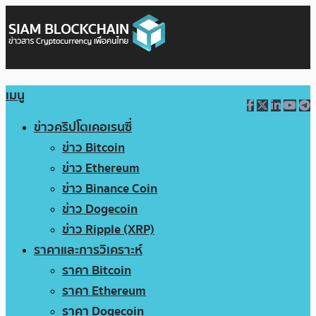
เมนู
ข่าวคริปโตเคอเรนซี่
ข่าว Bitcoin
ข่าว Ethereum
ข่าว Binance Coin
ข่าว Dogecoin
ข่าว Ripple (XRP)
ราคาและการวิเคราะห์
ราคา Bitcoin
ราคา Ethereum
ราคา Dogecoin