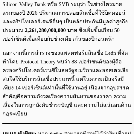
Silicon Valley Bank หรือ SVB ระบุว่า ในช่วงไตรมาส
แรกของปี 2026 ปริมาณการปล่อยสินเชื่อที่ใช้บิตคอยน์
และคริปโทเคอร์เรนซีอื่นๆ เป็นหลักประกันมีมูลค่าสูงถึง
ประมาณ
2,261,280,000,000 บาท
ซึ่งเพิ่มขึ้นเกือบ 50
เปอร์เซ็นต์เมื่อเทียบกับช่วงเดียวกันของปีก่อนหน้า
นอกจากนี้การสำรวจของแพลตฟอร์มสินเชื่อ Ledn ที่จัด
ทำโดย Protocol Theory พบว่า 88 เปอร์เซนต์ของผู้ถือ
ครองคริปโทเคอร์เรนซีในสหรัฐอเมริกาและออสเตรเลีย
สนใจใช้บริการสินเชื่อประเภทนี้ แต่ในความเป็นจริงมี
เพียง 14 เปอร์เซ็นต์เท่านั้นที่ใช้งานอยู่ เนื่องจากอุปสรรค
สำคัญคือความกังวลเรื่องความผันผวนของราคา ความ
เสี่ยงในการถูกบังคับชำระบัญชี และความไม่แน่นอนด้าน
กฎระเบียบ
มุมมองผู้เขียน:
หาก Strike สามารถพิสูจน์ได้ว่าสินเชื่อรูป