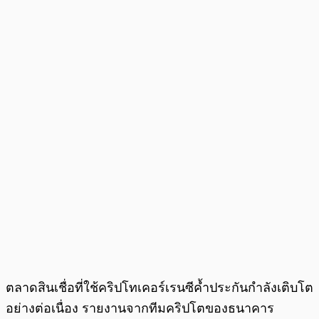
ตลาดสินเชื่อที่ใช้คริปโทเคอร์เรนซีค้ำประกันกำลังเติบโต
อย่างต่อเนื่อง รายงานจากทีมคริปโตของธนาคาร