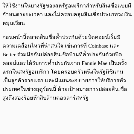
ให้ใช้งานในบางรัฐของสหรัฐอเมริกาสำหรับสินเชื่อแบบมี
กำหนดระยะเวลา และไม่ครอบคลุมสินเชื่อประเภทวงเงิน
หมุนเวียน
ก่อนหน้านี้ตลาดสินเชื่อค้ำประกันด้วยบิตคอยน์เริ่มมี
ความเคลื่อนไหวที่น่าสนใจ เช่นการที่ Coinbase และ
Better ร่วมมือกันปล่อยสินเชื่อบ้านที่ค้ำประกันด้วยบิต
คอยน์และได้รับการค้ำประกันจาก Fannie Mae เป็นครั้ง
แรกในสหรัฐอเมริกา โดยครอบครัวหนึ่งในรัฐมิชิแกน
เป็นลูกค้ารายแรก และมีแผนจะขยายการให้บริการทั่ว
ประเทศในช่วงฤดูร้อนนี้ ด้วยเป้าหมายการปล่อยสินเชื่อ
สูงถึงสองร้อยห้าสิบล้านดอลลาร์สหรัฐ