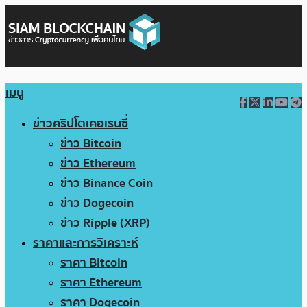
เมนู
ข่าวคริปโตเคอเรนซี่
ข่าว Bitcoin
ข่าว Ethereum
ข่าว Binance Coin
ข่าว Dogecoin
ข่าว Ripple (XRP)
ราคาและการวิเคราะห์
ราคา Bitcoin
ราคา Ethereum
ราคา Dogecoin