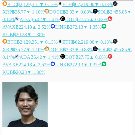
BTC
฿2,129,351
▼ 0.13%
ETH
฿62,219.00
▼ 0.18%
XRP
฿35.77
▼ 1.10%
DOGE
฿2.33
▼ 0.88%
SOL
฿2,455.85
▼
0.14%
ADA
฿6.42
▼ 1.41%
DOT
฿27.75
▲ 0.68%
AVAX
฿224.18
▲ 2.52%
LINK
฿272.13
▼ 1.35%
KUB
฿20.28
▼ 1.36%
BTC
฿2,129,351
▼ 0.13%
ETH
฿62,219.00
▼ 0.18%
XRP
฿35.77
▼ 1.10%
DOGE
฿2.33
▼ 0.88%
SOL
฿2,455.85
▼
0.14%
ADA
฿6.42
▼ 1.41%
DOT
฿27.75
▲ 0.68%
AVAX
฿224.18
▲ 2.52%
LINK
฿272.13
▼ 1.35%
KUB
฿20.28
▼ 1.36%