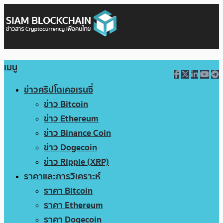
เมนู
ข่าวคริปโตเคอเรนซี่
ข่าว Bitcoin
ข่าว Ethereum
ข่าว Binance Coin
ข่าว Dogecoin
ข่าว Ripple (XRP)
ราคาและการวิเคราะห์
ราคา Bitcoin
ราคา Ethereum
ราคา Dogecoin