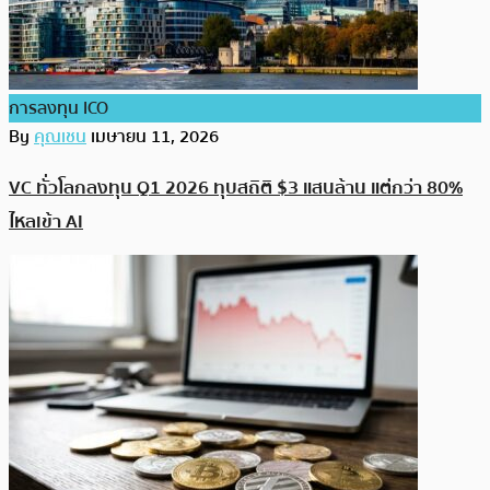
การลงทุน ICO
By
คุณเชน
เมษายน 11, 2026
VC ทั่วโลกลงทุน Q1 2026 ทุบสถิติ $3 แสนล้าน แต่กว่า 80%
ไหลเข้า AI