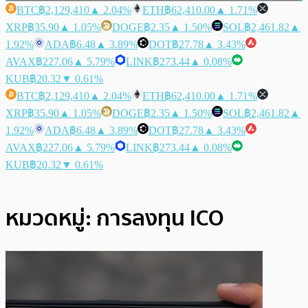
BTC
฿2,129,410
▲ 2.04%
ETH
฿62,410.00
▲ 1.71%
XRP
฿35.90
▲ 1.05%
DOGE
฿2.35
▲ 1.50%
SOL
฿2,461.82
▲
1.92%
ADA
฿6.48
▲ 3.89%
DOT
฿27.78
▲ 3.43%
AVAX
฿227.06
▲ 5.79%
LINK
฿273.44
▲ 0.08%
KUB
฿20.32
▼ 0.61%
BTC
฿2,129,410
▲ 2.04%
ETH
฿62,410.00
▲ 1.71%
XRP
฿35.90
▲ 1.05%
DOGE
฿2.35
▲ 1.50%
SOL
฿2,461.82
▲
1.92%
ADA
฿6.48
▲ 3.89%
DOT
฿27.78
▲ 3.43%
AVAX
฿227.06
▲ 5.79%
LINK
฿273.44
▲ 0.08%
KUB
฿20.32
▼ 0.61%
หมวดหมู่:
การลงทุน ICO