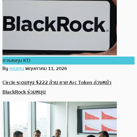
การลงทุน ICO
By
คุณเชน
พฤษภาคม 11, 2026
Circle ระดมทุน $222 ล้าน ขาย Arc Token ล่วงหน้า
BlackRock ร่วมหนุน