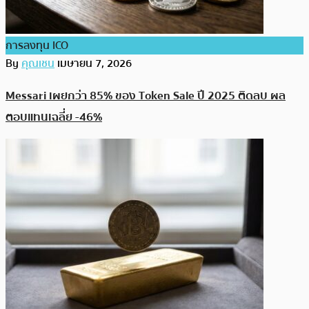
การลงทุน ICO
By
คุณเชน
เมษายน 7, 2026
Messari เผยกว่า 85% ของ Token Sale ปี 2025 ติดลบ ผล
ตอบแทนเฉลี่ย -46%