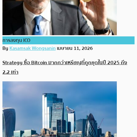
การลงทุน ICO
By
Kasamsak Wongsanin
เมษายน 11, 2026
Strategy ซื้อ Bitcoin มากกว่าเหรียญที่ถูกขุดในปี 2025 ถึง
2.2 เท่า