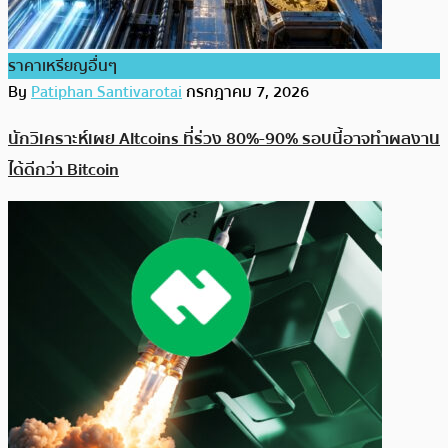
ราคาเหรียญอื่นๆ
By
Patiphan Santivarotai
กรกฎาคม 7, 2026
นักวิเคราะห์เผย Altcoins ที่ร่วง 80%-90% รอบนี้อาจทำผลงาน
ได้ดีกว่า Bitcoin