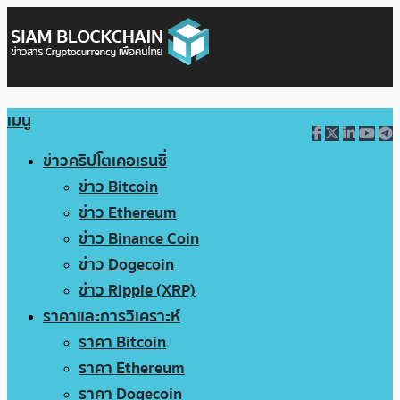
เมนู
ข่าวคริปโตเคอเรนซี่
ข่าว Bitcoin
ข่าว Ethereum
ข่าว Binance Coin
ข่าว Dogecoin
ข่าว Ripple (XRP)
ราคาและการวิเคราะห์
ราคา Bitcoin
ราคา Ethereum
ราคา Dogecoin