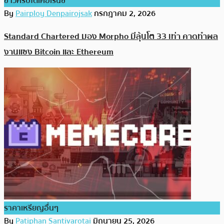
ข่าวคริปโตเคอเรนซี่
By
Pairploy Denpairojsak
กรกฎาคม 2, 2026
Standard Chartered มอง Morpho มีลุ้นโต 33 เท่า คาดทำผล
งานแซง Bitcoin และ Ethereum
ราคาเหรียญอื่นๆ
By
Patiphan Santivarotai
มิถุนายน 25, 2026