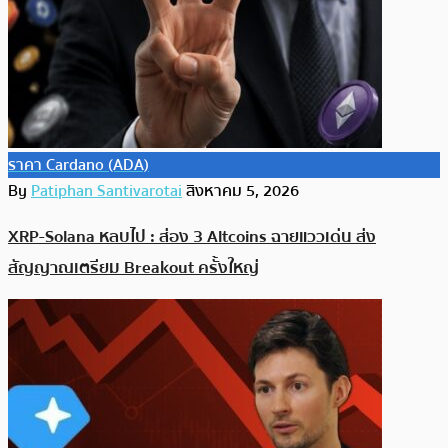
ราคา Cardano (ADA)
By
Patiphan Santivarotai
สิงหาคม 5, 2026
XRP-Solana หลบไป : ส่อง 3 Altcoins ฉายแววเด่น ส่ง
สัญญาณเตรียม Breakout ครั้งใหญ่