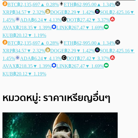
BTC
฿2,135,697
▲ 0.28%
ETH
฿62,995.00
▲ 1.34%
XRP
฿34.57
▼ 2.32%
DOGE
฿2.29
▼ 1.42%
SOL
฿2,425.16
▼
1.45%
ADA
฿6.24
▼ 4.13%
DOT
฿27.42
▼ 3.37%
AVAX
฿218.35
▼ 1.39%
LINK
฿267.47
▼ 1.69%
KUB
฿20.12
▼ 1.19%
BTC
฿2,135,697
▲ 0.28%
ETH
฿62,995.00
▲ 1.34%
XRP
฿34.57
▼ 2.32%
DOGE
฿2.29
▼ 1.42%
SOL
฿2,425.16
▼
1.45%
ADA
฿6.24
▼ 4.13%
DOT
฿27.42
▼ 3.37%
AVAX
฿218.35
▼ 1.39%
LINK
฿267.47
▼ 1.69%
KUB
฿20.12
▼ 1.19%
หมวดหมู่:
ราคาเหรียญอื่นๆ