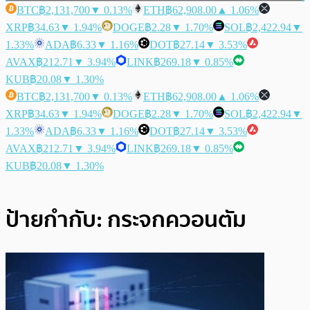
BTC
฿2,131,700
▼ 0.13%
ETH
฿62,908.00
▲ 1.06%
XRP
฿34.63
▼ 1.94%
DOGE
฿2.28
▼ 1.70%
SOL
฿2,422.94
▼
1.33%
ADA
฿6.33
▼ 1.16%
DOT
฿27.14
▼ 3.53%
AVAX
฿212.71
▼ 3.94%
LINK
฿269.18
▼ 0.85%
KUB
฿20.08
▼ 1.30%
BTC
฿2,131,700
▼ 0.13%
ETH
฿62,908.00
▲ 1.06%
XRP
฿34.63
▼ 1.94%
DOGE
฿2.28
▼ 1.70%
SOL
฿2,422.94
▼
1.33%
ADA
฿6.33
▼ 1.16%
DOT
฿27.14
▼ 3.53%
AVAX
฿212.71
▼ 3.94%
LINK
฿269.18
▼ 0.85%
KUB
฿20.08
▼ 1.30%
ป้ายกำกับ:
กระจกควอนตัม