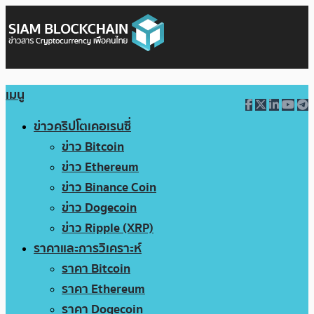
เมนู
ข่าวคริปโตเคอเรนซี่
ข่าว Bitcoin
ข่าว Ethereum
ข่าว Binance Coin
ข่าว Dogecoin
ข่าว Ripple (XRP)
ราคาและการวิเคราะห์
ราคา Bitcoin
ราคา Ethereum
ราคา Dogecoin