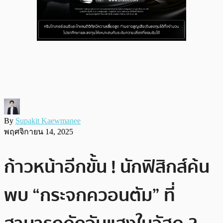
By
Supakit Kaewmanee
พฤศจิกายน 14, 2025
ก้าวหน้าอีกขั้น ! นักฟิสิกส์ค้น
พบ “กระจกควอนตัม” ที่