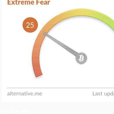
ประเด็นล่าสุด