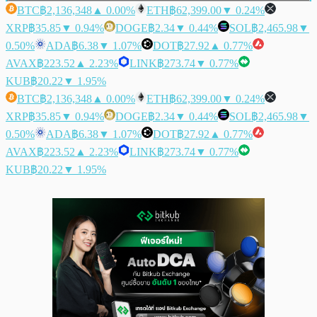
BTC
฿2,136,348
▲ 0.00%
ETH
฿62,399.00
▼ 0.24%
XRP
฿35.85
▼ 0.94%
DOGE
฿2.34
▼ 0.44%
SOL
฿2,465.98
▼
0.50%
ADA
฿6.38
▼ 1.07%
DOT
฿27.92
▲ 0.77%
AVAX
฿223.52
▲ 2.23%
LINK
฿273.74
▼ 0.77%
KUB
฿20.22
▼ 1.95%
BTC
฿2,136,348
▲ 0.00%
ETH
฿62,399.00
▼ 0.24%
XRP
฿35.85
▼ 0.94%
DOGE
฿2.34
▼ 0.44%
SOL
฿2,465.98
▼
0.50%
ADA
฿6.38
▼ 1.07%
DOT
฿27.92
▲ 0.77%
AVAX
฿223.52
▲ 2.23%
LINK
฿273.74
▼ 0.77%
KUB
฿20.22
▼ 1.95%