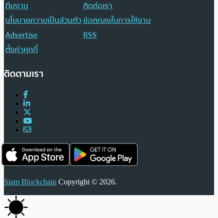
ทีมงาน
ติดต่อเรา
นโยบายความเป็นส่วนตัว
ข้อตกลงในการใช้งาน
Advertise
RSS
ตั้งค่าคุกกี้
ติดตามเรา
Siam Blockchain
Copyright © 2026.