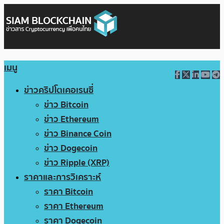
เมนู
ข่าวคริปโตเคอเรนซี่
ข่าว Bitcoin
ข่าว Ethereum
ข่าว Binance Coin
ข่าว Dogecoin
ข่าว Ripple (XRP)
ราคาและการวิเคราะห์
ราคา Bitcoin
ราคา Ethereum
ราคา Dogecoin