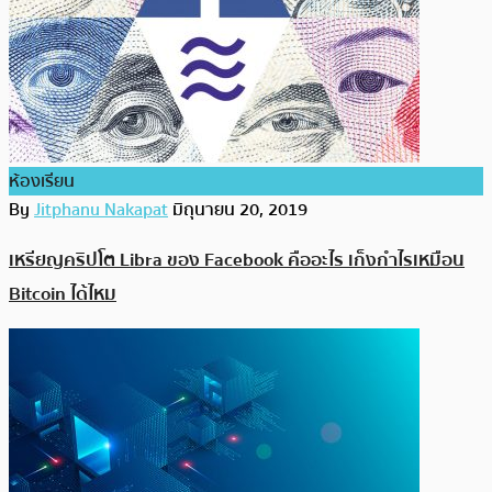
ห้องเรียน
By
Jitphanu Nakapat
มิถุนายน 20, 2019
เหรียญคริปโต Libra ของ Facebook คืออะไร เก็งกำไรเหมือน
Bitcoin ได้ไหม