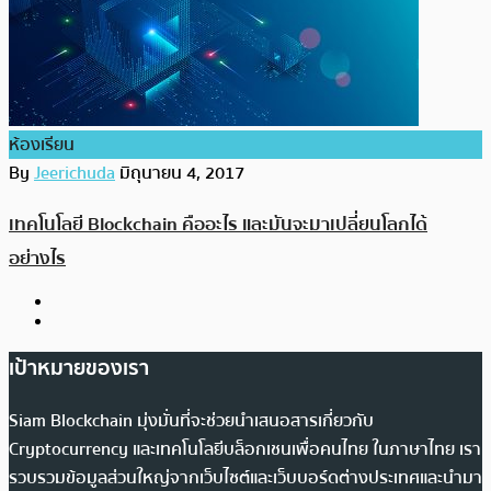
ห้องเรียน
By
Jeerichuda
มิถุนายน 4, 2017
เทคโนโลยี Blockchain คืออะไร และมันจะมาเปลี่ยนโลกได้
อย่างไร
เป้าหมายของเรา
Siam Blockchain มุ่งมั่นที่จะช่วยนำเสนอสารเกี่ยวกับ
Cryptocurrency และเทคโนโลยีบล็อกเชนเพื่อคนไทย ในภาษาไทย เรา
รวบรวมข้อมูลส่วนใหญ่จากเว็บไซต์และเว็บบอร์ดต่างประเทศและนำมา