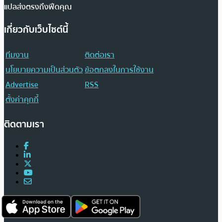
แปลส่งตรงถึงฟีดคุณ
เกี่ยวกับเว็บไซต์นี้
ทีมงาน
ติดต่อเรา
นโยบายความเป็นส่วนตัว
ข้อตกลงในการใช้งาน
Advertise
RSS
ตั้งค่าคุกกี้
ติดตามเรา