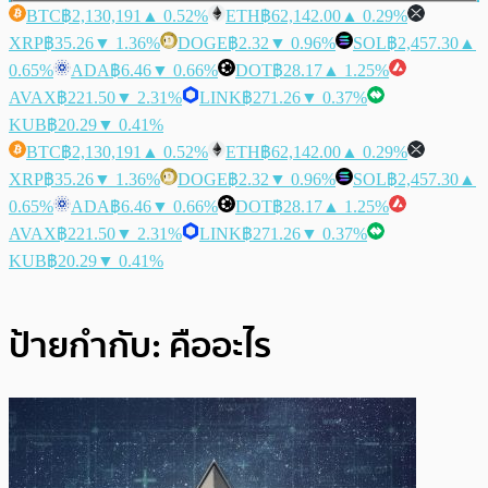
BTC
฿2,130,191
▲ 0.52%
ETH
฿62,142.00
▲ 0.29%
XRP
฿35.26
▼ 1.36%
DOGE
฿2.32
▼ 0.96%
SOL
฿2,457.30
▲
0.65%
ADA
฿6.46
▼ 0.66%
DOT
฿28.17
▲ 1.25%
AVAX
฿221.50
▼ 2.31%
LINK
฿271.26
▼ 0.37%
KUB
฿20.29
▼ 0.41%
BTC
฿2,130,191
▲ 0.52%
ETH
฿62,142.00
▲ 0.29%
XRP
฿35.26
▼ 1.36%
DOGE
฿2.32
▼ 0.96%
SOL
฿2,457.30
▲
0.65%
ADA
฿6.46
▼ 0.66%
DOT
฿28.17
▲ 1.25%
AVAX
฿221.50
▼ 2.31%
LINK
฿271.26
▼ 0.37%
KUB
฿20.29
▼ 0.41%
ป้ายกำกับ:
คืออะไร