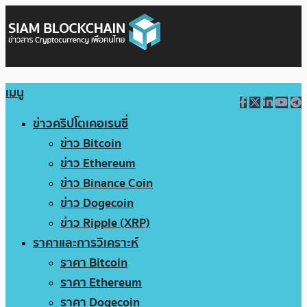
เมนู
ข่าวคริปโตเคอเรนซี่
ข่าว Bitcoin
ข่าว Ethereum
ข่าว Binance Coin
ข่าว Dogecoin
ข่าว Ripple (XRP)
ราคาและการวิเคราะห์
ราคา Bitcoin
ราคา Ethereum
ราคา Dogecoin