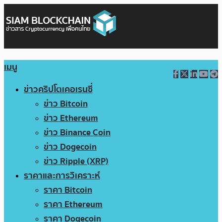
เมนู
ข่าวคริปโตเคอเรนซี่
ข่าว Bitcoin
ข่าว Ethereum
ข่าว Binance Coin
ข่าว Dogecoin
ข่าว Ripple (XRP)
ราคาและการวิเคราะห์
ราคา Bitcoin
ราคา Ethereum
ราคา Dogecoin