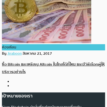
ห้องเรียน
By
Jiraboon
สิงหาคม 21, 2017
ซื้อ Bitcoin และเหรียญ Altcoin ในไทยได้ที่ไหน และมีวิธีเลือกผู้ให้
บริการอย่างไร
เป้าหมายของเรา