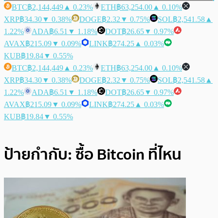
BTC
฿2,144,449
▲ 0.23%
ETH
฿63,254.00
▲ 0.10%
XRP
฿34.30
▼ 0.38%
DOGE
฿2.32
▼ 0.75%
SOL
฿2,541.58
▲
1.22%
ADA
฿6.51
▼ 1.18%
DOT
฿26.65
▼ 0.97%
AVAX
฿215.09
▼ 0.09%
LINK
฿274.25
▲ 0.03%
KUB
฿19.84
▼ 0.55%
BTC
฿2,144,449
▲ 0.23%
ETH
฿63,254.00
▲ 0.10%
XRP
฿34.30
▼ 0.38%
DOGE
฿2.32
▼ 0.75%
SOL
฿2,541.58
▲
1.22%
ADA
฿6.51
▼ 1.18%
DOT
฿26.65
▼ 0.97%
AVAX
฿215.09
▼ 0.09%
LINK
฿274.25
▲ 0.03%
KUB
฿19.84
▼ 0.55%
ป้ายกำกับ:
ซื้อ Bitcoin ที่ไหน