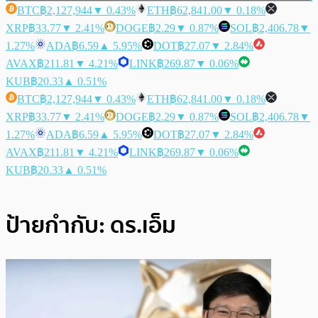
BTC
฿2,127,944
▼ 0.43%
ETH
฿62,841.00
▼ 0.18%
XRP
฿33.77
▼ 2.41%
DOGE
฿2.29
▼ 0.87%
SOL
฿2,406.78
▼
1.27%
ADA
฿6.59
▲ 5.95%
DOT
฿27.07
▼ 2.84%
AVAX
฿211.81
▼ 4.21%
LINK
฿269.87
▼ 0.06%
KUB
฿20.33
▲ 0.51%
BTC
฿2,127,944
▼ 0.43%
ETH
฿62,841.00
▼ 0.18%
XRP
฿33.77
▼ 2.41%
DOGE
฿2.29
▼ 0.87%
SOL
฿2,406.78
▼
1.27%
ADA
฿6.59
▲ 5.95%
DOT
฿27.07
▼ 2.84%
AVAX
฿211.81
▼ 4.21%
LINK
฿269.87
▼ 0.06%
KUB
฿20.33
▲ 0.51%
ป้ายกำกับ:
ดร.เอ็ม