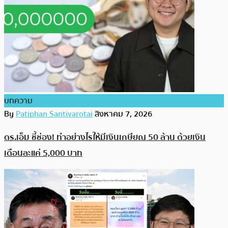
บทความ
By
Patiphan Santivarotai
สิงหาคม 7, 2026
ดร.เอ็ม ชี้ช่อง! ทำอย่างไรให้มีเงินเกษียณ 50 ล้าน ด้วยเงิน
เดือนละแค่ 5,000 บาท