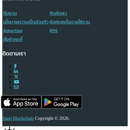
ทีมงาน
ติดต่อเรา
นโยบายความเป็นส่วนตัว
ข้อตกลงในการใช้งาน
Advertise
RSS
ตั้งค่าคุกกี้
ติดตามเรา
Siam Blockchain
Copyright © 2026.