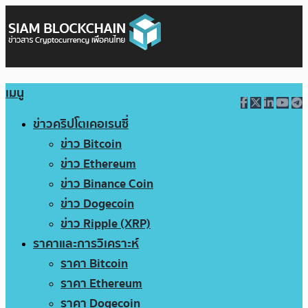
เมนู
ข่าวคริปโตเคอเรนซี่
ข่าว Bitcoin
ข่าว Ethereum
ข่าว Binance Coin
ข่าว Dogecoin
ข่าว Ripple (XRP)
ราคาและการวิเคราะห์
ราคา Bitcoin
ราคา Ethereum
ราคา Dogecoin