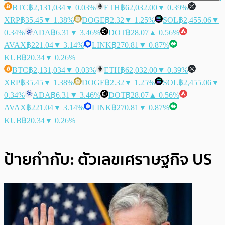
BTC
฿2,131,034
▼ 0.03%
ETH
฿62,032.00
▼ 0.39%
XRP
฿35.45
▼ 1.38%
DOGE
฿2.32
▼ 1.25%
SOL
฿2,455.06
▼
0.34%
ADA
฿6.31
▼ 3.46%
DOT
฿28.07
▲ 0.56%
AVAX
฿221.04
▼ 3.14%
LINK
฿270.81
▼ 0.87%
KUB
฿20.34
▼ 0.26%
BTC
฿2,131,034
▼ 0.03%
ETH
฿62,032.00
▼ 0.39%
XRP
฿35.45
▼ 1.38%
DOGE
฿2.32
▼ 1.25%
SOL
฿2,455.06
▼
0.34%
ADA
฿6.31
▼ 3.46%
DOT
฿28.07
▲ 0.56%
AVAX
฿221.04
▼ 3.14%
LINK
฿270.81
▼ 0.87%
KUB
฿20.34
▼ 0.26%
ป้ายกำกับ:
ตัวเลขเศราษฐกิจ US