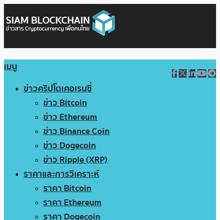
เมนู
ข่าวคริปโตเคอเรนซี่
ข่าว Bitcoin
ข่าว Ethereum
ข่าว Binance Coin
ข่าว Dogecoin
ข่าว Ripple (XRP)
ราคาและการวิเคราะห์
ราคา Bitcoin
ราคา Ethereum
ราคา Dogecoin