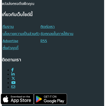
แปลส่งตรงถึงฟีดคุณ
เกี่ยวกับเว็บไซต์นี้
ทีมงาน
ติดต่อเรา
นโยบายความเป็นส่วนตัว
ข้อตกลงในการใช้งาน
Advertise
RSS
ตั้งค่าคุกกี้
ติดตามเรา