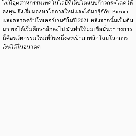
ไม่มีอุตสาหกรรมเทคโนโลยีที่เติบโตแบบก้าวกระโดดให้
ลงทุน จึงเริ่มมองหาโอกาสใหม่และได้มารู้จักับ Bitcoin
และตลาดคริปโทเคอร์เรนซีในปี 2021 หลังจากนั้นเป็นต้น
มา พอได้เริ่มศึกษาลึกลงไป มันทำให้ผมเชื่อมั่นว่า วงการ
นี้คือนวัตกรรมใหม่ที่วันหนึ่งจะเข้ามาพลิกโฉมโลกการ
เงินได้ในอนาคต