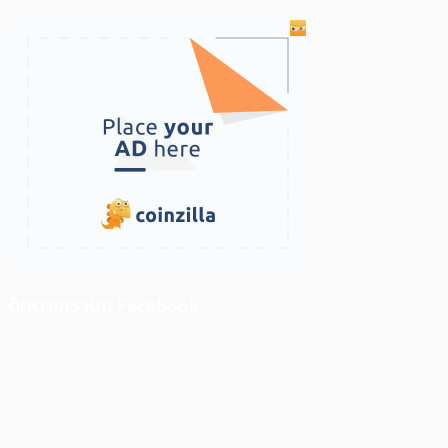
ติดตามเราบน Facebook