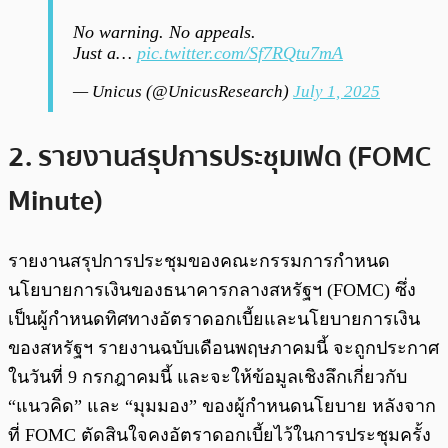
No warning. No appeals.
Just a…
pic.twitter.com/Sf7RQtu7mA
— Unicus (@UnicusResearch)
July 1, 2025
2. รายงานสรุปการประชุมเฟด (FOMC
Minute)
รายงานสรุปการประชุมของคณะกรรมการกำหนด
นโยบายการเงินของธนาคารกลางสหรัฐฯ (FOMC) ซึ่ง
เป็นผู้กำหนดทิศทางอัตราดอกเบี้ยและนโยบายการเงิน
ของสหรัฐฯ รายงานฉบับเดือนพฤษภาคมนี้ จะถูกประกาศ
ในวันที่ 9 กรกฎาคมนี้ และจะให้ข้อมูลเชิงลึกเกี่ยวกับ
“แนวคิด” และ “มุมมอง” ของผู้กำหนดนโยบาย หลังจาก
ที่ FOMC ตัดสินใจคงอัตราดอกเบี้ยไว้ในการประชุมครั้ง