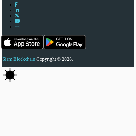
Siam Blockchain
Copyright © 2026.