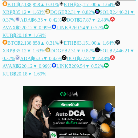
BTC
฿2,138,858
▲ 0.31%
ETH
฿63,151.00
▲ 1.64%
XRP
฿35.12
▼ 1.63%
DOGE
฿2.31
▼ 0.82%
SOL
฿2,446.21
▼
0.37%
ADA
฿6.35
▼ 0.42%
DOT
฿27.87
▼ 2.48%
AVAX
฿220.12
▼ 0.99%
LINK
฿269.54
▼ 0.52%
KUB
฿20.18
▼ 1.69%
BTC
฿2,138,858
▲ 0.31%
ETH
฿63,151.00
▲ 1.64%
XRP
฿35.12
▼ 1.63%
DOGE
฿2.31
▼ 0.82%
SOL
฿2,446.21
▼
0.37%
ADA
฿6.35
▼ 0.42%
DOT
฿27.87
▼ 2.48%
AVAX
฿220.12
▼ 0.99%
LINK
฿269.54
▼ 0.52%
KUB
฿20.18
▼ 1.69%