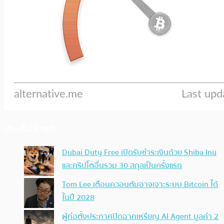
ประเด็นล่าสุด
Dubai Duty Free เปิดรับชำระเงินด้วย Shiba Inu
และคริปโตอื่นรวม 30 สกุลเป็นครั้งแรก
Tom Lee เตือนควอนตัมอาจเจาะระบบ Bitcoin ได้
ในปี 2028
ผู้ก่อตั้งประกาศปิดฉากเหรียญ AI Agent มูลค่า 2