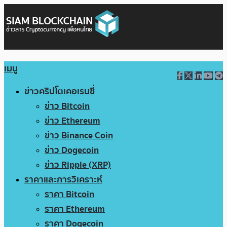
เมนู
ข่าวคริปโตเคอเรนซี่
ข่าว Bitcoin
ข่าว Ethereum
ข่าว Binance Coin
ข่าว Dogecoin
ข่าว Ripple (XRP)
ราคาและการวิเคราะห์
ราคา Bitcoin
ราคา Ethereum
ราคา Dogecoin