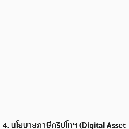
4. นโยบายภาษีคริปโทฯ (Digital Asset