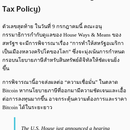
Tax Policy)
ตัวเลขสุดท้าย ในวันที่ 9 กรกฎาคมนี้ คณะอนุ
กรรมาธิการกำกับดูแลของ House Ways & Means ของ
สหรัฐฯ จะมีการพิจารณาเรื่อง “การทำให้สหรัฐอเมริกา
เป็นเมืองหลวงคริปโตของโลก” ซึ่งจะมุ่งเน้นการกำหนด
กรอบนโยบายภาษีสำหรับสินทรัพย์ดิจิทัลให้ชัดเจนยิ่ง
ขึ้น
การพิจารณานี้อาจส่งผลต่อ “ความเชื่อมั่น” ในตลาด
Bitcoin หากนโยบายภาษีที่ออกมามีความชัดเจนและเอื้อ
ต่อการลงทุนมากขึ้น อาจกระตุ้นความต้องการและราคา
Bitcoin ได้ในระยะยาว
The U.S. House just announced a hearing