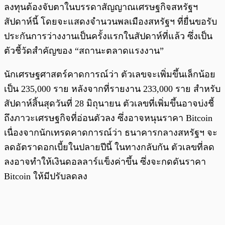
ลงทุนต้องจับตาในบรรดาสัญญาณเศรษฐกิจสหรัฐฯ
สัปดาห์นี้ โดยจะแสดงจำนวนพลเมืองสหรัฐฯ ที่ยื่นขอรับ
ประกันการว่างงานเป็นครั้งแรกในสัปดาห์ที่แล้ว ซึ่งเป็น
ตัวชี้วัดสำคัญของ “สถานะตลาดแรงงาน”
นักเศรษฐศาสตร์คาดการณ์ว่า ตัวเลขจะเพิ่มขึ้นเล็กน้อย
เป็น 235,000 ราย หลังจากที่รายงาน 233,000 ราย สำหรับ
สัปดาห์สิ้นสุดวันที่ 28 มิถุนายน ตัวเลขที่เพิ่มขึ้นอาจบ่งชี้
ถึงภาวะเศรษฐกิจที่อ่อนตัวลง ซึ่งอาจหนุนราคา Bitcoin
เนื่องจากนักเทรดคาดการณ์ว่า ธนาคารกลางสหรัฐฯ จะ
ลดอัตราดอกเบี้ยในปลายปีนี้ ในทางกลับกัน ตัวเลขที่ลด
ลงอาจทำให้เงินดอลลาร์แข็งค่าขึ้น ซึ่งจะกดดันราคา
Bitcoin ให้มีปรับลดลง