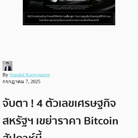
By
Supakit Kaewmanee
กรกฎาคม 7, 2025
จับตา ! 4 ตัวเลขเศรษฐกิจ
สหรัฐฯ เขย่าราคา Bitcoin