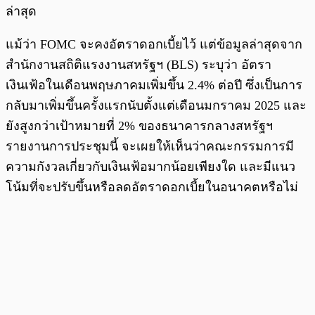
ล่าสุด
แม้ว่า FOMC จะคงอัตราดอกเบี้ยไว้ แต่ข้อมูลล่าสุดจาก
สำนักงานสถิติแรงงานสหรัฐฯ (BLS) ระบุว่า อัตรา
เงินเฟ้อในเดือนพฤษภาคมเพิ่มขึ้น 2.4% ต่อปี ซึ่งเป็นการ
กลับมาเพิ่มขึ้นครั้งแรกนับตั้งแต่เดือนมกราคม 2025 และ
ยังสูงกว่าเป้าหมายที่ 2% ของธนาคารกลางสหรัฐฯ
รายงานการประชุมนี้ จะเผยให้เห็นว่าคณะกรรมการมี
ความกังวลเกี่ยวกับเงินเฟ้อมากน้อยเพียงใด และมีแนว
โน้มที่จะปรับขึ้นหรือลดอัตราดอกเบี้ยในอนาคตหรือไม่