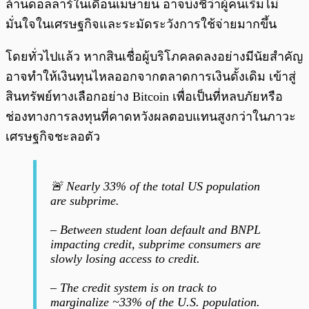
ล้านดอลลาร์ในเดือนเมษายน อาจบ่งชี้ว่าผู้คนเริ่มไม่
มั่นใจในเศรษฐกิจและระมัดระวังการใช้จ่ายมากขึ้น
โดยทั่วไปแล้ว หากสินเชื่อผู้บริโภคลดลงอย่างมีนัยสำคัญ
อาจทำให้เงินทุนไหลออกจากตลาดการเงินดั้งเดิม เข้าสู่
สินทรัพย์ทางเลือกอย่าง Bitcoin เพื่อเป็นที่หลบภัยหรือ
ช่องทางการลงทุนที่คาดหวังผลตอบแทนสูงกว่าในภาวะ
เศรษฐกิจชะลอตัว
🚨 Nearly 33% of the total US population
are subprime.
– Between student loan default and BNPL
impacting credit, subprime consumers are
slowly losing access to credit.
– The credit system is on track to
marginalize ~33% of the U.S. population.