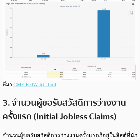
ที่มา:
CME FedWatch Tool
3. จำนวนผู้ขอรับสวัสดิการว่างงาน
ครั้งแรก (Initial Jobless Claims)
จำนวนผู้ขอรับสวัสดิการว่างงานครั้งแรกก็อยู่ในลิสต์ที่นัก