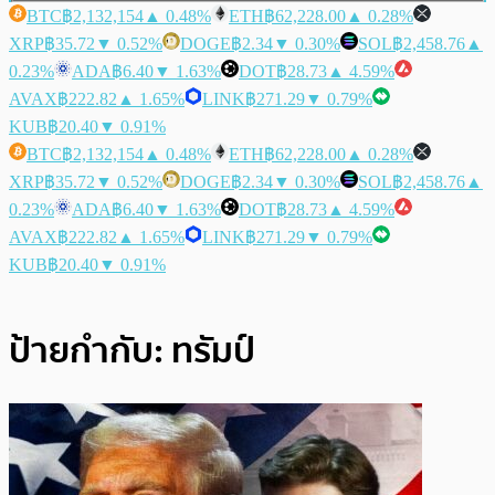
BTC
฿2,132,154
▲ 0.48%
ETH
฿62,228.00
▲ 0.28%
XRP
฿35.72
▼ 0.52%
DOGE
฿2.34
▼ 0.30%
SOL
฿2,458.76
▲
0.23%
ADA
฿6.40
▼ 1.63%
DOT
฿28.73
▲ 4.59%
AVAX
฿222.82
▲ 1.65%
LINK
฿271.29
▼ 0.79%
KUB
฿20.40
▼ 0.91%
BTC
฿2,132,154
▲ 0.48%
ETH
฿62,228.00
▲ 0.28%
XRP
฿35.72
▼ 0.52%
DOGE
฿2.34
▼ 0.30%
SOL
฿2,458.76
▲
0.23%
ADA
฿6.40
▼ 1.63%
DOT
฿28.73
▲ 4.59%
AVAX
฿222.82
▲ 1.65%
LINK
฿271.29
▼ 0.79%
KUB
฿20.40
▼ 0.91%
ป้ายกำกับ:
ทรัมป์