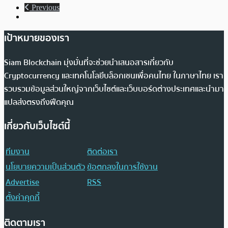
Previous
เป้าหมายของเรา
Siam Blockchain มุ่งมั่นที่จะช่วยนำเสนอสารเกี่ยวกับ
Cryptocurrency และเทคโนโลยีบล็อกเชนเพื่อคนไทย ในภาษาไทย เรา
รวบรวมข้อมูลส่วนใหญ่จากเว็บไซต์และเว็บบอร์ดต่างประเทศและนำมา
แปลส่งตรงถึงฟีดคุณ
เกี่ยวกับเว็บไซต์นี้
ทีมงาน
ติดต่อเรา
นโยบายความเป็นส่วนตัว
ข้อตกลงในการใช้งาน
Advertise
RSS
ตั้งค่าคุกกี้
ติดตามเรา