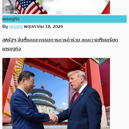
เศรษฐกิจ
By
คุณเชน
พฤษภาคม 18, 2026
สหรัฐฯ-จีนตั้งคณะกรรมการการค้าร่วม ลดความตึงเครียด
เศรษฐกิจ