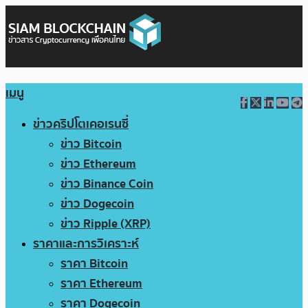
เมนู
ข่าวคริปโตเคอเรนซี่
ข่าว Bitcoin
ข่าว Ethereum
ข่าว Binance Coin
ข่าว Dogecoin
ข่าว Ripple (XRP)
ราคาและการวิเคราะห์
ราคา Bitcoin
ราคา Ethereum
ราคา Dogecoin