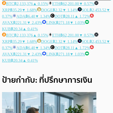
BTC
฿2,133,376
▲ 0.15%
ETH
฿62,201.00
▼ 0.57%
XRP
฿35.29
▼ 1.68%
DOGE
฿2.32
▼ 1.14%
SOL
฿2,453.52
▼
0.37%
ADA
฿6.40
▼ 1.34%
DOT
฿28.11
▲ 1.72%
AVAX
฿221.31
▼ 2.43%
LINK
฿271.18
▼ 1.03%
KUB
฿20.34
▲ 0.41%
BTC
฿2,133,376
▲ 0.15%
ETH
฿62,201.00
▼ 0.57%
XRP
฿35.29
▼ 1.68%
DOGE
฿2.32
▼ 1.14%
SOL
฿2,453.52
▼
0.37%
ADA
฿6.40
▼ 1.34%
DOT
฿28.11
▲ 1.72%
AVAX
฿221.31
▼ 2.43%
LINK
฿271.18
▼ 1.03%
KUB
฿20.34
▲ 0.41%
ป้ายกำกับ:
ที่ปรึกษาการเงิน