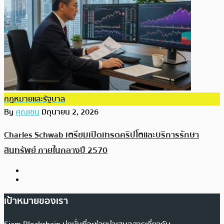
กฎหมายและรัฐบาล
By
คุณเชน
มิถุนายน 2, 2026
Charles Schwab เตรียมเปิดเทรดคริปโตและบริการรักษา
สินทรัพย์ ภายในกลางปี 2570
เป้าหมายของเรา