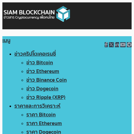
เมนู
ข่าวคริปโตเคอเรนซี่
ข่าว Bitcoin
ข่าว Ethereum
ข่าว Binance Coin
ข่าว Dogecoin
ข่าว Ripple (XRP)
ราคาและการวิเคราะห์
ราคา Bitcoin
ราคา Ethereum
ราคา Dogecoin