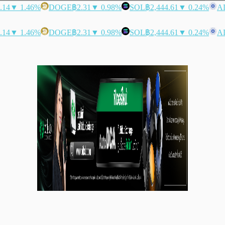
.14
▼ 1.46%
DOGE
฿2.31
▼ 0.98%
SOL
฿2,444.61
▼ 0.24%
A
.14
▼ 1.46%
DOGE
฿2.31
▼ 0.98%
SOL
฿2,444.61
▼ 0.24%
A