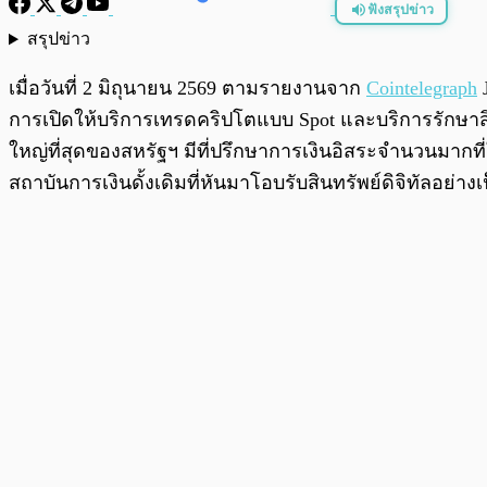
ฟังสรุปข่าว
สรุปข่าว
พร้อมเล่น
เมื่อวันที่ 2 มิถุนายน 2569 ตามรายงานจาก
Cointelegraph
J
การเปิดให้บริการเทรดคริปโตแบบ Spot และบริการรักษาสินท
ใหญ่ที่สุดของสหรัฐฯ มีที่ปรึกษาการเงินอิสระจำนวนมากท
สถาบันการเงินดั้งเดิมที่หันมาโอบรับสินทรัพย์ดิจิทัลอย่า