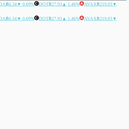
DA
฿6.34
▼ 0.69%
DOT
฿27.93
▲ 1.46%
AVAX
฿219.03
▼
DA
฿6.34
▼ 0.69%
DOT
฿27.93
▲ 1.46%
AVAX
฿219.03
▼