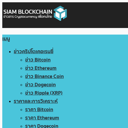
เมนู
ข่าวคริปโตเคอเรนซี่
ข่าว Bitcoin
ข่าว Ethereum
ข่าว Binance Coin
ข่าว Dogecoin
ข่าว Ripple (XRP)
ราคาและการวิเคราะห์
ราคา Bitcoin
ราคา Ethereum
ราคา Dogecoin