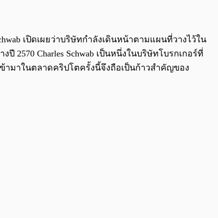
0:00
/
0:00
chwab เปิดเผยว่าบริษัทกำลังเดินหน้าตามแผนที่วางไว้ใน
ปี 2570 Charles Schwab เป็นหนึ่งในบริษัทโบรกเกอร์ที่
ข้ามาในตลาดคริปโตครั้งนี้จึงถือเป็นก้าวสำคัญของ