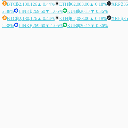
BTC
฿2,130,126
▲ 0.44%
ETH
฿62,083.00
▲ 0.18%
XRP
฿35
2.38%
LINK
฿269.60
▼ 1.05%
KUB
฿20.17
▼ 0.36%
BTC
฿2,130,126
▲ 0.44%
ETH
฿62,083.00
▲ 0.18%
XRP
฿35
2.38%
LINK
฿269.60
▼ 1.05%
KUB
฿20.17
▼ 0.36%