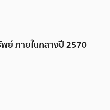
รัพย์ ภายในกลางปี 2570