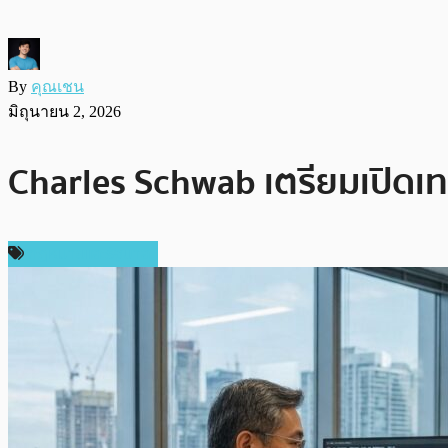
By
คุณเชน
มิถุนายน 2, 2026
Charles Schwab เตรียมเปิดเ
กฎหมายและรัฐบาล