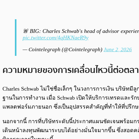
🚨 BIG: Charles Schwab's head of advisor experience
pic.twitter.com/4qHKNaeR9y
— Cointelegraph (@Cointelegraph)
June 2, 2026
ความหมายของการเคลื่อนไหวนี้ต่อตลา
Charles Schwab ไม่ใช่ชื่อเล็กๆ ในวงการการเงิน บริษัทม
ฐานในการทำงาน เมื่อ Schwab เปิดให้บริการเทรดและรักษ
แพลตฟอร์มภายนอก ซึ่งเป็นอุปสรรคสำคัญที่ทำให้ที่ปรึกษา
นอกจากนี้ การที่บริษัทระดับนี้ประกาศแผนชัดเจนพร้อมก
เดินหน้าลงทุนพัฒนาระบบได้อย่างมั่นใจมากขึ้น ซึ่งสอดค