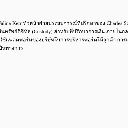
alina Kerr หัวหน้าฝ่ายประสบการณ์ที่ปรึกษาของ Charles S
รัพย์ดิจิทัล (Custody) สำหรับที่ปรึกษาการเงิน ภายในกลาง
ี่ใช้แพลตฟอร์มของบริษัทในการบริหารพอร์ตให้ลูกค้า การเ
งเป็นทางการ