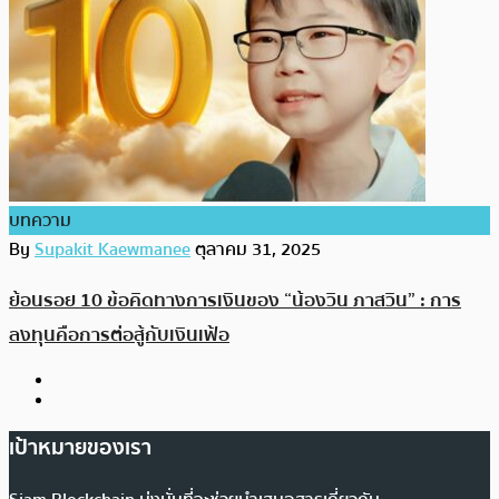
บทความ
By
Supakit Kaewmanee
ตุลาคม 31, 2025
ย้อนรอย 10 ข้อคิดทางการเงินของ “น้องวิน ภาสวิน” : การ
ลงทุนคือการต่อสู้กับเงินเฟ้อ
เป้าหมายของเรา