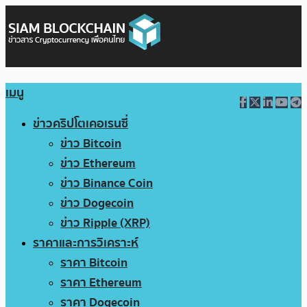
เมนู
ข่าวคริปโตเคอเรนซี่
ข่าว Bitcoin
ข่าว Ethereum
ข่าว Binance Coin
ข่าว Dogecoin
ข่าว Ripple (XRP)
ราคาและการวิเคราะห์
ราคา Bitcoin
ราคา Ethereum
ราคา Dogecoin