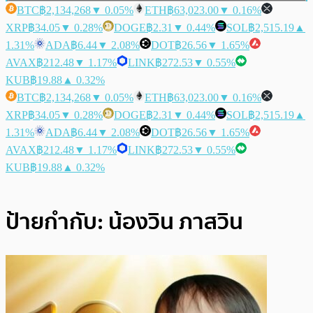
BTC
฿2,134,268
▼ 0.05%
ETH
฿63,023.00
▼ 0.16%
XRP
฿34.05
▼ 0.28%
DOGE
฿2.31
▼ 0.44%
SOL
฿2,515.19
▲
1.31%
ADA
฿6.44
▼ 2.08%
DOT
฿26.56
▼ 1.65%
AVAX
฿212.48
▼ 1.17%
LINK
฿272.53
▼ 0.55%
KUB
฿19.88
▲ 0.32%
BTC
฿2,134,268
▼ 0.05%
ETH
฿63,023.00
▼ 0.16%
XRP
฿34.05
▼ 0.28%
DOGE
฿2.31
▼ 0.44%
SOL
฿2,515.19
▲
1.31%
ADA
฿6.44
▼ 2.08%
DOT
฿26.56
▼ 1.65%
AVAX
฿212.48
▼ 1.17%
LINK
฿272.53
▼ 0.55%
KUB
฿19.88
▲ 0.32%
ป้ายกำกับ:
น้องวิน ภาสวิน