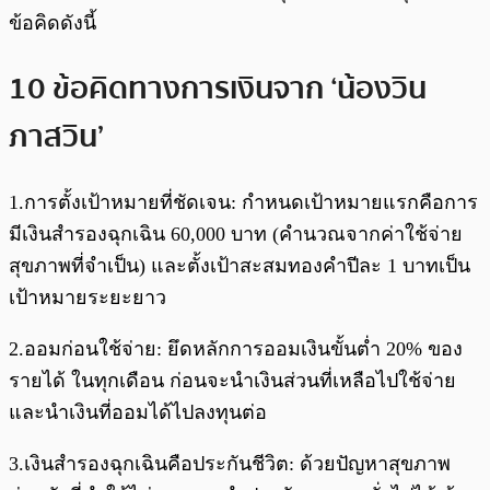
ข้อคิดดังนี้
10 ข้อคิดทางการเงินจาก ‘น้องวิน
ภาสวิน’
1.การตั้งเป้าหมายที่ชัดเจน: กำหนดเป้าหมายแรกคือการ
มีเงินสำรองฉุกเฉิน 60,000 บาท (คำนวณจากค่าใช้จ่าย
สุขภาพที่จำเป็น) และตั้งเป้าสะสมทองคำปีละ 1 บาทเป็น
เป้าหมายระยะยาว
2.ออมก่อนใช้จ่าย: ยึดหลักการออมเงินขั้นต่ำ 20% ของ
รายได้ ในทุกเดือน ก่อนจะนำเงินส่วนที่เหลือไปใช้จ่าย
และนำเงินที่ออมได้ไปลงทุนต่อ
3.เงินสำรองฉุกเฉินคือประกันชีวิต: ด้วยปัญหาสุขภาพ