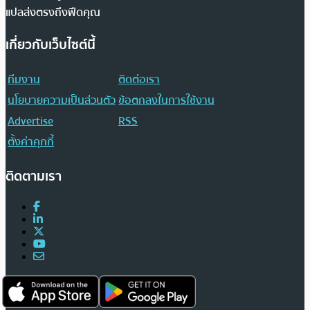
แปลส่งตรงถึงฟีดคุณ
เกี่ยวกับเว็บไซต์นี้
ทีมงาน
ติดต่อเรา
นโยบายความเป็นส่วนตัว
ข้อตกลงในการใช้งาน
Advertise
RSS
ตั้งค่าคุกกี้
ติดตามเรา