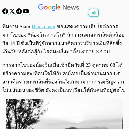
พร้อมเล่น
0:00
/
0:00
ทีมงาน Siam
Blockchain
ขอแสดงความเสียใจต่อการ
จากไปของ “น้องวิน ภาสวิน” นักวางแผนการเงินตัวน้อย
วัย 14 ปี ซึ่งเป็นที่รู้จักจากแนวคิดการบริหารเงินที่ลึกซึ้ง
เกินวัย หลังต่อสู้กับโรคมะเร็งมาตั้งแต่อายุ 3 ขวบ
การจากไปของน้องวินเมื่อเช้ามืดวันที่ 23 ตุลาคม 68 ได้
สร้างความสะเทือนใจให้กับคนไทยเป็นจำนวนมาก แต่
แนวคิดทางการเงินที่น้องวินสั่งสมมาจากการเผชิญความ
ไม่แน่นอนของชีวิต ยังคงเป็นบทเรียนให้กับคนที่อยู่ต่อไป