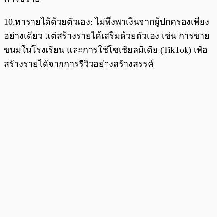
10.หารายได้ด้วยตัวเอง: ไม่พึ่งพาเงินจากผู้ปกครองเพียง
อย่างเดียว แต่สร้างรายได้เสริมด้วยตัวเอง เช่น การขาย
ขนมในโรงเรียน และการใช้โซเชียลมีเดีย (TikTok) เพื่อ
สร้างรายได้จากการรีวิวอย่างสร้างสรรค์