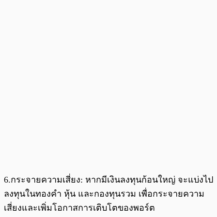
6.กระจายความเสี่ยง: หากมีเงินลงทุนก้อนใหญ่ จะแบ่งไป
ลงทุนในทองคำ หุ้น และกองทุนรวม เพื่อกระจายความ
เสี่ยงและเพิ่มโอกาสการเติบโตของพอร์ต