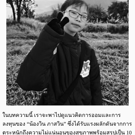
ในบทความนี้ เราจะพาไปดูแนวคิดการออมและการ
ลงทุนของ “น้องวิน ภาสวิน” ซึ่งได้รับแรงผลักดันจากการ
ตระหนักถึงความไม่แน่นอนของสุขภาพพร้อมสรุปเป็น 10