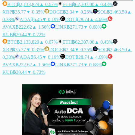
BTC
฿2,133,829
▲ 0.67%
ETH
฿62,307.00
▲ 0.43%
XRP
฿35.77
▼ 0.35%
DOGE
฿2.34
▼ 0.25%
SOL
฿2,463.50
▲
0.38%
ADA
฿6.45
▼ 0.19%
DOT
฿28.74
▲ 4.69%
AVAX
฿222.62
▲ 1.56%
LINK
฿271.73
▼ 0.68%
KUB
฿20.44
▼ 0.72%
BTC
฿2,133,829
▲ 0.67%
ETH
฿62,307.00
▲ 0.43%
XRP
฿35.77
▼ 0.35%
DOGE
฿2.34
▼ 0.25%
SOL
฿2,463.50
▲
0.38%
ADA
฿6.45
▼ 0.19%
DOT
฿28.74
▲ 4.69%
AVAX
฿222.62
▲ 1.56%
LINK
฿271.73
▼ 0.68%
KUB
฿20.44
▼ 0.72%