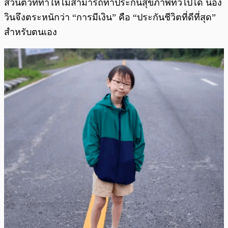
ส่วนตัวที่ทำให้ไม่สามารถทำประกันสุขภาพทั่วไปได้ น้อง
วินจึงตระหนักว่า “การมีเงิน” คือ “ประกันชีวิตที่ดีที่สุด”
สำหรับตนเอง