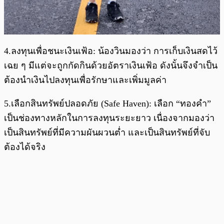
4.ลงทุนเพื่อชนะเงินเฟ้อ: น้องวินมองว่า การเก็บเงินสดไว้
เฉย ๆ มีแต่จะถูกกัดกินด้วยอัตราเงินเฟ้อ ดังนั้นจึงจำเป็น
ต้องนำเงินไปลงทุนเพื่อรักษาและเพิ่มมูลค่า
5.เลือกสินทรัพย์ปลอดภัย (Safe Haven): เลือก “ทองคำ”
เป็นช่องทางหลักในการลงทุนระยะยาว เนื่องจากมองว่า
เป็นสินทรัพย์ที่มีความผันผวนต่ำ และเป็นสินทรัพย์ที่จับ
ต้องได้จริง