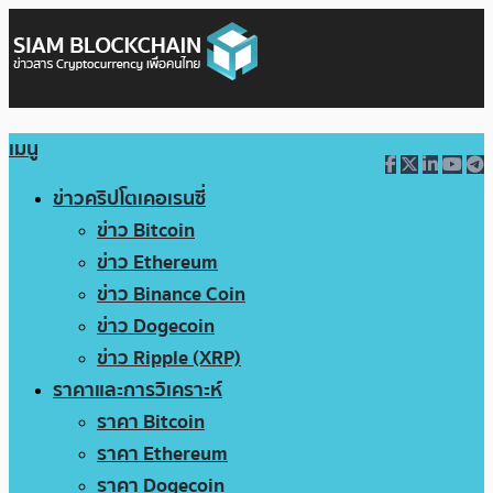
เมนู
ข่าวคริปโตเคอเรนซี่
ข่าว Bitcoin
ข่าว Ethereum
ข่าว Binance Coin
ข่าว Dogecoin
ข่าว Ripple (XRP)
ราคาและการวิเคราะห์
ราคา Bitcoin
ราคา Ethereum
ราคา Dogecoin