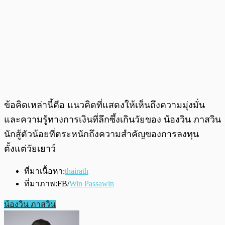
ข้อคิดเหล่านี้คือ แนวคิดที่แสดงให้เห็นถึงความมุ่งมั่น
และความรู้ทางการเงินที่ลึกซึ้งเกินวัยของ น้องวิน ภาสวิน
นักสู้ตัวน้อยที่ตระหนักถึงความสำคัญของการลงทุน
ตั้งแต่วัยเยาว์
ที่มาเนื้อหา:
thairath
ที่มาภาพ:FB/
Win Passawin
น้องวิน ภาสวิน