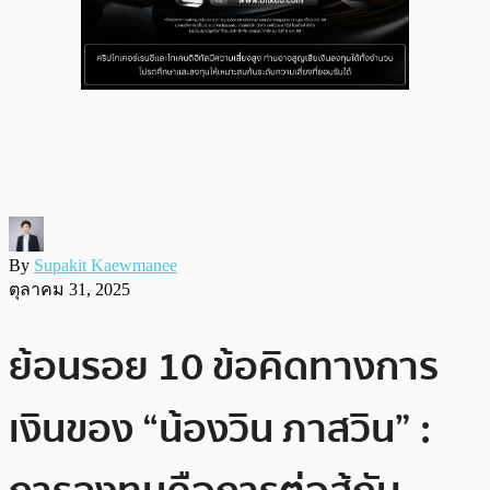
By
Supakit Kaewmanee
ตุลาคม 31, 2025
ย้อนรอย 10 ข้อคิดทางการ
เงินของ “น้องวิน ภาสวิน” :