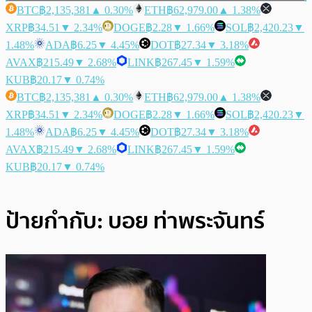
BTC
฿2,135,381
▲ 0.30%
ETH
฿62,979.00
▲ 1.38%
XRP
฿34.51
▼ 2.34%
DOGE
฿2.28
▼ 1.66%
SOL
฿2,420.23
▼
1.48%
ADA
฿6.25
▼ 4.45%
DOT
฿27.34
▼ 3.18%
AVAX
฿215.49
▼ 2.68%
LINK
฿267.45
▼ 1.59%
KUB
฿20.17
▼ 0.74%
BTC
฿2,135,381
▲ 0.30%
ETH
฿62,979.00
▲ 1.38%
XRP
฿34.51
▼ 2.34%
DOGE
฿2.28
▼ 1.66%
SOL
฿2,420.23
▼
1.48%
ADA
฿6.25
▼ 4.45%
DOT
฿27.34
▼ 3.18%
AVAX
฿215.49
▼ 2.68%
LINK
฿267.45
▼ 1.59%
KUB
฿20.17
▼ 0.74%
ป้ายกำกับ:
บอย ท่าพระจันทร์