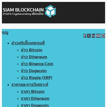
เมนู
ข่าวคริปโตเคอเรนซี่
ข่าว Bitcoin
ข่าว Ethereum
ข่าว Binance Coin
ข่าว Dogecoin
ข่าว Ripple (XRP)
ราคาและการวิเคราะห์
ราคา Bitcoin
ราคา Ethereum
ราคา Dogecoin