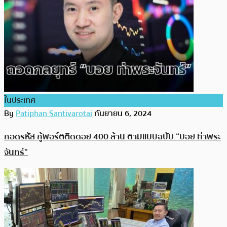
ในประเทศ
By
Patiphan Santivarotai
กันยายน 6, 2024
ถอดรหัส กู้พอร์ตติดดอย 400 ล้าน ตามแบบฉบับ “บอย ท่าพระ
จันทร์”