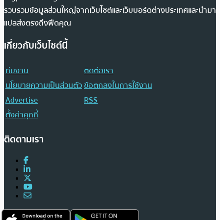
รวบรวมข้อมูลส่วนใหญ่จากเว็บไซต์และเว็บบอร์ดต่างประเทศและนำมา
แปลส่งตรงถึงฟีดคุณ
เกี่ยวกับเว็บไซต์นี้
ทีมงาน
ติดต่อเรา
นโยบายความเป็นส่วนตัว
ข้อตกลงในการใช้งาน
Advertise
RSS
ตั้งค่าคุกกี้
ติดตามเรา