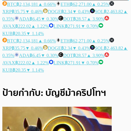
BTC
฿2,134,181
▲ 0.66%
ETH
฿62,271.00
▲ 0.25%
XRP
฿35.75
▼ 0.46%
DOGE
฿2.34
▼ 0.43%
SOL
฿2,463.82
▲
0.35%
ADA
฿6.45
▼ 0.30%
DOT
฿28.57
▲ 3.90%
AVAX
฿222.02
▲ 1.22%
LINK
฿271.91
▼ 0.70%
KUB
฿20.35
▼ 1.14%
BTC
฿2,134,181
▲ 0.66%
ETH
฿62,271.00
▲ 0.25%
XRP
฿35.75
▼ 0.46%
DOGE
฿2.34
▼ 0.43%
SOL
฿2,463.82
▲
0.35%
ADA
฿6.45
▼ 0.30%
DOT
฿28.57
▲ 3.90%
AVAX
฿222.02
▲ 1.22%
LINK
฿271.91
▼ 0.70%
KUB
฿20.35
▼ 1.14%
ป้ายกำกับ:
บัญชีม้าคริปโทฯ