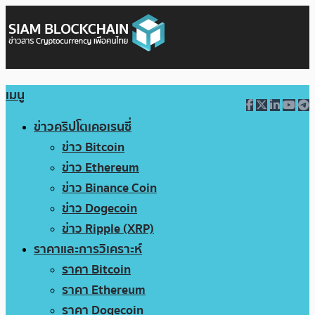
เมนู
ข่าวคริปโตเคอเรนซี่
ข่าว Bitcoin
ข่าว Ethereum
ข่าว Binance Coin
ข่าว Dogecoin
ข่าว Ripple (XRP)
ราคาและการวิเคราะห์
ราคา Bitcoin
ราคา Ethereum
ราคา Dogecoin