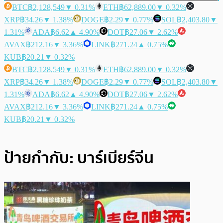
BTC
฿2,128,549
▼ 0.31%
ETH
฿62,889.00
▼ 0.32%
XRP
฿34.26
▼ 1.38%
DOGE
฿2.29
▼ 0.77%
SOL
฿2,403.80
▼
1.31%
ADA
฿6.62
▲ 4.90%
DOT
฿27.06
▼ 2.62%
AVAX
฿212.16
▼ 3.36%
LINK
฿271.24
▲ 0.75%
KUB
฿20.21
▼ 0.32%
BTC
฿2,128,549
▼ 0.31%
ETH
฿62,889.00
▼ 0.32%
XRP
฿34.26
▼ 1.38%
DOGE
฿2.29
▼ 0.77%
SOL
฿2,403.80
▼
1.31%
ADA
฿6.62
▲ 4.90%
DOT
฿27.06
▼ 2.62%
AVAX
฿212.16
▼ 3.36%
LINK
฿271.24
▲ 0.75%
KUB
฿20.21
▼ 0.32%
ป้ายกำกับ:
บาร์เบียร์จีน