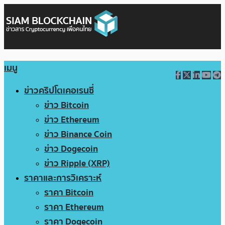
เมนู
ข่าวคริปโตเคอเรนซี่
ข่าว Bitcoin
ข่าว Ethereum
ข่าว Binance Coin
ข่าว Dogecoin
ข่าว Ripple (XRP)
ราคาและการวิเคราะห์
ราคา Bitcoin
ราคา Ethereum
ราคา Dogecoin