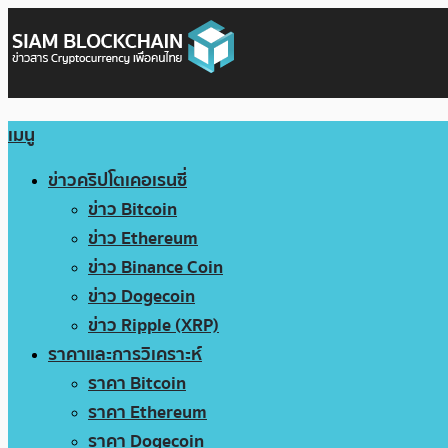
เมนู
ข่าวคริปโตเคอเรนซี่
ข่าว Bitcoin
ข่าว Ethereum
ข่าว Binance Coin
ข่าว Dogecoin
ข่าว Ripple (XRP)
ราคาและการวิเคราะห์
ราคา Bitcoin
ราคา Ethereum
ราคา Dogecoin