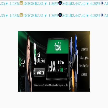
.35
▼ 1.53%
DOGE
฿2.31
▼ 1.36%
SOL
฿2,447.42
▼ 0.29%
A
.35
▼ 1.53%
DOGE
฿2.31
▼ 1.36%
SOL
฿2,447.42
▼ 0.29%
A