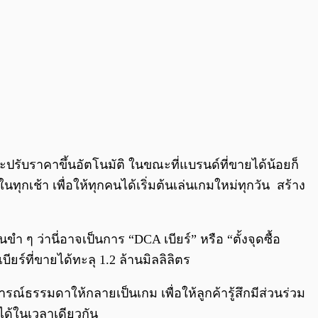
จะปรับราคาขึ้นอัตโนมัติ ในขณะที่แบรนด์ที่ขายได้น้อยก็
ทุกเช้า เพื่อให้ทุกคนได้เริ่มต้นเล่นเกมใหม่ทุกวัน สร้าง
 ๆ ว่านี่อาจเป็นการ “DCA เบียร์” หรือ “ตั้งจุดซื้อ
ยร์ที่ขายได้ทะลุ 1.2 ล้านมิลลิลิตร
์ธรรมดาให้กลายเป็นเกม เพื่อให้ลูกค้ารู้สึกมีส่วนร่วม
ลได้ในเวลาเดียวกัน