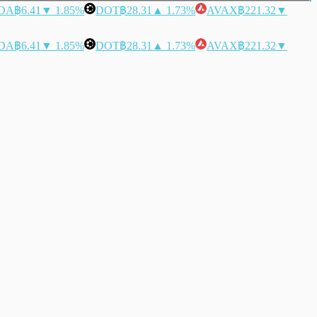
DA
฿6.41
▼ 1.85%
DOT
฿28.31
▲ 1.73%
AVAX
฿221.32
▼
DA
฿6.41
▼ 1.85%
DOT
฿28.31
▲ 1.73%
AVAX
฿221.32
▼