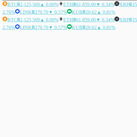
BTC
฿2,125,569
▲ 0.00%
ETH
฿61,859.00
▼ 0.34%
XRP
฿35
2.76%
LINK
฿270.70
▼ 0.57%
KUB
฿20.62
▲ 0.81%
BTC
฿2,125,569
▲ 0.00%
ETH
฿61,859.00
▼ 0.34%
XRP
฿35
2.76%
LINK
฿270.70
▼ 0.57%
KUB
฿20.62
▲ 0.81%