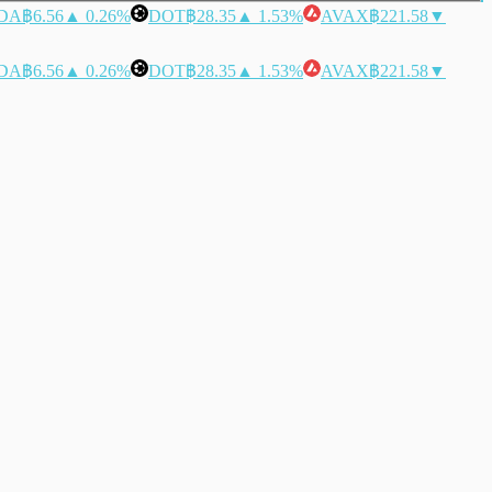
DA
฿6.56
▲ 0.26%
DOT
฿28.35
▲ 1.53%
AVAX
฿221.58
▼
DA
฿6.56
▲ 0.26%
DOT
฿28.35
▲ 1.53%
AVAX
฿221.58
▼