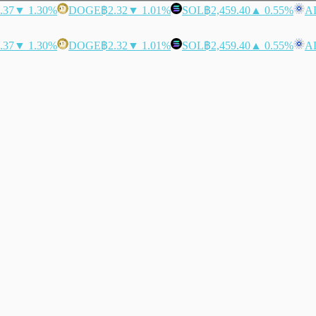
.37
▼ 1.30%
DOGE
฿2.32
▼ 1.01%
SOL
฿2,459.40
▲ 0.55%
A
.37
▼ 1.30%
DOGE
฿2.32
▼ 1.01%
SOL
฿2,459.40
▲ 0.55%
A