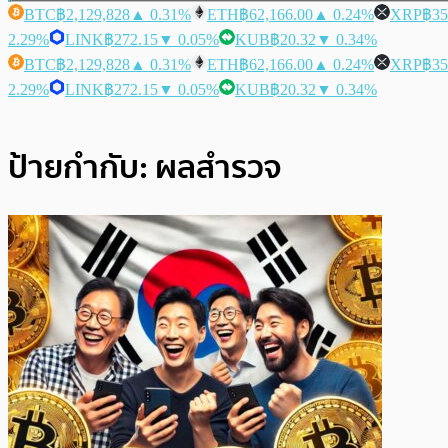
BTC
฿2,129,828
▲ 0.31%
ETH
฿62,166.00
▲ 0.24%
XRP
฿35
2.29%
LINK
฿272.15
▼ 0.05%
KUB
฿20.32
▼ 0.34%
BTC
฿2,129,828
▲ 0.31%
ETH
฿62,166.00
▲ 0.24%
XRP
฿35
2.29%
LINK
฿272.15
▼ 0.05%
KUB
฿20.32
▼ 0.34%
ป้ายกำกับ:
ผลสำรวจ