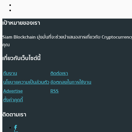
เป้าหมายของเรา
Siam Blockchain มุ่งมั่นที่จะช่วยนำเสนอสารเกี่ยวกับ Cryptocurr
คุณ
เกี่ยวกับเว็บไซต์นี้
ทีมงาน
ติดต่อเรา
นโยบายความเป็นส่วนตัว
ข้อตกลงในการใช้งาน
Advertise
RSS
ตั้งค่าคุกกี้
ติดตามเรา