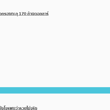
 ถือครองทะลุ 170 ล้านดอลลาร์
ลังโจรพบว่ารวยไม่จริง