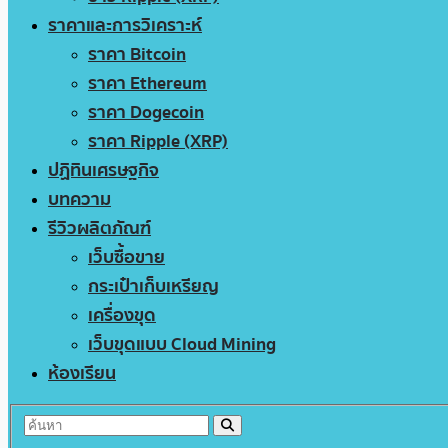
ราคาและการวิเคราะห์
ราคา Bitcoin
ราคา Ethereum
ราคา Dogecoin
ราคา Ripple (XRP)
ปฏิทินเศรษฐกิจ
บทความ
รีวิวผลิตภัณฑ์
เว็บซื้อขาย
กระเป๋าเก็บเหรียญ
เครื่องขุด
เว็บขุดแบบ Cloud Mining
ห้องเรียน