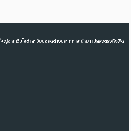
วนใหญ่จากเว็บไซต์และเว็บบอร์ดต่างประเทศและนำมาแปลส่งตรงถึงฟีด