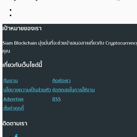
เป้าหมายของเรา
Siam Blockchain มุ่งมั่นที่จะช่วยนำเสนอสารเกี่ยวกับ Cryptocurr
คุณ
เกี่ยวกับเว็บไซต์นี้
ทีมงาน
ติดต่อเรา
นโยบายความเป็นส่วนตัว
ข้อตกลงในการใช้งาน
Advertise
RSS
ตั้งค่าคุกกี้
ติดตามเรา