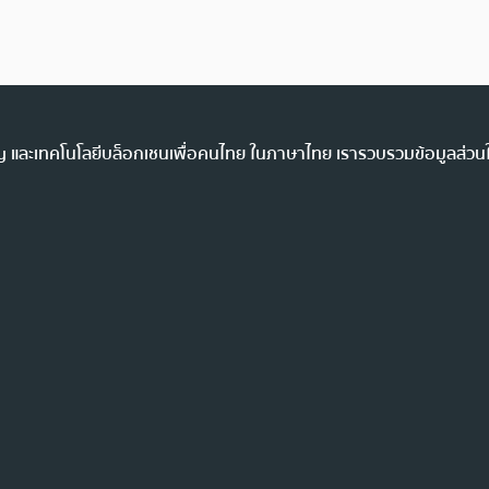
ency และเทคโนโลยีบล็อกเชนเพื่อคนไทย ในภาษาไทย เรารวบรวมข้อมูลส่