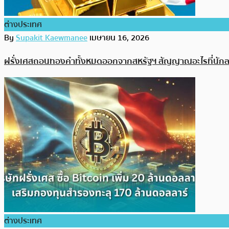
ต่างประเทศ
By
Supakit Kaewmanee
เมษายน 16, 2026
ฝรั่งเศสถอนทองคำทั้งหมดออกจากสหรัฐฯ สัญญาณอะไรที่นักล
ต่างประเทศ