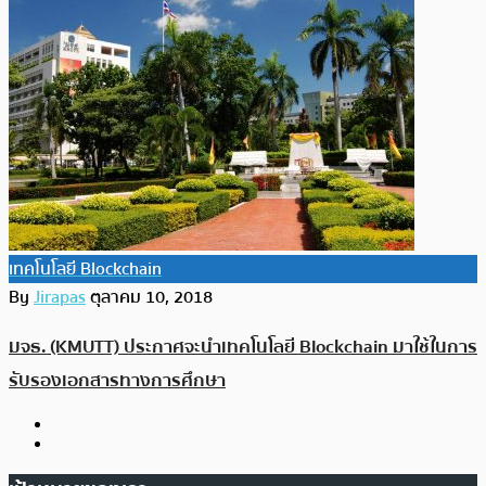
เทคโนโลยี Blockchain
By
Jirapas
ตุลาคม 10, 2018
มจธ. (KMUTT) ประกาศจะนำเทคโนโลยี Blockchain มาใช้ในการ
รับรองเอกสารทางการศึกษา