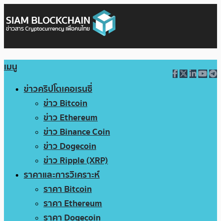
เมนู
ข่าวคริปโตเคอเรนซี่
ข่าว Bitcoin
ข่าว Ethereum
ข่าว Binance Coin
ข่าว Dogecoin
ข่าว Ripple (XRP)
ราคาและการวิเคราะห์
ราคา Bitcoin
ราคา Ethereum
ราคา Dogecoin