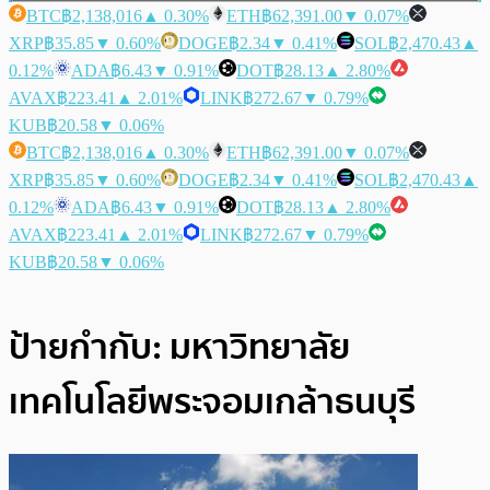
BTC
฿2,138,016
▲ 0.30%
ETH
฿62,391.00
▼ 0.07%
XRP
฿35.85
▼ 0.60%
DOGE
฿2.34
▼ 0.41%
SOL
฿2,470.43
▲
0.12%
ADA
฿6.43
▼ 0.91%
DOT
฿28.13
▲ 2.80%
AVAX
฿223.41
▲ 2.01%
LINK
฿272.67
▼ 0.79%
KUB
฿20.58
▼ 0.06%
BTC
฿2,138,016
▲ 0.30%
ETH
฿62,391.00
▼ 0.07%
XRP
฿35.85
▼ 0.60%
DOGE
฿2.34
▼ 0.41%
SOL
฿2,470.43
▲
0.12%
ADA
฿6.43
▼ 0.91%
DOT
฿28.13
▲ 2.80%
AVAX
฿223.41
▲ 2.01%
LINK
฿272.67
▼ 0.79%
KUB
฿20.58
▼ 0.06%
ป้ายกำกับ:
มหาวิทยาลัย
เทคโนโลยีพระจอมเกล้าธนบุรี