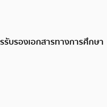
การรับรองเอกสารทางการศึกษา