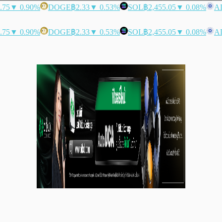
.75
▼ 0.90%
DOGE
฿2.33
▼ 0.53%
SOL
฿2,455.05
▼ 0.08%
A
.75
▼ 0.90%
DOGE
฿2.33
▼ 0.53%
SOL
฿2,455.05
▼ 0.08%
A