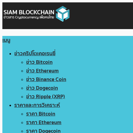
เมนู
ข่าวคริปโตเคอเรนซี่
ข่าว Bitcoin
ข่าว Ethereum
ข่าว Binance Coin
ข่าว Dogecoin
ข่าว Ripple (XRP)
ราคาและการวิเคราะห์
ราคา Bitcoin
ราคา Ethereum
ราคา Dogecoin