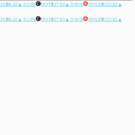
DA
฿6.42
▲ 0.23%
DOT
฿27.63
▲ 0.91%
AVAX
฿223.82
▲
DA
฿6.42
▲ 0.23%
DOT
฿27.63
▲ 0.91%
AVAX
฿223.82
▲