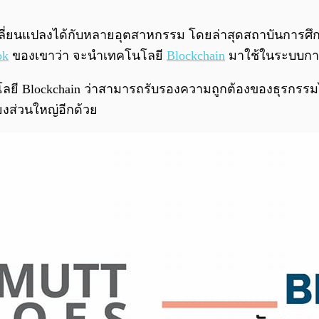
ลี่ยนแปลงได้กับหลายอุตสาหกรรม โดยล่าสุดสถาบันการศึ
ok
ของเขาว่า จะนำเทคโนโลยี
Blockchain
มาใช้ในระบบกา
นโลยี Blockchain ว่าสามารถรับรองความถูกต้องของธุรกรรม
งส่วนใหญ่อีกด้วย