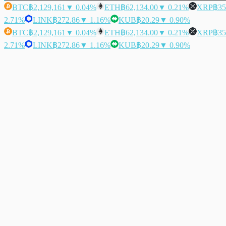
BTC
฿2,129,161
▼ 0.04%
ETH
฿62,134.00
▼ 0.21%
XRP
฿35
2.71%
LINK
฿272.86
▼ 1.16%
KUB
฿20.29
▼ 0.90%
BTC
฿2,129,161
▼ 0.04%
ETH
฿62,134.00
▼ 0.21%
XRP
฿35
2.71%
LINK
฿272.86
▼ 1.16%
KUB
฿20.29
▼ 0.90%