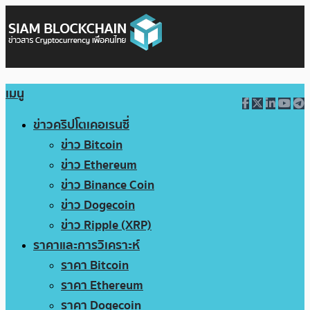
เมนู
ข่าวคริปโตเคอเรนซี่
ข่าว Bitcoin
ข่าว Ethereum
ข่าว Binance Coin
ข่าว Dogecoin
ข่าว Ripple (XRP)
ราคาและการวิเคราะห์
ราคา Bitcoin
ราคา Ethereum
ราคา Dogecoin