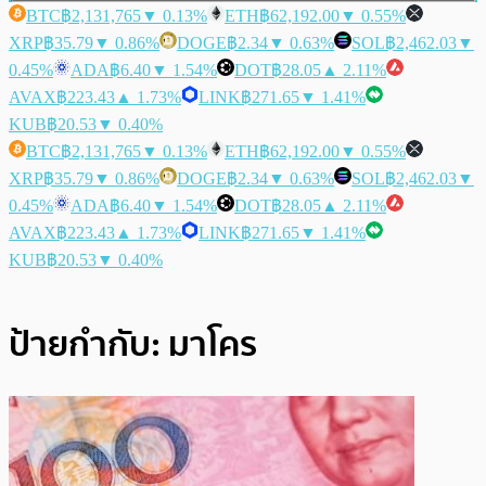
BTC
฿2,131,765
▼ 0.13%
ETH
฿62,192.00
▼ 0.55%
XRP
฿35.79
▼ 0.86%
DOGE
฿2.34
▼ 0.63%
SOL
฿2,462.03
▼
0.45%
ADA
฿6.40
▼ 1.54%
DOT
฿28.05
▲ 2.11%
AVAX
฿223.43
▲ 1.73%
LINK
฿271.65
▼ 1.41%
KUB
฿20.53
▼ 0.40%
BTC
฿2,131,765
▼ 0.13%
ETH
฿62,192.00
▼ 0.55%
XRP
฿35.79
▼ 0.86%
DOGE
฿2.34
▼ 0.63%
SOL
฿2,462.03
▼
0.45%
ADA
฿6.40
▼ 1.54%
DOT
฿28.05
▲ 2.11%
AVAX
฿223.43
▲ 1.73%
LINK
฿271.65
▼ 1.41%
KUB
฿20.53
▼ 0.40%
ป้ายกำกับ:
มาโคร