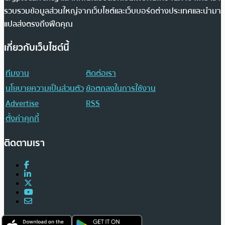
รวบรวมข้อมูลส่วนใหญ่จากเว็บไซต์และเว็บบอร์ดต่างประเทศและนำมา
แปลส่งตรงถึงฟีดคุณ
เกี่ยวกับเว็บไซต์นี้
ทีมงาน
ติดต่อเรา
นโยบายความเป็นส่วนตัว
ข้อตกลงในการใช้งาน
Advertise
RSS
ตั้งค่าคุกกี้
ติดตามเรา