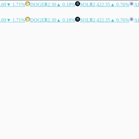
.69
▼ 1.71%
DOGE
฿2.30
▲ 0.18%
SOL
฿2,422.35
▲ 0.76%
A
.69
▼ 1.71%
DOGE
฿2.30
▲ 0.18%
SOL
฿2,422.35
▲ 0.76%
A