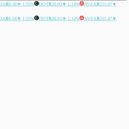
DA
฿6.58
▼ 1.55%
DOT
฿26.93
▼ 1.14%
AVAX
฿211.47
▼
DA
฿6.58
▼ 1.55%
DOT
฿26.93
▼ 1.14%
AVAX
฿211.47
▼