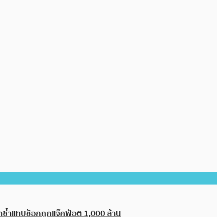
กซ้ำแทบช็อกถูกแจ๊คพ็อต 1,000 ล้าน