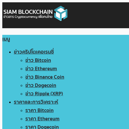
เมนู
ข่าวคริปโตเคอเรนซี่
ข่าว Bitcoin
ข่าว Ethereum
ข่าว Binance Coin
ข่าว Dogecoin
ข่าว Ripple (XRP)
ราคาและการวิเคราะห์
ราคา Bitcoin
ราคา Ethereum
ราคา Dogecoin