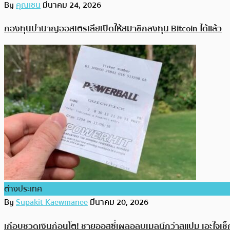
By
คุณเชน
มีนาคม 24, 2026
กองทุนบำนาญออสเตรเลียเปิดให้สมาชิกลงทุน Bitcoin ได้แล้ว
ต่างประเทศ
By
Supakit Kaewmanee
มีนาคม 20, 2026
เกือบชวดเงินก้อนโต! ชายออสซี่เผลอลบเมลนึกว่าสแปม เอะใจเช็