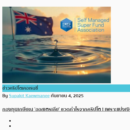
ข่าวคริปโตเคอเรนซี่
By
Supakit Kaewmanee
กันยายน 4, 2025
กองทุนเกษียณ ‘ออสเตรเลีย’ ชวดกำไรจากคริปโต ! เพราะแบ่งเ