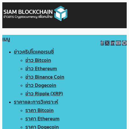
เมนู
ข่าวคริปโตเคอเรนซี่
ข่าว Bitcoin
ข่าว Ethereum
ข่าว Binance Coin
ข่าว Dogecoin
ข่าว Ripple (XRP)
ราคาและการวิเคราะห์
ราคา Bitcoin
ราคา Ethereum
ราคา Dogecoin