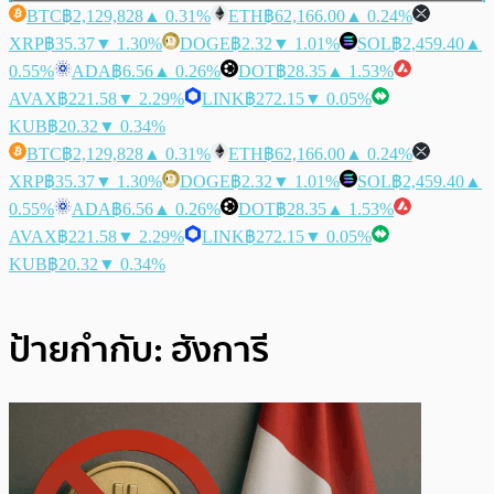
BTC
฿2,129,828
▲ 0.31%
ETH
฿62,166.00
▲ 0.24%
XRP
฿35.37
▼ 1.30%
DOGE
฿2.32
▼ 1.01%
SOL
฿2,459.40
▲
0.55%
ADA
฿6.56
▲ 0.26%
DOT
฿28.35
▲ 1.53%
AVAX
฿221.58
▼ 2.29%
LINK
฿272.15
▼ 0.05%
KUB
฿20.32
▼ 0.34%
BTC
฿2,129,828
▲ 0.31%
ETH
฿62,166.00
▲ 0.24%
XRP
฿35.37
▼ 1.30%
DOGE
฿2.32
▼ 1.01%
SOL
฿2,459.40
▲
0.55%
ADA
฿6.56
▲ 0.26%
DOT
฿28.35
▲ 1.53%
AVAX
฿221.58
▼ 2.29%
LINK
฿272.15
▼ 0.05%
KUB
฿20.32
▼ 0.34%
ป้ายกำกับ:
ฮังการี