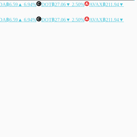
DA
฿6.59
▲ 6.94%
DOT
฿27.06
▼ 2.50%
AVAX
฿211.94
▼
DA
฿6.59
▲ 6.94%
DOT
฿27.06
▼ 2.50%
AVAX
฿211.94
▼