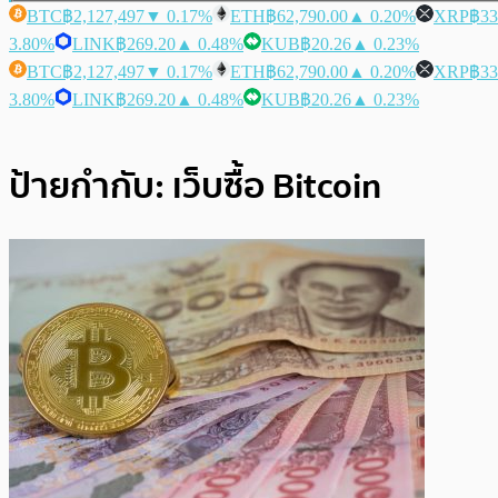
BTC
฿2,127,497
▼ 0.17%
ETH
฿62,790.00
▲ 0.20%
XRP
฿33
3.80%
LINK
฿269.20
▲ 0.48%
KUB
฿20.26
▲ 0.23%
BTC
฿2,127,497
▼ 0.17%
ETH
฿62,790.00
▲ 0.20%
XRP
฿33
3.80%
LINK
฿269.20
▲ 0.48%
KUB
฿20.26
▲ 0.23%
ป้ายกำกับ:
เว็บซื้อ Bitcoin