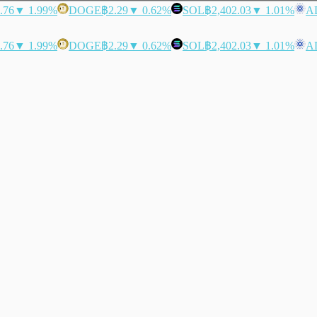
.76
▼ 1.99%
DOGE
฿2.29
▼ 0.62%
SOL
฿2,402.03
▼ 1.01%
A
.76
▼ 1.99%
DOGE
฿2.29
▼ 0.62%
SOL
฿2,402.03
▼ 1.01%
A