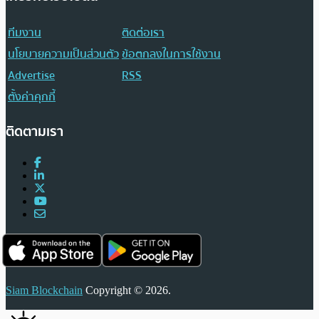
ทีมงาน
ติดต่อเรา
นโยบายความเป็นส่วนตัว
ข้อตกลงในการใช้งาน
Advertise
RSS
ตั้งค่าคุกกี้
ติดตามเรา
Siam Blockchain
Copyright © 2026.