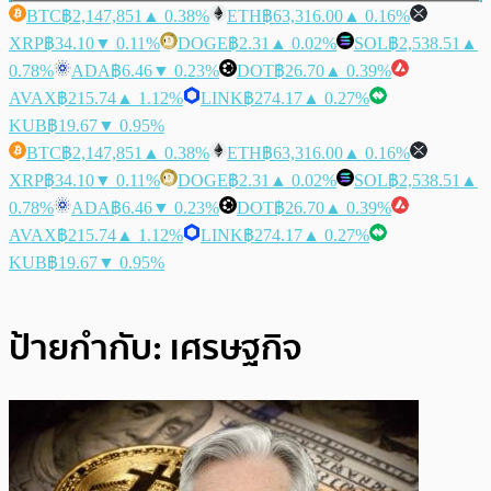
BTC
฿2,147,851
▲ 0.38%
ETH
฿63,316.00
▲ 0.16%
XRP
฿34.10
▼ 0.11%
DOGE
฿2.31
▲ 0.02%
SOL
฿2,538.51
▲
0.78%
ADA
฿6.46
▼ 0.23%
DOT
฿26.70
▲ 0.39%
AVAX
฿215.74
▲ 1.12%
LINK
฿274.17
▲ 0.27%
KUB
฿19.67
▼ 0.95%
BTC
฿2,147,851
▲ 0.38%
ETH
฿63,316.00
▲ 0.16%
XRP
฿34.10
▼ 0.11%
DOGE
฿2.31
▲ 0.02%
SOL
฿2,538.51
▲
0.78%
ADA
฿6.46
▼ 0.23%
DOT
฿26.70
▲ 0.39%
AVAX
฿215.74
▲ 1.12%
LINK
฿274.17
▲ 0.27%
KUB
฿19.67
▼ 0.95%
ป้ายกำกับ:
เศรษฐกิจ