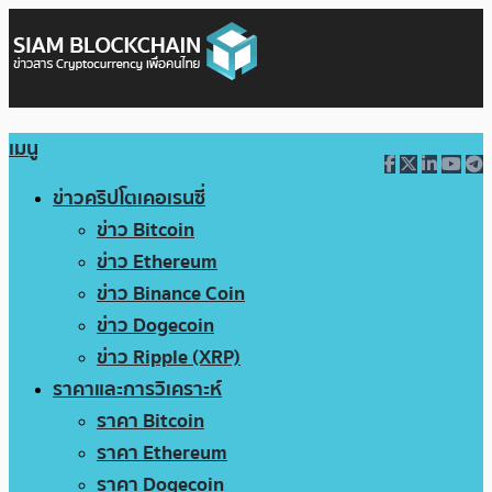
เมนู
ข่าวคริปโตเคอเรนซี่
ข่าว Bitcoin
ข่าว Ethereum
ข่าว Binance Coin
ข่าว Dogecoin
ข่าว Ripple (XRP)
ราคาและการวิเคราะห์
ราคา Bitcoin
ราคา Ethereum
ราคา Dogecoin