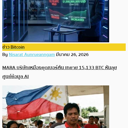
ข่าว Bitcoin
By
Nisarat Aunrueanngam
มีนาคม 26, 2026
MARA บริษัทเหมืองขุดเบอร์ต้น เทขาย 15,133 BTC หันลุย
ศูนย์ข้อมูล AI