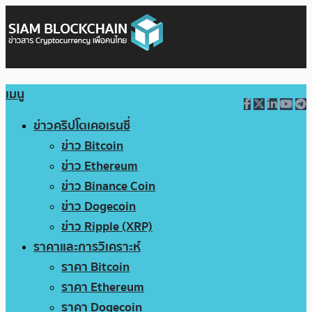
เมนู
ข่าวคริปโตเคอเรนซี่
ข่าว Bitcoin
ข่าว Ethereum
ข่าว Binance Coin
ข่าว Dogecoin
ข่าว Ripple (XRP)
ราคาและการวิเคราะห์
ราคา Bitcoin
ราคา Ethereum
ราคา Dogecoin