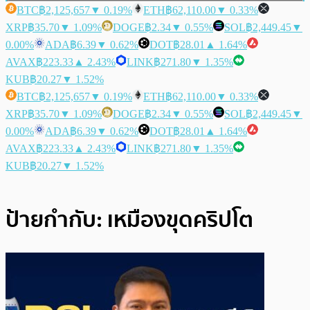
BTC
฿2,125,657
▼ 0.19%
ETH
฿62,110.00
▼ 0.33%
XRP
฿35.70
▼ 1.09%
DOGE
฿2.34
▼ 0.55%
SOL
฿2,449.45
▼
0.00%
ADA
฿6.39
▼ 0.62%
DOT
฿28.01
▲ 1.64%
AVAX
฿223.33
▲ 2.43%
LINK
฿271.80
▼ 1.35%
KUB
฿20.27
▼ 1.52%
BTC
฿2,125,657
▼ 0.19%
ETH
฿62,110.00
▼ 0.33%
XRP
฿35.70
▼ 1.09%
DOGE
฿2.34
▼ 0.55%
SOL
฿2,449.45
▼
0.00%
ADA
฿6.39
▼ 0.62%
DOT
฿28.01
▲ 1.64%
AVAX
฿223.33
▲ 2.43%
LINK
฿271.80
▼ 1.35%
KUB
฿20.27
▼ 1.52%
ป้ายกำกับ:
เหมืองขุดคริปโต