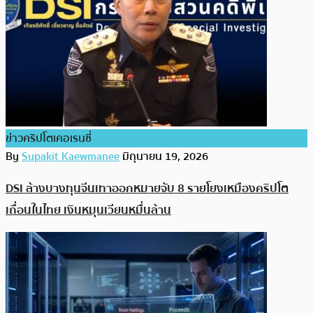
ข่าวคริปโตเคอเรนซี่
By
Supakit Kaewmanee
มิถุนายน 19, 2026
DSI ล้างบางทุนจีนเทาออกหมายจับ 8 รายโยงเหมืองคริปโต
เถื่อนในไทย เงินหมุนเวียนหมื่นล้าน