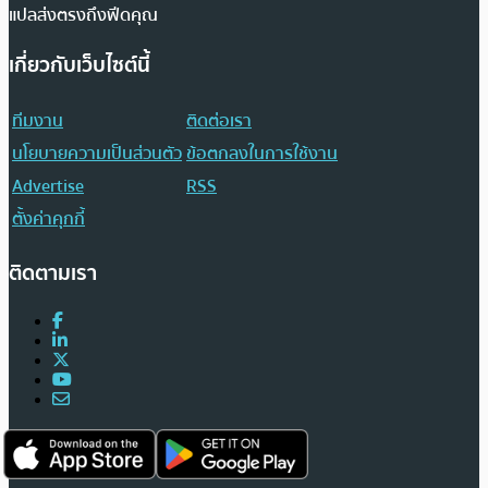
แปลส่งตรงถึงฟีดคุณ
เกี่ยวกับเว็บไซต์นี้
ทีมงาน
ติดต่อเรา
นโยบายความเป็นส่วนตัว
ข้อตกลงในการใช้งาน
Advertise
RSS
ตั้งค่าคุกกี้
ติดตามเรา