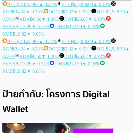
BTC
฿2,145,087
▲ 0.22%
ETH
฿63,308.00
▲ 0.13%
XRP
฿34.24
▼ 0.28%
DOGE
฿2.32
▼ 0.93%
SOL
฿2,528.53
▲
0.50%
ADA
฿6.50
▼ 1.26%
DOT
฿26.67
▼ 0.92%
AVAX
฿213.99
▼ 0.77%
LINK
฿272.99
▼ 0.95%
KUB
฿19.82
▼ 0.68%
BTC
฿2,145,087
▲ 0.22%
ETH
฿63,308.00
▲ 0.13%
XRP
฿34.24
▼ 0.28%
DOGE
฿2.32
▼ 0.93%
SOL
฿2,528.53
▲
0.50%
ADA
฿6.50
▼ 1.26%
DOT
฿26.67
▼ 0.92%
AVAX
฿213.99
▼ 0.77%
LINK
฿272.99
▼ 0.95%
KUB
฿19.82
▼ 0.68%
ป้ายกำกับ:
โครงการ Digital
Wallet