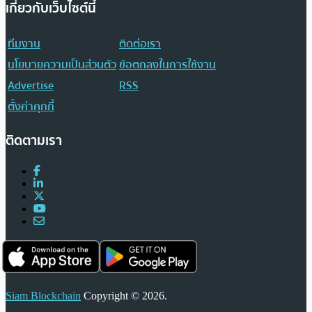
เกี่ยวกับเว็บไซต์นี้
ทีมงาน
ติดต่อเรา
นโยบายความเป็นส่วนตัว
ข้อตกลงในการใช้งาน
Advertise
RSS
ตั้งค่าคุกกี้
ติดตามเรา
Siam Blockchain
Copyright © 2026.