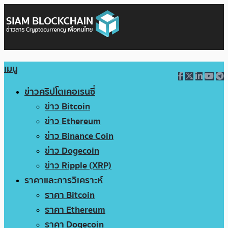
เมนู
ข่าวคริปโตเคอเรนซี่
ข่าว Bitcoin
ข่าว Ethereum
ข่าว Binance Coin
ข่าว Dogecoin
ข่าว Ripple (XRP)
ราคาและการวิเคราะห์
ราคา Bitcoin
ราคา Ethereum
ราคา Dogecoin