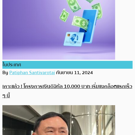
ในประเทศ
By
Patiphan Santivarotai
กันยายน 11, 2024
เคาะแล้ว ! โครงการเงินดิจิทัล 10,000 บาท เริ่มแจกล็อตแรกเร็ว
ๆ นี้