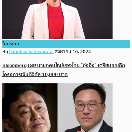
ในประเทศ
By
Patiphan Santivarotai
สิงหาคม 16, 2024
Bloomberg เผย นายกคนใหม่ของไทย “อุ๊งอิ๊ง” เตรียมยกเลิก
โครงการเงินดิจิทัล 10,000 บาท