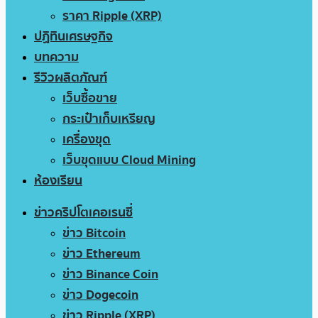
ราคา Ripple (XRP)
ปฏิทินเศรษฐกิจ
บทความ
รีวิวผลิตภัณฑ์
เว็บซื้อขาย
กระเป๋าเก็บเหรียญ
เครื่องขุด
เว็บขุดแบบ Cloud Mining
ห้องเรียน
ข่าวคริปโตเคอเรนซี่
ข่าว Bitcoin
ข่าว Ethereum
ข่าว Binance Coin
ข่าว Dogecoin
ข่าว Ripple (XRP)