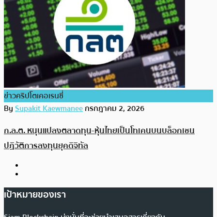
ข่าวคริปโตเคอเรนซี่
By
Supakit Kaewmanee
กรกฎาคม 2, 2026
ก.ล.ต. หนุนแปลงตลาดทุน-หุ้นไทยเป็นโทเคนบนบล็อกเชน
ปฏิวัติการลงทุนยุคดิจิทัล
เป้าหมายของเรา