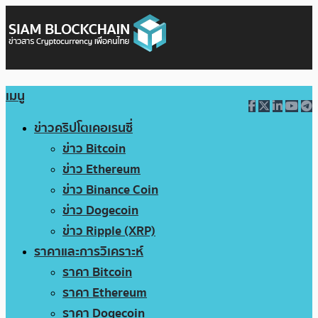
เมนู
ข่าวคริปโตเคอเรนซี่
ข่าว Bitcoin
ข่าว Ethereum
ข่าว Binance Coin
ข่าว Dogecoin
ข่าว Ripple (XRP)
ราคาและการวิเคราะห์
ราคา Bitcoin
ราคา Ethereum
ราคา Dogecoin