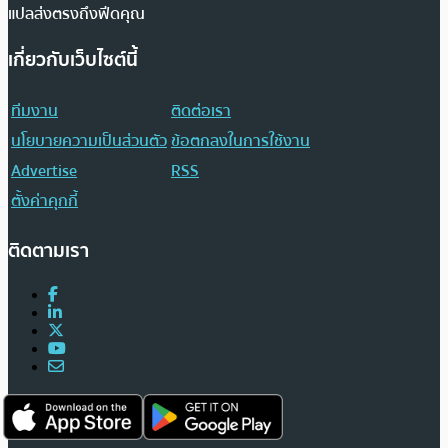
แปลส่งตรงถึงฟีดคุณ
เกี่ยวกับเว็บไซต์นี้
ทีมงาน
ติดต่อเรา
นโยบายความเป็นส่วนตัว
ข้อตกลงในการใช้งาน
Advertise
RSS
ตั้งค่าคุกกี้
ติดตามเรา