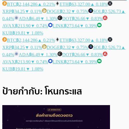
BTC
฿2,144,286
▲ 0.21%
ETH
฿63,327.00
▲ 0.18%
XRP
฿34.25
▼ 0.11%
DOGE
฿2.32
▼ 0.75%
SOL
฿2,526.73
▲
0.44%
ADA
฿6.49
▼ 1.30%
DOT
฿26.66
▼ 0.83%
AVAX
฿213.90
▼ 0.74%
LINK
฿273.64
▼ 0.39%
KUB
฿19.81
▼ 1.08%
BTC
฿2,144,286
▲ 0.21%
ETH
฿63,327.00
▲ 0.18%
XRP
฿34.25
▼ 0.11%
DOGE
฿2.32
▼ 0.75%
SOL
฿2,526.73
▲
0.44%
ADA
฿6.49
▼ 1.30%
DOT
฿26.66
▼ 0.83%
AVAX
฿213.90
▼ 0.74%
LINK
฿273.64
▼ 0.39%
KUB
฿19.81
▼ 1.08%
ป้ายกำกับ:
โหนกระแส