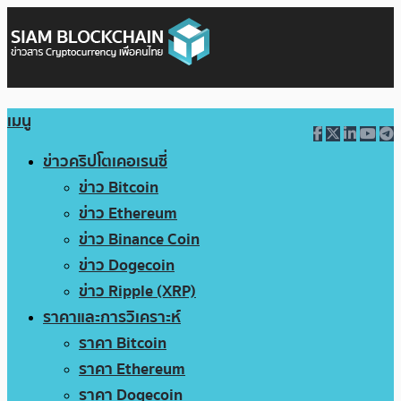
เมนู
ข่าวคริปโตเคอเรนซี่
ข่าว Bitcoin
ข่าว Ethereum
ข่าว Binance Coin
ข่าว Dogecoin
ข่าว Ripple (XRP)
ราคาและการวิเคราะห์
ราคา Bitcoin
ราคา Ethereum
ราคา Dogecoin