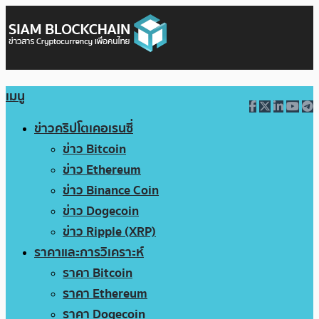
เมนู
ข่าวคริปโตเคอเรนซี่
ข่าว Bitcoin
ข่าว Ethereum
ข่าว Binance Coin
ข่าว Dogecoin
ข่าว Ripple (XRP)
ราคาและการวิเคราะห์
ราคา Bitcoin
ราคา Ethereum
ราคา Dogecoin