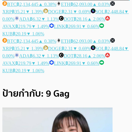
BTC
฿2,134,445
▲ 0.38%
ETH
฿62,093.00
▲ 0.03%
XRP
฿35.21
▼ 1.39%
DOGE
฿2.31
▼ 0.69%
SOL
฿2,448.84
▼
0.00%
ADA
฿6.32
▼ 1.13%
DOT
฿28.16
▲ 2.06%
AVAX
฿219.79
▼ 1.49%
LINK
฿269.91
▼ 0.66%
KUB
฿20.19
▼ 1.06%
BTC
฿2,134,445
▲ 0.38%
ETH
฿62,093.00
▲ 0.03%
XRP
฿35.21
▼ 1.39%
DOGE
฿2.31
▼ 0.69%
SOL
฿2,448.84
▼
0.00%
ADA
฿6.32
▼ 1.13%
DOT
฿28.16
▲ 2.06%
AVAX
฿219.79
▼ 1.49%
LINK
฿269.91
▼ 0.66%
KUB
฿20.19
▼ 1.06%
ป้ายกำกับ:
9 Gag