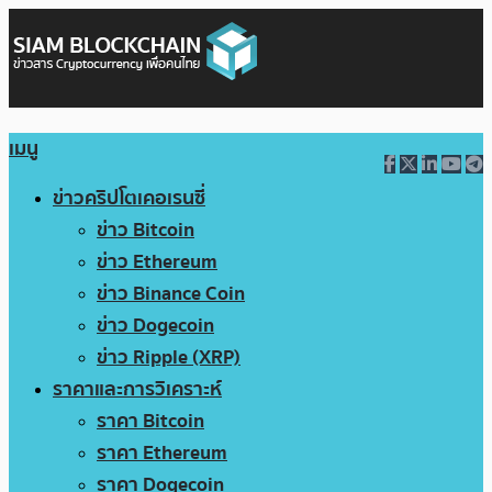
เมนู
ข่าวคริปโตเคอเรนซี่
ข่าว Bitcoin
ข่าว Ethereum
ข่าว Binance Coin
ข่าว Dogecoin
ข่าว Ripple (XRP)
ราคาและการวิเคราะห์
ราคา Bitcoin
ราคา Ethereum
ราคา Dogecoin