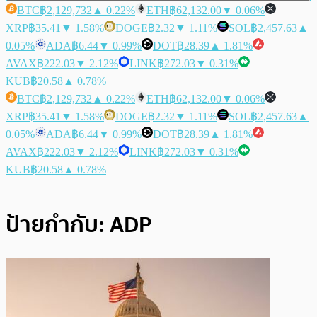
BTC
฿2,129,732
▲ 0.22%
ETH
฿62,132.00
▼ 0.06%
XRP
฿35.41
▼ 1.58%
DOGE
฿2.32
▼ 1.11%
SOL
฿2,457.63
▲
0.05%
ADA
฿6.44
▼ 0.99%
DOT
฿28.39
▲ 1.81%
AVAX
฿222.03
▼ 2.12%
LINK
฿272.03
▼ 0.31%
KUB
฿20.58
▲ 0.78%
BTC
฿2,129,732
▲ 0.22%
ETH
฿62,132.00
▼ 0.06%
XRP
฿35.41
▼ 1.58%
DOGE
฿2.32
▼ 1.11%
SOL
฿2,457.63
▲
0.05%
ADA
฿6.44
▼ 0.99%
DOT
฿28.39
▲ 1.81%
AVAX
฿222.03
▼ 2.12%
LINK
฿272.03
▼ 0.31%
KUB
฿20.58
▲ 0.78%
ป้ายกำกับ:
ADP