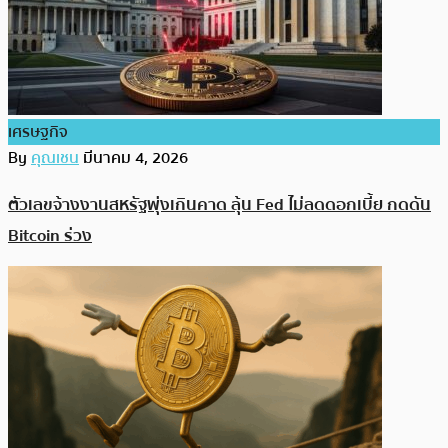
เศรษฐกิจ
By
คุณเชน
มีนาคม 4, 2026
ตัวเลขจ้างงานสหรัฐพุ่งเกินคาด ลุ้น Fed ไม่ลดดอกเบี้ย กดดัน
Bitcoin ร่วง