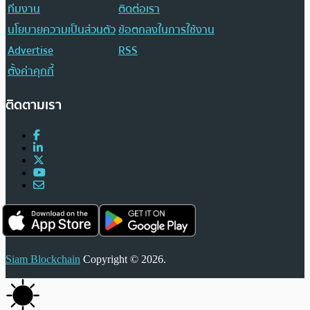
ทีมงาน
ติดต่อเรา
นโยบายความเป็นส่วนตัว
ข้อตกลงในการใช้งาน
Advertise
RSS
ตั้งค่าคุกกี้
ติดตามเรา
Siam Blockchain
Copyright © 2026.