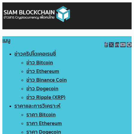
เมนู
ข่าวคริปโตเคอเรนซี่
ข่าว Bitcoin
ข่าว Ethereum
ข่าว Binance Coin
ข่าว Dogecoin
ข่าว Ripple (XRP)
ราคาและการวิเคราะห์
ราคา Bitcoin
ราคา Ethereum
ราคา Dogecoin