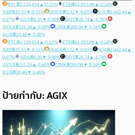
BTC
฿2,126,654
▲ 0.52%
ETH
฿61,953.00
▲ 0.24%
XRP
฿35.55
▼ 0.51%
DOGE
฿2.32
▼ 0.65%
SOL
฿2,442.44
▲
0.07%
ADA
฿6.36
▼ 0.90%
DOT
฿28.74
▲ 4.78%
AVAX
฿221.26
▲ 0.60%
LINK
฿269.90
▼ 0.54%
KUB
฿20.46
▼ 0.46%
BTC
฿2,126,654
▲ 0.52%
ETH
฿61,953.00
▲ 0.24%
XRP
฿35.55
▼ 0.51%
DOGE
฿2.32
▼ 0.65%
SOL
฿2,442.44
▲
0.07%
ADA
฿6.36
▼ 0.90%
DOT
฿28.74
▲ 4.78%
AVAX
฿221.26
▲ 0.60%
LINK
฿269.90
▼ 0.54%
KUB
฿20.46
▼ 0.46%
ป้ายกำกับ:
AGIX