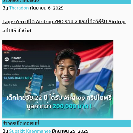
ข่าวคริปโตเคอเรนซี่
By
Tharadon
กันยายน 6, 2025
LayerZero เปิด Airdrop ZRO รอบ 2 และนี่คือวิธีรับ Airdrop
ฉบับเข้าใจง่าย
ข่าวคริปโตเคอเรนซี่
By
Supakit Kaewmanee
มิถุนายน 25, 2025