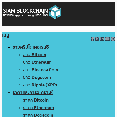
เมนู
ข่าวคริปโตเคอเรนซี่
ข่าว Bitcoin
ข่าว Ethereum
ข่าว Binance Coin
ข่าว Dogecoin
ข่าว Ripple (XRP)
ราคาและการวิเคราะห์
ราคา Bitcoin
ราคา Ethereum
ราคา Dogecoin