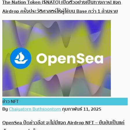
The Nation Token ($NATO) เปิดตัวอย่างเป็นทางการ! แจก
Airdrop ครั้งประวัติศาสตร์ให้ผู้ใช้บน Base กว่า 1 ล้านราย
ข่าว NFT
By
Chaiyatorn Buthsoontorn
กุมภาพันธ์ 11, 2025
OpenSea ปัดข่าวลือ! จะไม่มีแจก Airdrop NFT – ยืนยันเป็นแค่