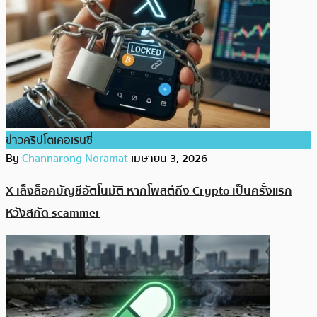
ข่าวคริปโตเคอเรนซี่
By
Channarong Noramat
เมษายน 3, 2026
X เล็งล็อคบัญชีอัตโนมัติ หากโพสต์ถึง Crypto เป็นครั้งแรก
หวังสกัด scammer