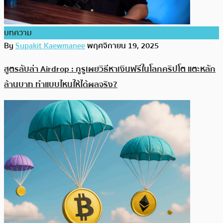
บทความ
By
Supakit Kaewmanee
พฤศจิกายน 19, 2025
สูตรลับล่า Airdrop : กูรูเผยวิธีหาเงินฟรีในโลกคริปโต แตะหลัก
ล้านบาท ทำแบบไหนให้ได้ผลจริง?