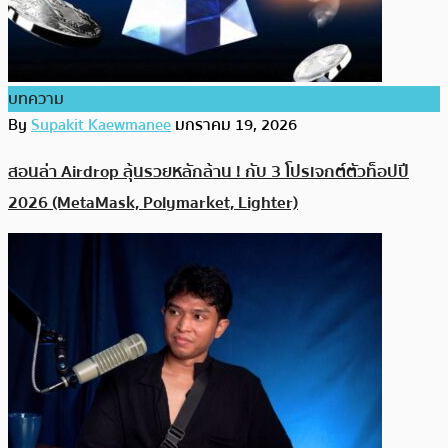
บทความ
By
Supakit Kaewmanee
มกราคม 19, 2026
สอนล่า Airdrop ลุ้นรวยหลักล้าน ! กับ 3 โปรเจกต์ตัวท็อปปี
2026 (MetaMask, Polymarket, Lighter)