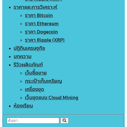
ราคาและการวิเคราะห์
ราคา Bitcoin
ราคา Ethereum
ราคา Dogecoin
ราคา Ripple (XRP)
ปฏิทินเศรษฐกิจ
บทความ
รีวิวผลิตภัณฑ์
เว็บซื้อขาย
กระเป๋าเก็บเหรียญ
เครื่องขุด
เว็บขุดแบบ Cloud Mining
ห้องเรียน